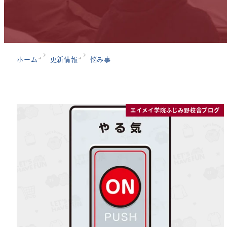
ホーム
更新情報
悩み事
エイメイ学院ふじみ野校舎ブログ