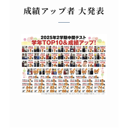
成績アップ者 大発表