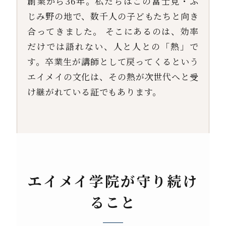
創業から36年。私たちはこの富士見・ふ
じみ野の地で、数千人の子どもたちと向き
合ってきました。 そこにあるのは、効率
だけでは語れない、人と人との「熱」で
す。卒業生が講師として戻ってくるという
エイメイの文化は、その熱が次世代へと受
け継がれている証でもあります。
エイメイ学院が守り続け
ること