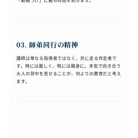
「動機づけ」に最も時間を割きます。
03. 師弟同行の精神
講師は単なる指導者ではなく、共に走る伴走者で
す。時には厳しく、時には親身に。本気で向き合う
大人の背中を見せることが、何よりの教育だと考え
ます。