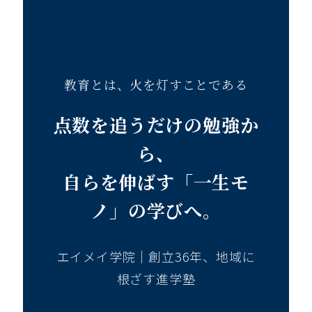
教育とは、火を灯すことである
点数を追うだけの勉強か
ら、
自らを伸ばす「一生モ
ノ」の学びへ。
エイメイ学院｜創立36年、地域に
根ざす進学塾