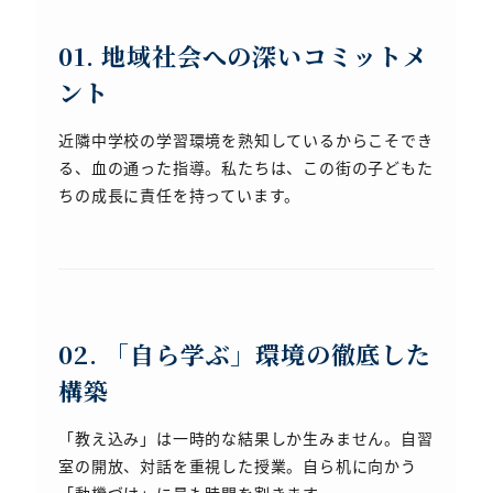
01. 地域社会への深いコミットメ
ント
近隣中学校の学習環境を熟知しているからこそでき
る、血の通った指導。私たちは、この街の子どもた
ちの成長に責任を持っています。
02. 「自ら学ぶ」環境の徹底した
構築
「教え込み」は一時的な結果しか生みません。自習
室の開放、対話を重視した授業。自ら机に向かう