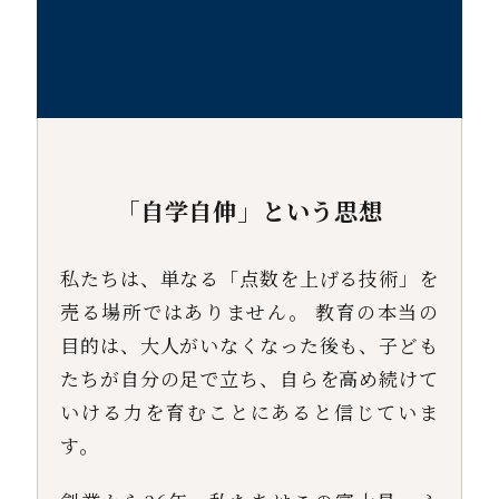
「自学自伸」という思想
私たちは、単なる「点数を上げる技術」を
売る場所ではありません。 教育の本当の
目的は、大人がいなくなった後も、子ども
たちが自分の足で立ち、自らを高め続けて
いける力を育むことにあると信じていま
す。