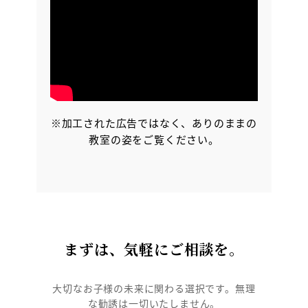
※加工された広告ではなく、ありのままの
教室の姿をご覧ください。
まずは、気軽にご相談を。
大切なお子様の未来に関わる選択です。無理
な勧誘は一切いたしません。