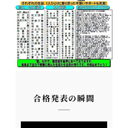
合格発表の瞬間