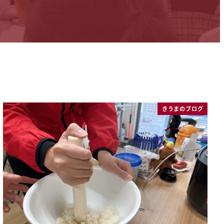
きうまのブログ