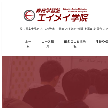
埼玉県富士見市 ふじみ野市 三芳町 みずほ台 鶴瀬 上福岡 朝霞台 志
ホー
コース紹
匿名口コミ掲示
生徒や
ム
介
板