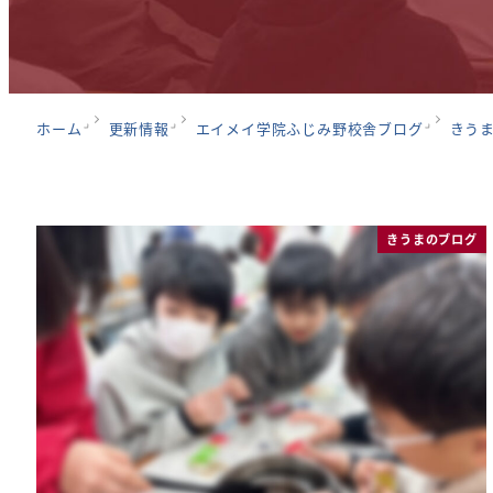
ホーム
更新情報
エイメイ学院ふじみ野校舎ブログ
きう
きうまのブログ