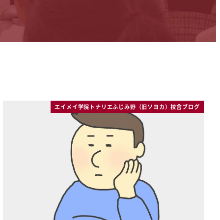
エイメイ学院トナリエふじみ野（旧ソヨカ）校舎ブログ