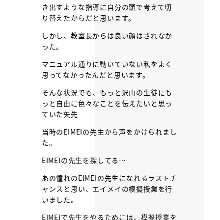
き出すような指導に自分の頭で考えて切
り替えたからだと思います。
しかし、教室長からは良い顔はされなか
った。
マニュアル通りに動いていない私をよく
思ってなかったんだと思います。
そんな状況でも、もっと沢山の生徒にも
っと自由に色々なことを伝えたいと思っ
ていた矢先
当時のEIMEIの先生から声をかけられまし
た。
EIMEIの先生を探してる…
あの憧れのEIMEIの先生になれるラストチ
ャンスと思い、エイメイの模擬授業を行
いました。
EIMEIで先生をやるためには、模擬授業を