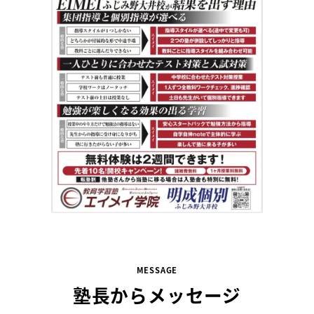
MESSAGE
塾長からメッセージ