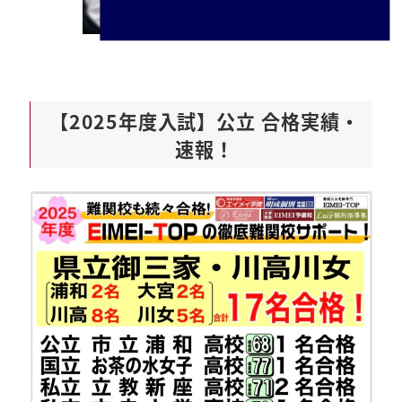
【2025年度入試】公立 合格実績・
速報！