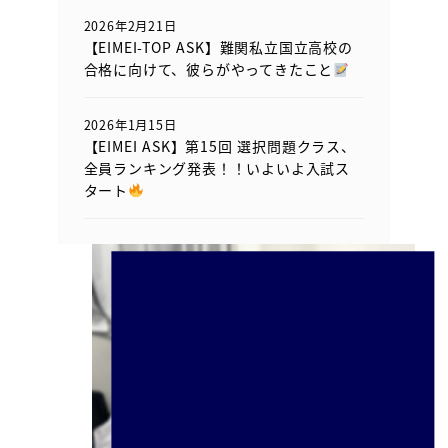
2026年2月21日
【EIMEI-TOP ASK】難関私立国立高校の
合格に向けて、彼らがやってきたこと
2026年1月15日
【EIMEI ASK】第15回 選択問題クラス、
全員ランキング発表！！いよいよ入試ス
タート