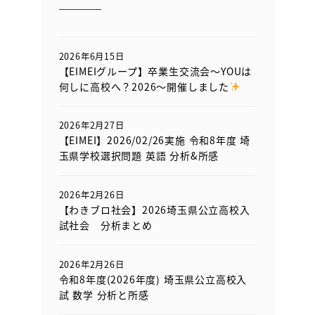
2026年6月15日
【EIMEIグループ】卒業生交流会～YOUは
何しに高校へ？2026～開催しました
2026年2月27日
【EIMEI】2026/02/26実施 令和8年度 埼
玉県学校選択問題 英語 分析&所感
2026年2月26日
【わきブロ社会】2026埼玉県公立高校入
試社会 分析まとめ
2026年2月26日
令和8年度(2026年度) 埼玉県公立高校入
試 数学 分析と所感