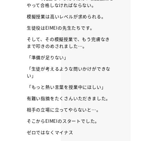
やって合格しなければならない。
模擬授業は高いレベルが求められる。
生徒役はEIMEIの先生たちです。
そして、その模擬授業で、もう完膚なき
まで叩きのめされました…。
「準備が足りない」
「生徒が考えるような問いかけができな
い」
「もっと熱い言葉を授業中にほしい」
有難い指摘をたくさんいただきました。
相手の立場に立ってやらないと…。
そこからEIMEIのスタートでした。
ゼロではなくマイナス