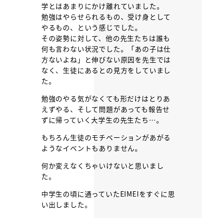
学とはあまりにかけ離れていました。
勉強はやらせられるもの、受け身として
やるもの、という感じでした。
その姿勢に対して、他の先生たちは誰も
何も言わない状況でした。「あの子は仕
方ないよね」と伸びない原因を先生では
なく、生徒にあるとの見方をしていまし
た。
勉強のやる気がなくても形だけはとりあ
えずやる、そして問題があっても報告せ
ずに帰っていく大学生の先生たち…。
もちろん生徒のモチベーションがあがる
ようなイベントもありません。
何か変えなくちゃいけないと思いまし
た。
中学生の頃に通っていたEIMEIをすぐに思
い出しました。