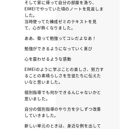
そして家に帰って自分の部屋を漁り、
EIMEIでやっていた頃のノートを見返しま
した。
当時使ってた練成ゼミのテキストを見
て、心が熱くなりました。
ああ、塾って勉強ってコレだよなあ！
勉強ができるようになっていく喜び
心を震わせるような感動
EIMEIのように学ぶことの楽しさ、努力す
ることの素晴らしさを生徒たちに伝えた
いなと思いました。
個別指導でも何かできるんじゃないかと
思いました。
自分の個別指導のやり方を少しずつ改善
していきました。
新しい単元のときは、身近な例を出して