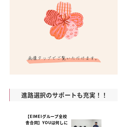
進路選択のサポートも充実！！
【EIMEIグループ全校
舎合同】YOUは何しに