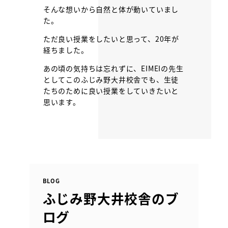
そんな想いから自然と体が動いていまし
た。
ただ良い授業をしたいと思って、20年が
経ちました。
あの頃の気持ちは忘れずに、EIMEIの先生
としてこのふじみ野大井校舎でも、生徒
たちのために良い授業をしていきたいと
思います。
BLOG
ふじみ野大井校舎のブ
ログ