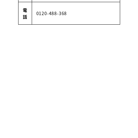
電
0120-488-368
話