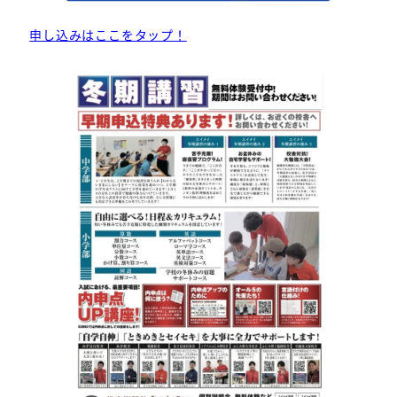
申し込みはここをタップ！