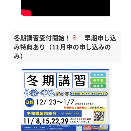
冬期講習受付開始！
早期申し込
み特典あり（11月中の申し込みの
み）