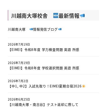
川越南大塚校舎
最新情報
川越南大塚
情報発信ブログ
2026年7月19日
【EIMEI】令和8年度 学力検査問題 英語 所感
2026年7月19日
【EIMEI】令和8年度 学校選択問題 英語 所感
2026年7月2日
【中1, 中2】入試先取り！EIMEI夏期合宿2026
2026年6月25日
【川越南大塚・南古谷】テスト返却に際して