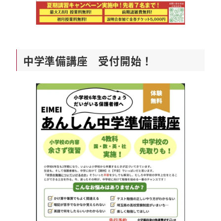
中学準備講座 受付開始！