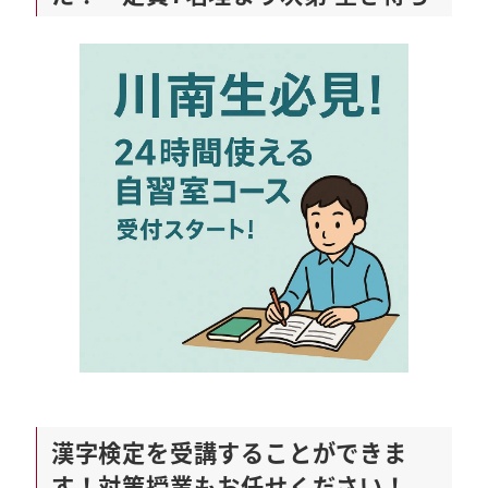
漢字検定を受講することができま
す！対策授業もお任せください！