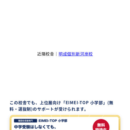
近隣校舎｜
明成個別新河岸校
この校舎でも、上位層向け「EIMEI-TOP 小学部」(無
料・選抜制)のサポートが受けられます。