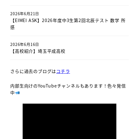
2026年6月21日
【EIMEI ASK】2026年度中3生第2回北辰テスト 数学 所
感
2026年6月16日
【高校紹介】埼玉平成高校
さらに過去のブログは
コチラ
内部生向けのYouTubeチャンネルもあります！色々発信
中