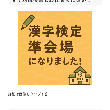
詳細は画像をタップ！☝️