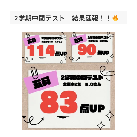
2学期中間テスト 結果速報！！