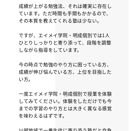
成績が上がる勉強法、それは確実に存在し
ています。ただ時間も手間もかかるので、
その本質を教えてくれる塾は少ない。
ですが、エイメイ学院・明成個別では1人
ひとりしっかりと寄り添って、段階を調整
しながら指導をしています。
今の時点で勉強のやり方に困っている方、
成績が伸び悩んでいる方、上位を目指した
い方。
一度エイメイ学院・明成個別で授業を体験
してみてください。体験をしただけでも今
までの学習のやり方とは大きく異なる感覚
を味わえるはずです。
川越地域で一番生徒に寄り添う塾だと自負