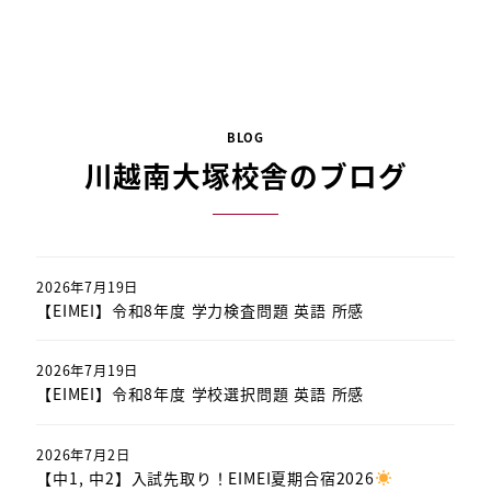
BLOG
川越南大塚校舎のブログ
2026年7月19日
【EIMEI】令和8年度 学力検査問題 英語 所感
2026年7月19日
【EIMEI】令和8年度 学校選択問題 英語 所感
2026年7月2日
【中1, 中2】入試先取り！EIMEI夏期合宿2026