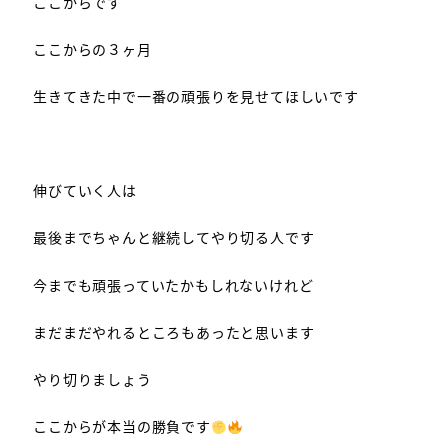
ここからです
ここからの３ヶ月
生きてきた中で一番の頑張りを見せてほしいです
伸びていく人は
最後までちゃんと継続してやり切る人です
今までも頑張っていたかもしれないけれど
まだまだやれるところもあったと思います
やり切りましょう
ここからが本当の勝負です