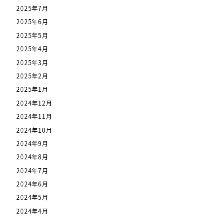
2025年7月
2025年6月
2025年5月
2025年4月
2025年3月
2025年2月
2025年1月
2024年12月
2024年11月
2024年10月
2024年9月
2024年8月
2024年7月
2024年6月
2024年5月
2024年4月