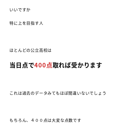
いいですか
特に上を目指す人
ほとんどの公立高校は
当日点で
400点
取れば受かります
これは過去のデータみてもほぼ間違いないでしょう
もちろん、４００点は大変な点数です