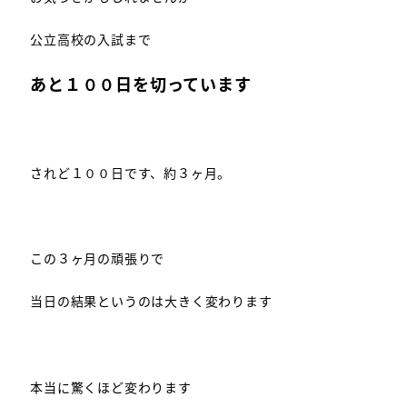
公立高校の入試まで
あと１００日を切っています
されど１００日です、約３ヶ月。
この３ヶ月の頑張りで
当日の結果というのは大きく変わります
本当に驚くほど変わります