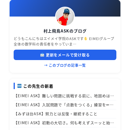
村上飛鳥ASKのブログ
どうもこんにちはエイメイ学院のASKです
EIMEIグループ
全体の数学科の責任者をやっていま…
更新をメールで受け取る
→ このブログの記事一覧
この先生の新着
【EIMEI ASK】難しい問題に挑戦する前に、地固めは…
【EIMEI ASK】入試問題で「点数をつくる」練習を✏…
【みずほ台ASK】努力とは反復・継続すること
【EIMEI ASK】初動の大切さ。何も考えずスーッと始…