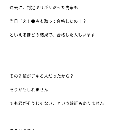
過去に、判定ギリギリだった先輩も
当日「え！●点も取って合格したの！？」
といえるほどの結果で、合格した人もいます
その先輩がデキる人だったから？
そうかもしれません
でも君がそうじゃない、という確証もありません