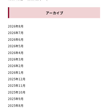
アーカイブ
2026年8月
2026年7月
2026年6月
2026年5月
2026年4月
2026年3月
2026年2月
2026年1月
2025年12月
2025年11月
2025年10月
2025年9月
2025年8月