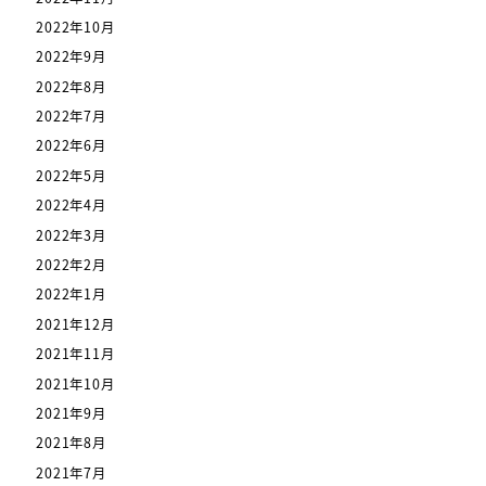
2022年10月
2022年9月
2022年8月
2022年7月
2022年6月
2022年5月
2022年4月
2022年3月
2022年2月
2022年1月
2021年12月
2021年11月
2021年10月
2021年9月
2021年8月
2021年7月