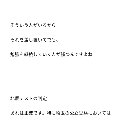
そういう人がいるから
それを差し置いてでも、
勉強を継続していく人が勝つんですよね
北辰テストの判定
あれは正確です。特に埼玉の公立受験においては