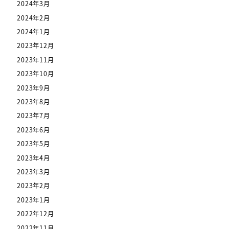
2024年3月
2024年2月
2024年1月
2023年12月
2023年11月
2023年10月
2023年9月
2023年8月
2023年7月
2023年6月
2023年5月
2023年4月
2023年3月
2023年2月
2023年1月
2022年12月
2022年11月