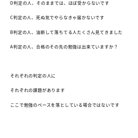
D判定の人、そのままでは、ほぼ受からないです
C判定の人、死ぬ気でやらなきゃ届かないです
B判定の人、油断して落ちてる人たくさん見てきました
A判定の人、合格のその先の勉強は出来ていますか？
それぞれの判定の人に
それぞれの課題があります
ここで勉強のペースを落としている場合ではないです