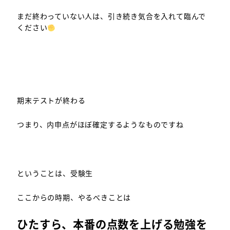
まだ終わっていない人は、引き続き気合を入れて臨んで
ください
期末テストが終わる
つまり、内申点がほぼ確定するようなものですね
ということは、受験生
ここからの時期、やるべきことは
ひたすら、本番の点数を上げる勉強を