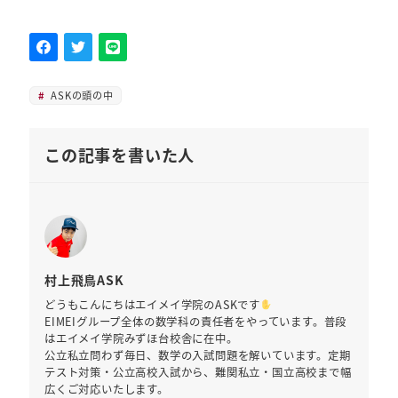
ASKの頭の中
この記事を書いた人
村上飛鳥ASK
どうもこんにちはエイメイ学院のASKです
EIMEIグループ全体の数学科の責任者をやっています。普段
はエイメイ学院みずほ台校舎に在中。
公立私立問わず毎日、数学の入試問題を解いています。定期
テスト対策・公立高校入試から、難関私立・国立高校まで幅
広くご対応いたします。