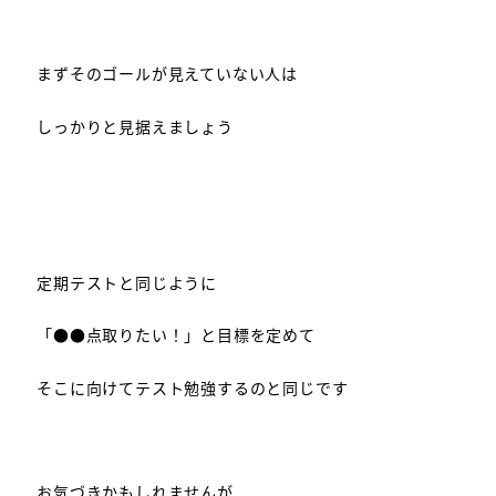
まずそのゴールが見えていない人は
しっかりと見据えましょう
定期テストと同じように
「●●点取りたい！」と目標を定めて
そこに向けてテスト勉強するのと同じです
お気づきかもしれませんが