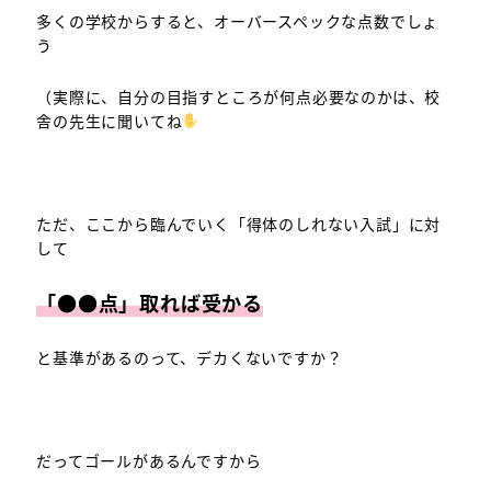
多くの学校からすると、オーバースペックな点数でしょ
う
（実際に、自分の目指すところが何点必要なのかは、校
舎の先生に聞いてね
ただ、ここから臨んでいく「得体のしれない入試」に対
して
「●●点」取れば受かる
と基準があるのって、デカくないですか？
だってゴールがあるんですから