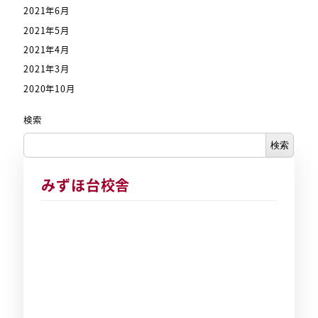
2021年6月
2021年5月
2021年4月
2021年3月
2020年10月
検索
検索
みずほ台校舎