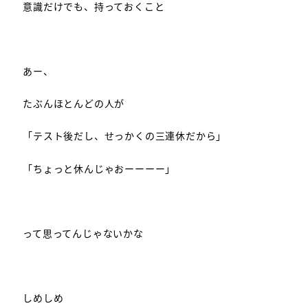
意識だけでも、持っておくこと
あー、
たぶんほとんどの人が
「テスト後だし、せっかくの三連休だから」
「ちょっと休んじゃおーーーー」
って思ってんじゃないかな
しめしめ