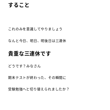
すること
これのみを意識してやりましょう
なんと今日、明日、明後日は三連休
貴重な三連休です
どうです？みなさん
期末テストが終わった、その瞬間に
受験勉強へと切り替えられましたか？