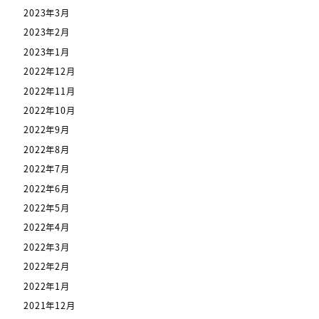
2023年3月
2023年2月
2023年1月
2022年12月
2022年11月
2022年10月
2022年9月
2022年8月
2022年7月
2022年6月
2022年5月
2022年4月
2022年3月
2022年2月
2022年1月
2021年12月