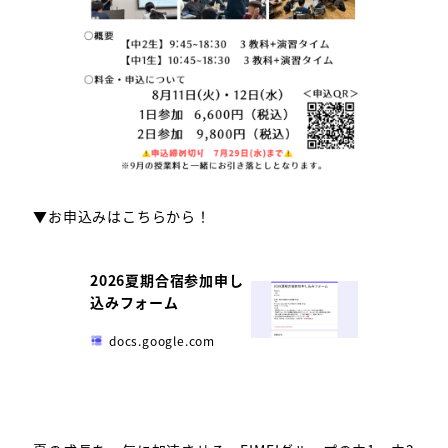
▼お申込みはこちらから！
2026夏期合宿参加申し
込みフォーム
docs.google.com