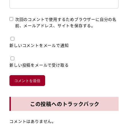
次回のコメントで使用するためブラウザーに自分の名
前、メールアドレス、サイトを保存する。
新しいコメントをメールで通知
新しい投稿をメールで受け取る
この投稿へのトラックバック
コメントはありません。