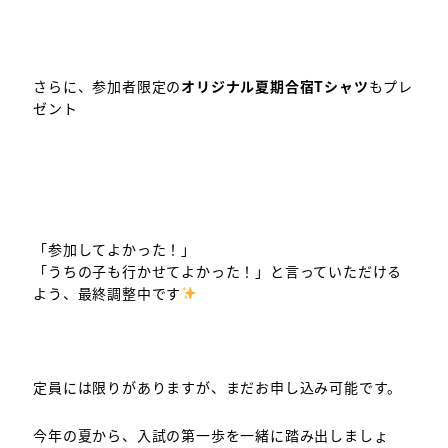
さらに、参加者限定の
オリジナル夏期合宿Tシャツ
もプレ
ゼント
「参加してよかった！」
「うちの子も行かせてよかった！」と言っていただける
よう、最終調整中です
定員には限りがありますが、まだお申し込み可能です。
今年の夏から、入試の第一歩を一緒に踏み出しましょ