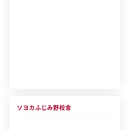
ソヨカふじみ野校舎