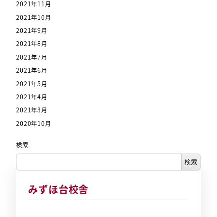
2021年11月
2021年10月
2021年9月
2021年8月
2021年7月
2021年6月
2021年5月
2021年4月
2021年3月
2020年10月
検索
検索
みずほ台校舎