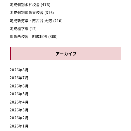
明成個別水谷校舎
(476)
明成個別鶴瀬東校舎
(316)
明成新河岸・南古谷 大河
(210)
明成極学館
(12)
鶴瀬西校舎 明成個別
(300)
アーカイブ
2026年8月
2026年7月
2026年6月
2026年5月
2026年4月
2026年3月
2026年2月
2026年1月