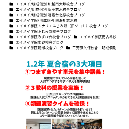
カテゴリー
エイメイ/明成個別 川越南大塚校舎ブログ
カテゴリー
エイメイ/明成個別 新座志木校舎ブログ
カテゴリー
エイメイ/明成個別 朝霞台北原校舎ブログ
カテゴリー
エイメイ学院/明成個別 柳瀬川志木校
カテゴリー
エイメイ学院トナリエふじみ野（旧ソヨカ）校舎ブログ
カテゴリー
エイメイ学院ふじみ野校舎ブログ
カテゴリー
カテゴリー
エイメイ学院みずほ台校舎ブログ
エイメイ学院南古谷校
カテゴリー
エイメイ学院水谷校舎ブログ
カテゴリー
カテゴリー
エイメイ学院鶴瀬校舎ブログ
三芳藤久保校舎｜明成個別