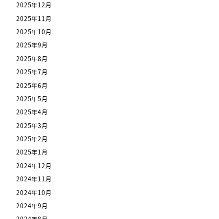
2025年12月
2025年11月
2025年10月
2025年9月
2025年8月
2025年7月
2025年6月
2025年5月
2025年4月
2025年3月
2025年2月
2025年1月
2024年12月
2024年11月
2024年10月
2024年9月