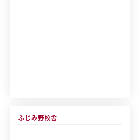
ふじみ野校舎