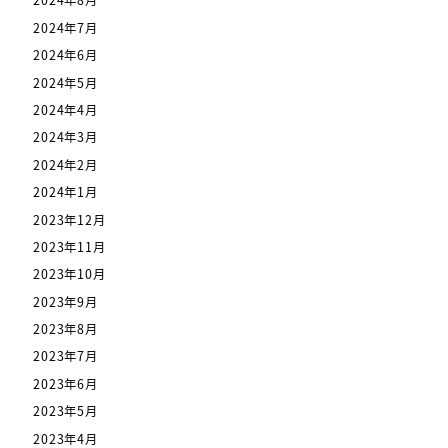
2024年8月
2024年7月
2024年6月
2024年5月
2024年4月
2024年3月
2024年2月
2024年1月
2023年12月
2023年11月
2023年10月
2023年9月
2023年8月
2023年7月
2023年6月
2023年5月
2023年4月