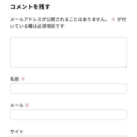
コメントを残す
メールアドレスが公開されることはありません。
※
が付
いている欄は必須項目です
名前
※
メール
※
サイト