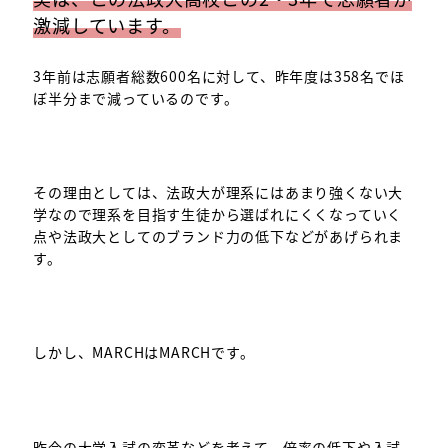
激減しています。
3年前は志願者総数600名に対して、昨年度は358名でほ
ぼ半分まで減っているのです。
その理由としては、法政大が理系にはあまり強くない大
学なので理系を目指す生徒から選ばれにくくなっていく
点や法政大としてのブランド力の低下などがあげられま
す。
しかし、MARCHはMARCHです。
昨今の大学入試の変革などを考えて、倍率の低下や入試