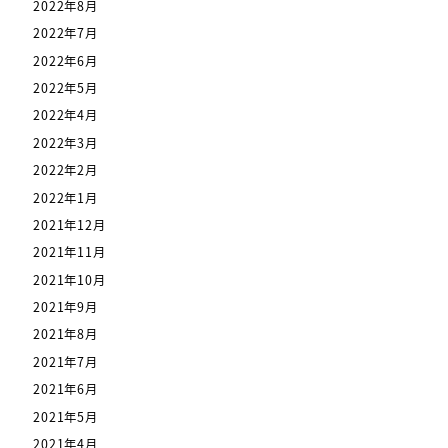
2022年8月
2022年7月
2022年6月
2022年5月
2022年4月
2022年3月
2022年2月
2022年1月
2021年12月
2021年11月
2021年10月
2021年9月
2021年8月
2021年7月
2021年6月
2021年5月
2021年4月