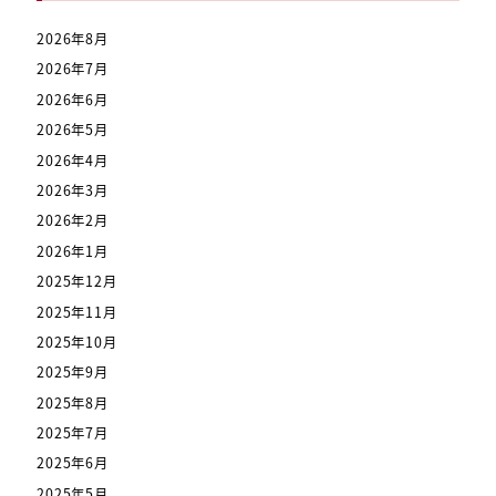
2026年8月
2026年7月
2026年6月
2026年5月
2026年4月
2026年3月
2026年2月
2026年1月
2025年12月
2025年11月
2025年10月
2025年9月
2025年8月
2025年7月
2025年6月
2025年5月