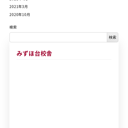
2021年3月
2020年10月
検索
検索
みずほ台校舎