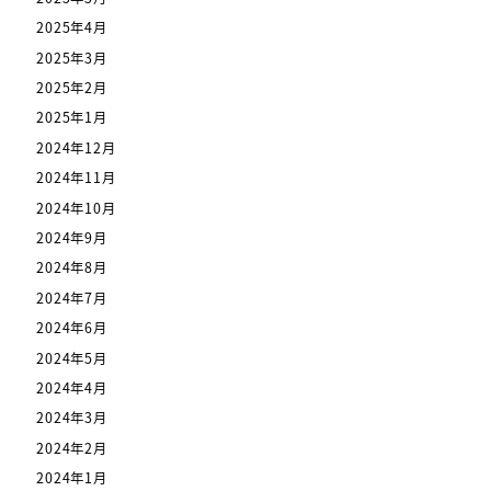
2025年4月
2025年3月
2025年2月
2025年1月
2024年12月
2024年11月
2024年10月
2024年9月
2024年8月
2024年7月
2024年6月
2024年5月
2024年4月
2024年3月
2024年2月
2024年1月