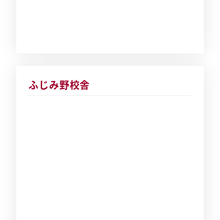
ふじみ野校舎