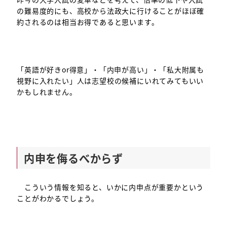
の難易度的にも、高校から法政大に行けることがほぼ確
約されるのは相当お得であると思います。
「英語が好きor得意」・「内申が高い」・「私大附属も
視野に入れたい」人は志望校の候補にいれてみてもいい
かもしれません。
内申を侮るべからず
こういう情報を知ると、いかに内申点が重要かという
ことがわかるでしょう。