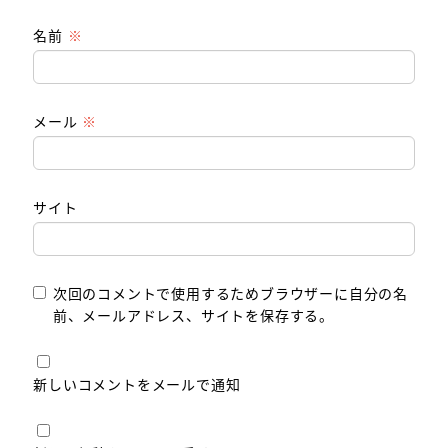
名前
※
メール
※
サイト
次回のコメントで使用するためブラウザーに自分の名
前、メールアドレス、サイトを保存する。
新しいコメントをメールで通知