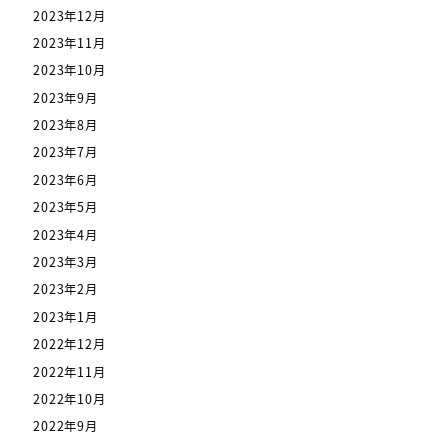
2023年12月
2023年11月
2023年10月
2023年9月
2023年8月
2023年7月
2023年6月
2023年5月
2023年4月
2023年3月
2023年2月
2023年1月
2022年12月
2022年11月
2022年10月
2022年9月