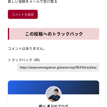
新しい投稿をメールで受け取る
この投稿へのトラックバック
コメントはありません。
トラックバック URL
横山 眞己のブログ