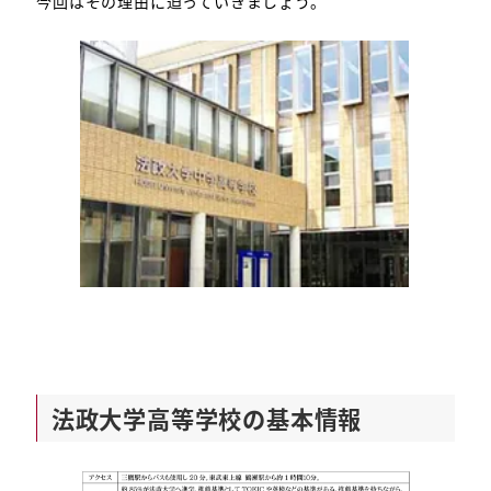
今回はその理由に迫っていきましょう。
法政大学高等学校の基本情報