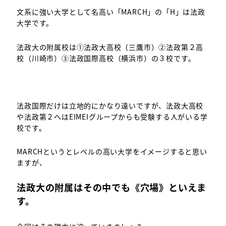
文系に強い大学として名高い「MARCH」の「H」は法政
大学です。
法政大の附属校は①法政大高校（三鷹市）②法政第２高
校（川崎市）③法政国際高校（横浜市）の３校です。
法政国際だけは立地的にかなり遠いですが、法政大高校
や法政第２へはEIMEIグループからも受験する人がいる学
校です。
MARCHというとレベルの高い大学をイメージすると思い
ますが、
法政大の附属はその中でも《穴場》といえま
す。