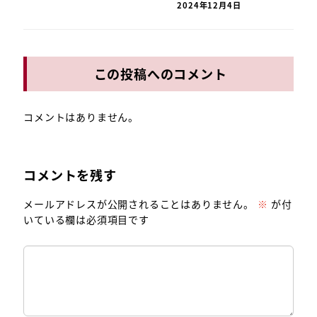
2024年12月4日
この投稿へのコメント
コメントはありません。
コメントを残す
メールアドレスが公開されることはありません。
※
が付
いている欄は必須項目です