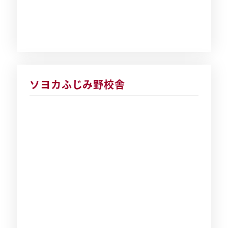
ソヨカふじみ野校舎