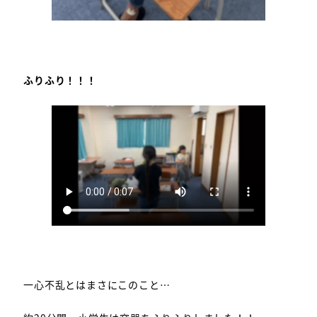
ふりふり！！！
一心不乱とはまさにこのこと…