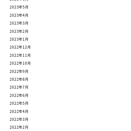
2023年5月
2023年4月
2023年3月
2023年2月
2023年1月
2022年12月
2022年11月
2022年10月
2022年9月
2022年8月
2022年7月
2022年6月
2022年5月
2022年4月
2022年3月
2022年2月