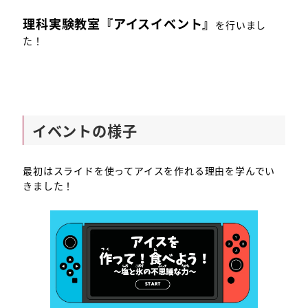
理科実験教室『アイスイベント』
を行いまし
た！
イベントの様子
最初はスライドを使ってアイスを作れる理由を学んでい
きました！