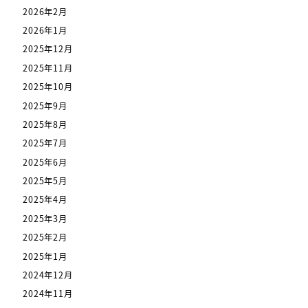
2026年2月
2026年1月
2025年12月
2025年11月
2025年10月
2025年9月
2025年8月
2025年7月
2025年6月
2025年5月
2025年4月
2025年3月
2025年2月
2025年1月
2024年12月
2024年11月