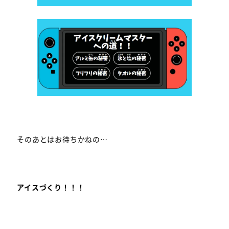
そのあとはお待ちかねの…
アイスづくり！！！