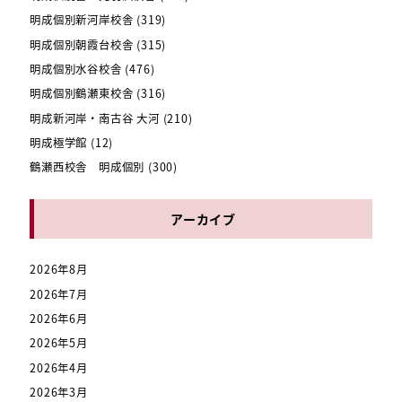
明成個別新河岸校舎
(319)
明成個別朝霞台校舎
(315)
明成個別水谷校舎
(476)
明成個別鶴瀬東校舎
(316)
明成新河岸・南古谷 大河
(210)
明成極学館
(12)
鶴瀬西校舎 明成個別
(300)
アーカイブ
2026年8月
2026年7月
2026年6月
2026年5月
2026年4月
2026年3月