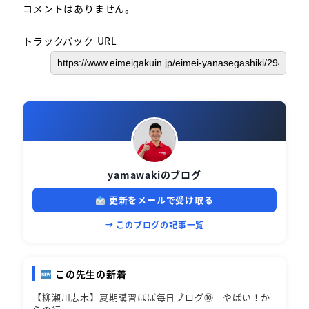
コメントはありません。
トラックバック URL
yamawakiのブログ
更新をメールで受け取る
→ このブログの記事一覧
この先生の新着
【柳瀬川志木】夏期講習ほぼ毎日ブログ⑩ やばい！か