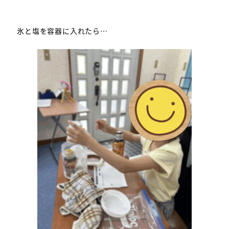
氷と塩を容器に入れたら…