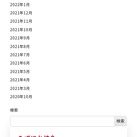
2022年1月
2021年12月
2021年11月
2021年10月
2021年9月
2021年8月
2021年7月
2021年6月
2021年5月
2021年4月
2021年3月
2020年10月
検索
検索