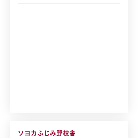
ソヨカふじみ野校舎