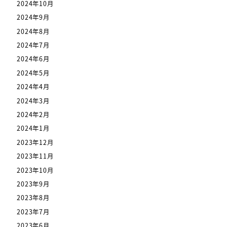
2024年10月
2024年9月
2024年8月
2024年7月
2024年6月
2024年5月
2024年4月
2024年3月
2024年2月
2024年1月
2023年12月
2023年11月
2023年10月
2023年9月
2023年8月
2023年7月
2023年6月