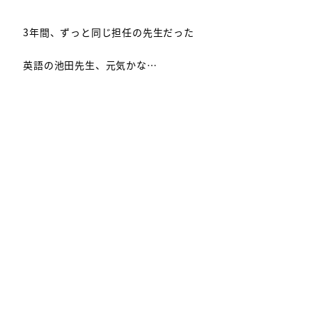
3年間、ずっと同じ担任の先生だった
英語の池田先生、元気かな…