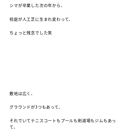
シマが卒業した次の年から、
校庭が人工芝に生まれ変わって、
ちょっと残念でした笑
敷地は広く、
グラウンドが3つもあって、
それでいてテニスコートもプールも剣道場もジムもあっ
て、