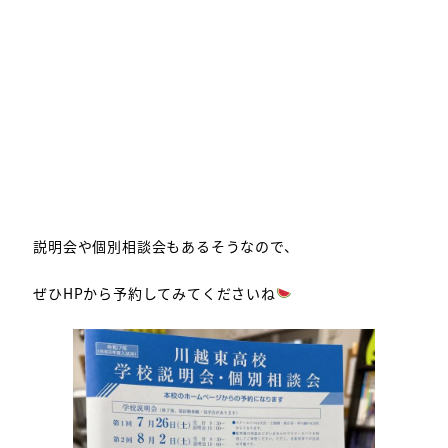
説明会や個別相談会もあるそうなので、
ぜひHPから予約してみてくださいね