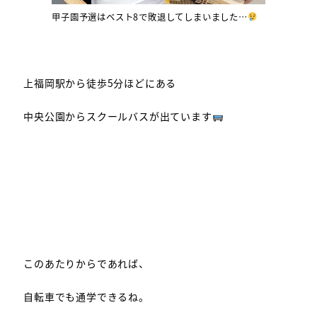
甲子園予選はベスト8で敗退してしまいました…
上福岡駅から徒歩5分ほどにある
中央公園からスクールバスが出ています
このあたりからであれば、
自転車でも通学できるね。