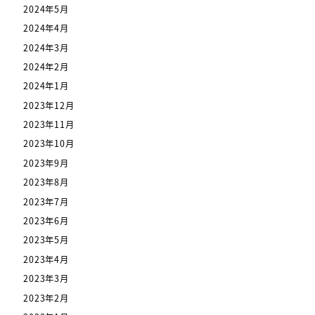
2024年5月
2024年4月
2024年3月
2024年2月
2024年1月
2023年12月
2023年11月
2023年10月
2023年9月
2023年8月
2023年7月
2023年6月
2023年5月
2023年4月
2023年3月
2023年2月