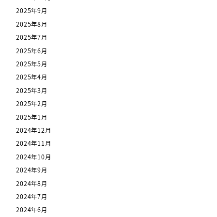
2025年9月
2025年8月
2025年7月
2025年6月
2025年5月
2025年4月
2025年3月
2025年2月
2025年1月
2024年12月
2024年11月
2024年10月
2024年9月
2024年8月
2024年7月
2024年6月