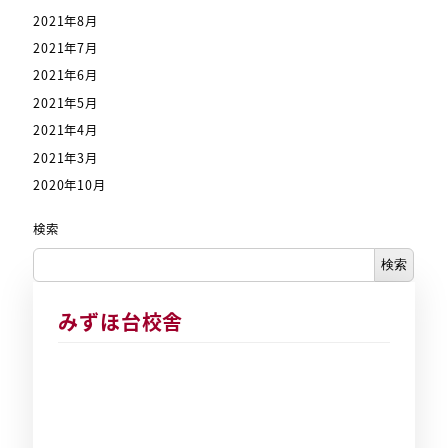
2021年8月
2021年7月
2021年6月
2021年5月
2021年4月
2021年3月
2020年10月
検索
検索
みずほ台校舎