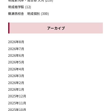
明成新河岸・南古谷 大河
(210)
明成極学館
(12)
鶴瀬西校舎 明成個別
(300)
アーカイブ
2026年8月
2026年7月
2026年6月
2026年5月
2026年4月
2026年3月
2026年2月
2026年1月
2025年12月
2025年11月
2025年10月