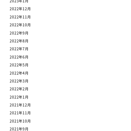
2023年1月
2022年12月
2022年11月
2022年10月
2022年9月
2022年8月
2022年7月
2022年6月
2022年5月
2022年4月
2022年3月
2022年2月
2022年1月
2021年12月
2021年11月
2021年10月
2021年9月