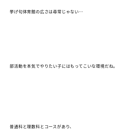
挙げ句体育館の広さは尋常じゃない…
部活動を本気でやりたい子にはもってこいな環境だね。
普通科と理数科とコースがあり、