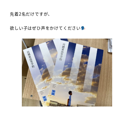
先着2名だけですが、
欲しい子はぜひ声をかけてください