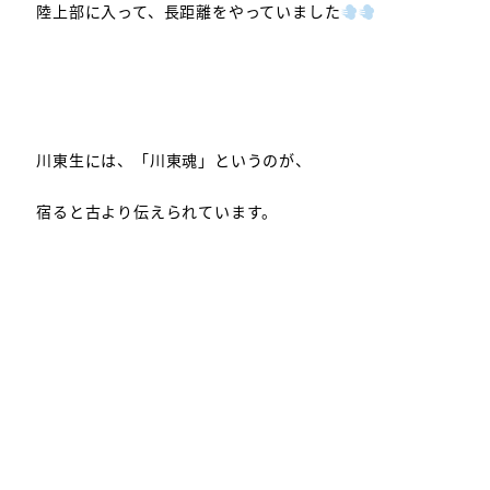
陸上部に入って、長距離をやっていました
川東生には、「川東魂」というのが、
宿ると古より伝えられています。