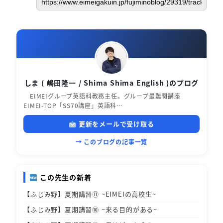
しま ( 嶋田隆一 / Shima Shima English )のブログ
EIMEIグループ英語科教務主任。グループ最難関講座
EIMEI-TOP「SS70講座」英語科…
更新をメールで受け取る
→ このブログの記事一覧
この先生の新着
【ふじみ野】夏期講習⑪ ~EIMEIの高校生~
【ふじみ野】夏期講習⑩ ~来る目的がある~