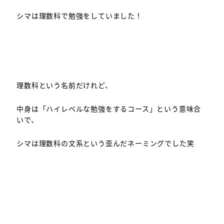
シマは理数科で勉強をしていました！
理数科という名前だけれど、
中身は「ハイレベルな勉強をするコース」という意味合
いで、
シマは理数科の文系という歪んだネーミングでした笑