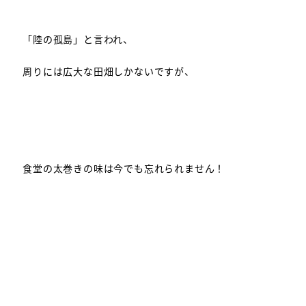
「陸の孤島」と言われ、
周りには広大な田畑しかないですが、
食堂の太巻きの味は今でも忘れられません！