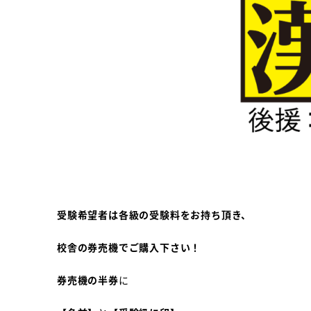
受験希望者は各級の受験料をお持ち頂き、
校舎の券売機でご購入下さい！
券売機の半券
に