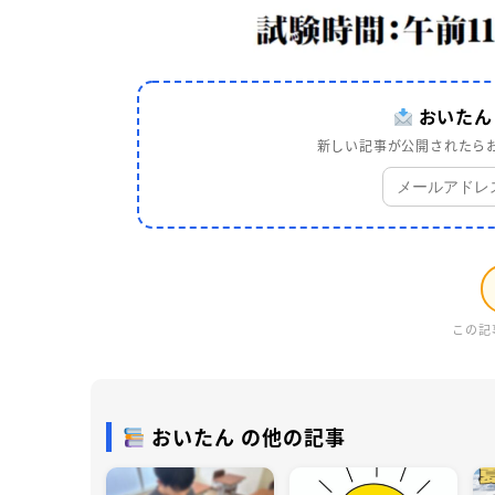
おいたん
新しい記事が公開されたらお
この記
おいたん の他の記事