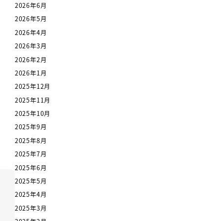
2026年6月
2026年5月
2026年4月
2026年3月
2026年2月
2026年1月
2025年12月
2025年11月
2025年10月
2025年9月
2025年8月
2025年7月
2025年6月
2025年5月
2025年4月
2025年3月