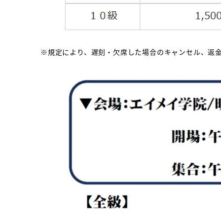
※規定により、遅刻・欠席した場合のキャンセル、返