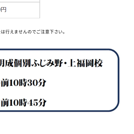
金は行えませんのでご注意下さい。