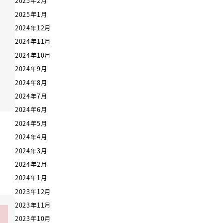
2025年2月
2025年1月
2024年12月
2024年11月
2024年10月
2024年9月
2024年8月
2024年7月
2024年6月
2024年5月
2024年4月
2024年3月
2024年2月
2024年1月
2023年12月
2023年11月
2023年10月