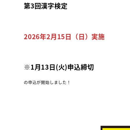
第3回漢字検定
2026年2月15日（日）実施
※1月13日(火)申込締切
の申込が開始しました！