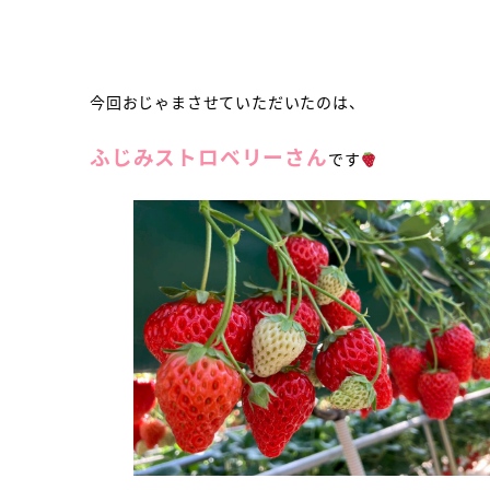
今回おじゃまさせていただいたのは、
ふじみストロベリーさん
です