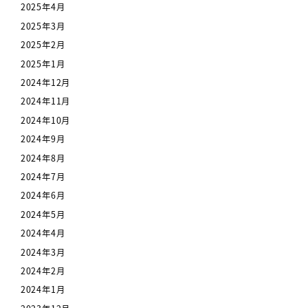
2025年4月
2025年3月
2025年2月
2025年1月
2024年12月
2024年11月
2024年10月
2024年9月
2024年8月
2024年7月
2024年6月
2024年5月
2024年4月
2024年3月
2024年2月
2024年1月