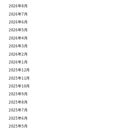
2026年8月
2026年7月
2026年6月
2026年5月
2026年4月
2026年3月
2026年2月
2026年1月
2025年12月
2025年11月
2025年10月
2025年9月
2025年8月
2025年7月
2025年6月
2025年5月