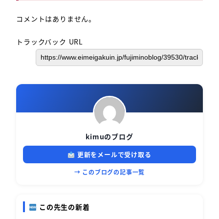
コメントはありません。
トラックバック URL
kimuのブログ
更新をメールで受け取る
→ このブログの記事一覧
この先生の新着