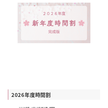
2026年度時間割