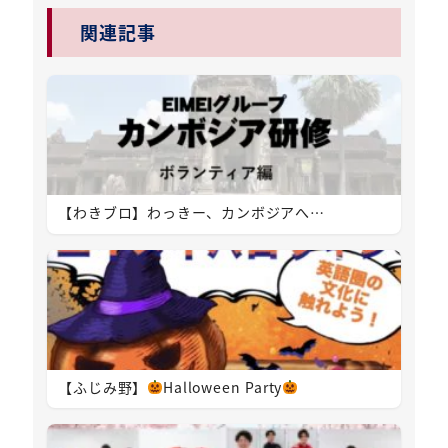
関連記事
【わきブロ】わっきー、カンボジアへ…
【ふじみ野】
Halloween Party