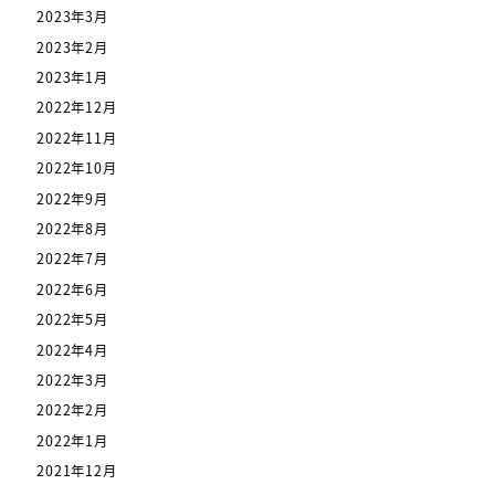
2023年3月
2023年2月
2023年1月
2022年12月
2022年11月
2022年10月
2022年9月
2022年8月
2022年7月
2022年6月
2022年5月
2022年4月
2022年3月
2022年2月
2022年1月
2021年12月