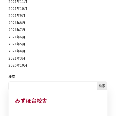
2021年11月
2021年10月
2021年9月
2021年8月
2021年7月
2021年6月
2021年5月
2021年4月
2021年3月
2020年10月
検索
検索
みずほ台校舎