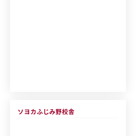
ソヨカふじみ野校舎