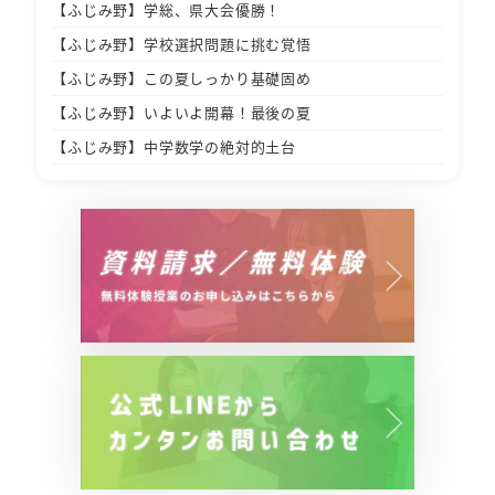
【ふじみ野】学総、県大会優勝！
【ふじみ野】学校選択問題に挑む覚悟
【ふじみ野】この夏しっかり基礎固め
【ふじみ野】いよいよ開幕！最後の夏
【ふじみ野】中学数学の絶対的土台