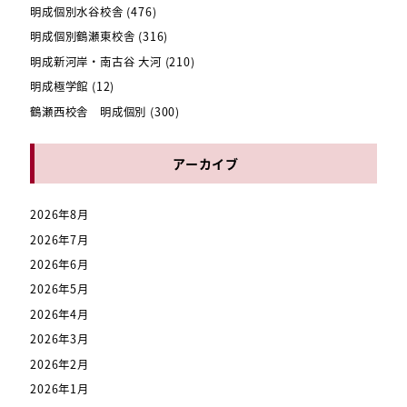
明成個別水谷校舎
(476)
明成個別鶴瀬東校舎
(316)
明成新河岸・南古谷 大河
(210)
明成極学館
(12)
鶴瀬西校舎 明成個別
(300)
アーカイブ
2026年8月
2026年7月
2026年6月
2026年5月
2026年4月
2026年3月
2026年2月
2026年1月