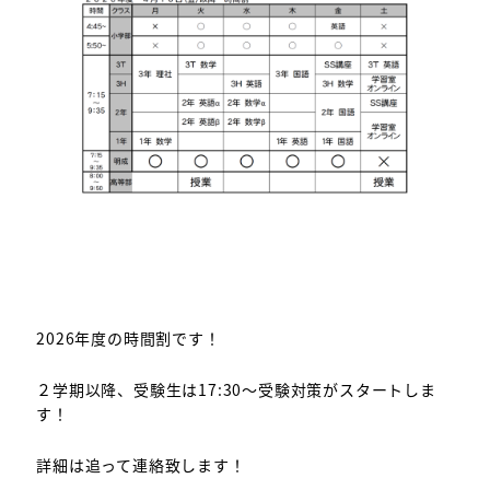
2026年度の時間割です！
２学期以降、受験生は17:30～受験対策がスタートしま
す！
詳細は追って連絡致します！