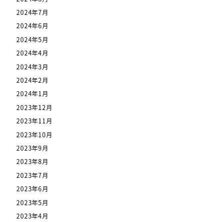
2024年7月
2024年6月
2024年5月
2024年4月
2024年3月
2024年2月
2024年1月
2023年12月
2023年11月
2023年10月
2023年9月
2023年8月
2023年7月
2023年6月
2023年5月
2023年4月