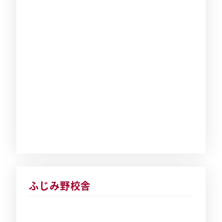
ふじみ野校舎