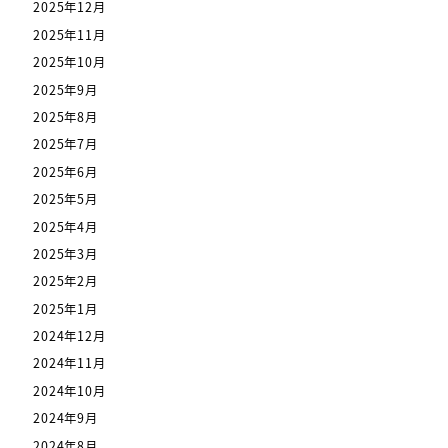
2025年12月
2025年11月
2025年10月
2025年9月
2025年8月
2025年7月
2025年6月
2025年5月
2025年4月
2025年3月
2025年2月
2025年1月
2024年12月
2024年11月
2024年10月
2024年9月
2024年8月