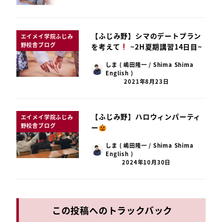
【ふじみ野】シマのデートプラン
エイメイ学院ふじみ
野校舎ブログ
を考えて
~2H夏期講習14日目~
しま ( 嶋田隆一 / Shima Shima
English )
2021年8月23日
【ふじみ野】ハロウィンパーティ
エイメイ学院ふじみ
野校舎ブログ
ー
しま ( 嶋田隆一 / Shima Shima
English )
2024年10月30日
この投稿へのトラックバック