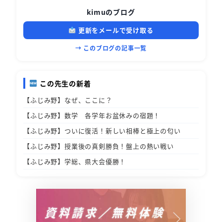
kimuのブログ
更新をメールで受け取る
→ このブログの記事一覧
この先生の新着
【ふじみ野】なぜ、ここに？
【ふじみ野】数学 各学年お盆休みの宿題！
【ふじみ野】ついに復活！新しい相棒と極上の匂い
【ふじみ野】授業後の真剣勝負！盤上の熱い戦い
【ふじみ野】学総、県大会優勝！