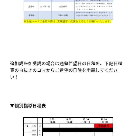
追加講座を受講の場合は通塾希望日の日程を、下記日程
表の白抜きのコマからご希望の日時を申請してくださ
い！
▼個別指導日程表