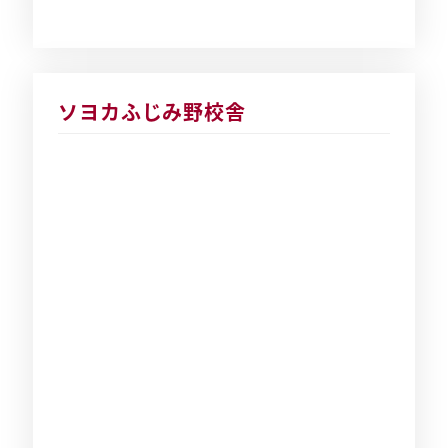
ソヨカふじみ野校舎