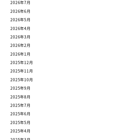
2026年7月
2026年6月
2026年5月
2026年4月
2026年3月
2026年2月
2026年1月
2025年12月
2025年11月
2025年10月
2025年9月
2025年8月
2025年7月
2025年6月
2025年5月
2025年4月
2025年3月