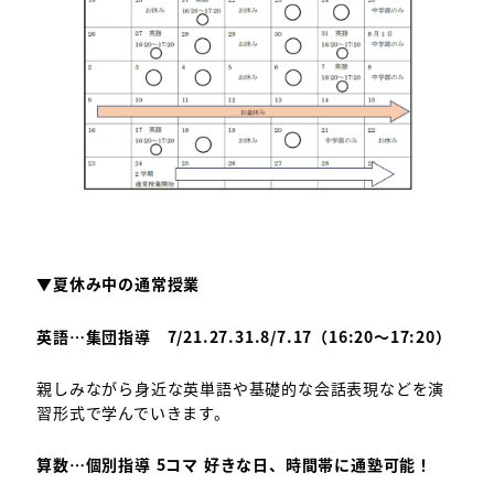
▼夏休み中の通常授業
英語…集団指導 7/21.27.31.8/7.17（16:20～17:20）
親しみながら身近な英単語や基礎的な会話表現などを演
習形式で学んでいきます。
算数…個別指導 5コマ 好きな日、時間帯に通塾可能！