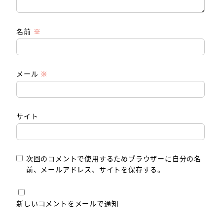
名前
※
メール
※
サイト
次回のコメントで使用するためブラウザーに自分の名
前、メールアドレス、サイトを保存する。
新しいコメントをメールで通知