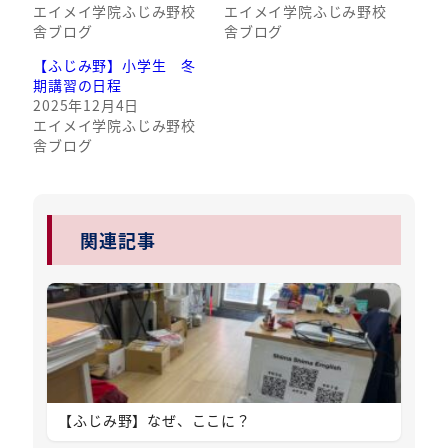
エイメイ学院ふじみ野校
エイメイ学院ふじみ野校
舎ブログ
舎ブログ
【ふじみ野】小学生 冬
期講習の日程
2025年12月4日
エイメイ学院ふじみ野校
舎ブログ
関連記事
【ふじみ野】なぜ、ここに？