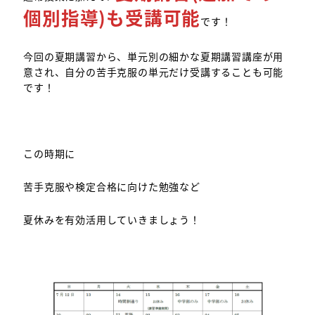
個別指導)も受講可能
です！
今回の夏期講習から、単元別の細かな夏期講習講座が用
意され、自分の苦手克服の単元だけ受講することも可能
です！
この時期に
苦手克服や検定合格に向けた勉強など
夏休みを有効活用していきましょう！