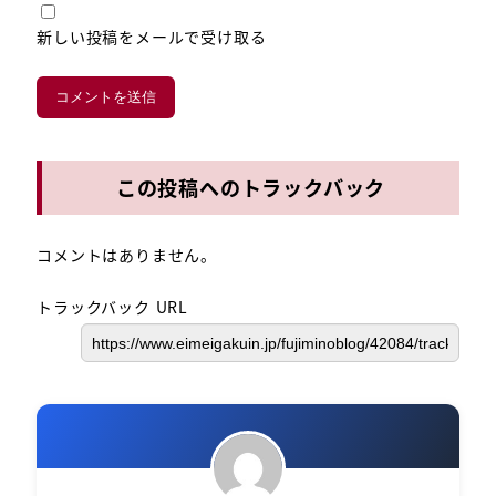
新しい投稿をメールで受け取る
この投稿へのトラックバック
コメントはありません。
トラックバック URL