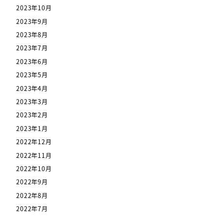
2023年10月
2023年9月
2023年8月
2023年7月
2023年6月
2023年5月
2023年4月
2023年3月
2023年2月
2023年1月
2022年12月
2022年11月
2022年10月
2022年9月
2022年8月
2022年7月