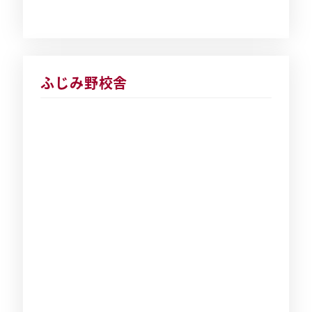
ふじみ野校舎