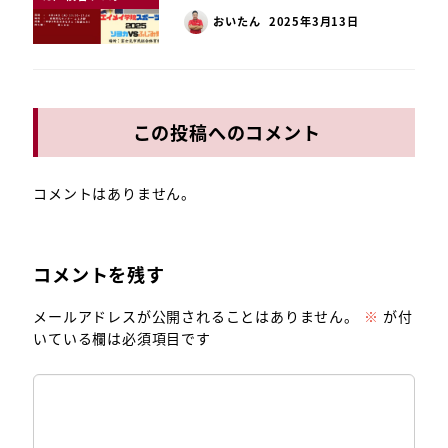
おいたん
2025年3月13日
この投稿へのコメント
コメントはありません。
コメントを残す
メールアドレスが公開されることはありません。
※
が付
いている欄は必須項目です