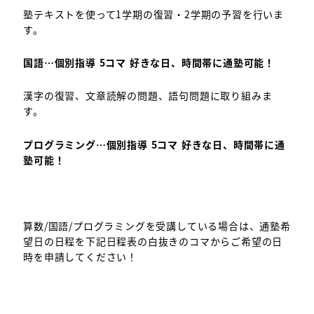
塾テキストを使って1学期の復習・2学期の予習を行いま
す。
国語…個別指導 5コマ 好きな日、時間帯に通塾可能！
漢字の復習、文章読解の問題、語句問題に取り組みま
す。
プログラミング…個別指導 5コマ 好きな日、時間帯に通
塾可能！
算数/国語/プログラミングを受講している場合は、通塾希
望日の日程を下記日程表の白抜きのコマからご希望の日
時を申請してください！