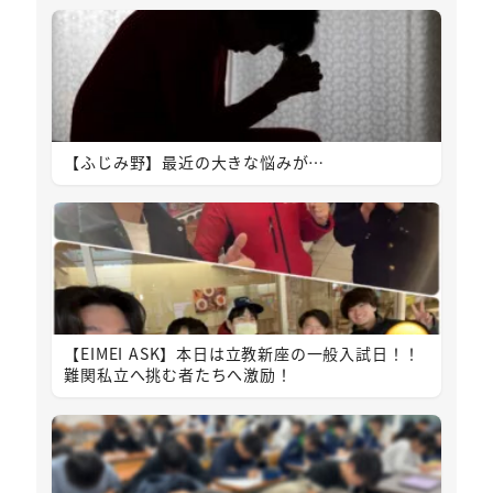
【ふじみ野】最近の大きな悩みが…
【EIMEI ASK】本日は立教新座の一般入試日！！
難関私立へ挑む者たちへ激励！