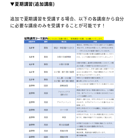
▼夏期講習(追加講座)
追加で夏期講習を受講する場合、以下の各講座から自分
に必要な講座のみを受講することが可能です！