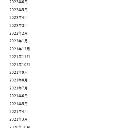
2022年6月
2022年5月
2022年4月
2022年3月
2022年2月
2022年1月
2021年12月
2021年11月
2021年10月
2021年9月
2021年8月
2021年7月
2021年6月
2021年5月
2021年4月
2021年3月
2020年10月