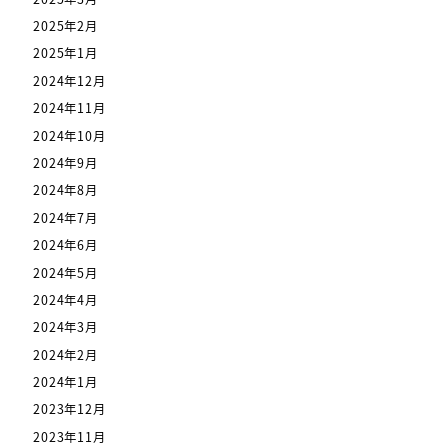
2025年2月
2025年1月
2024年12月
2024年11月
2024年10月
2024年9月
2024年8月
2024年7月
2024年6月
2024年5月
2024年4月
2024年3月
2024年2月
2024年1月
2023年12月
2023年11月