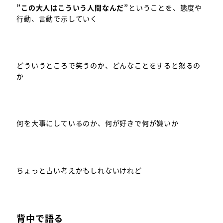
”この大人はこういう人間なんだ”
ということを、態度や
行動、言動で示していく
どういうところで笑うのか、どんなことをすると怒るの
か
何を大事にしているのか、何が好きで何が嫌いか
ちょっと古い考えかもしれないけれど
背中で語る