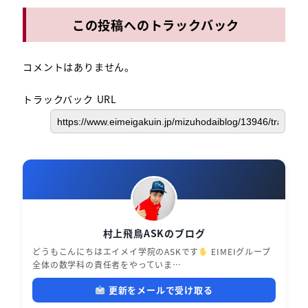
この投稿へのトラックバック
コメントはありません。
トラックバック URL
村上飛鳥ASKのブログ
どうもこんにちはエイメイ学院のASKです
EIMEIグループ
全体の数学科の責任者をやっていま…
更新をメールで受け取る