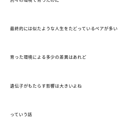
最終的には似たような人生をたどっているペアが多い
育った環境による多少の差異はあれど
遺伝子がもたらす影響は大きいよね
っていう話