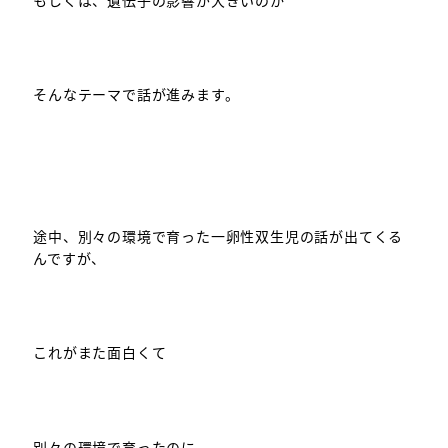
もしくは、遺伝子の影響が大きいのか
そんなテーマで話が進みます。
途中、別々の環境で育った一卵性双生児の話が出てくる
んですが、
これがまた面白くて
別々の環境で育ったのに