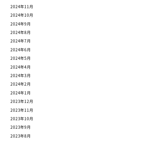
2024年11月
2024年10月
2024年9月
2024年8月
2024年7月
2024年6月
2024年5月
2024年4月
2024年3月
2024年2月
2024年1月
2023年12月
2023年11月
2023年10月
2023年9月
2023年8月