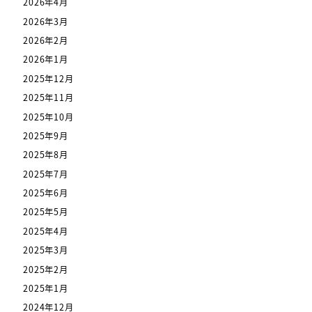
2026年4月
2026年3月
2026年2月
2026年1月
2025年12月
2025年11月
2025年10月
2025年9月
2025年8月
2025年7月
2025年6月
2025年5月
2025年4月
2025年3月
2025年2月
2025年1月
2024年12月