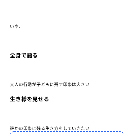
いや、
全身で語る
大人の行動が子どもに残す印象は大きい
生き様を見せる
誰かの印象に残る生き方をしていきたい