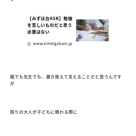
【みずほ台ASK】勉強
を苦しいものだと思う
必要はない
www.eimeigakuin.jp
親でも先生でも、置き換えて言えることだと思うんです
が
周りの大人が子どもに関わる際に