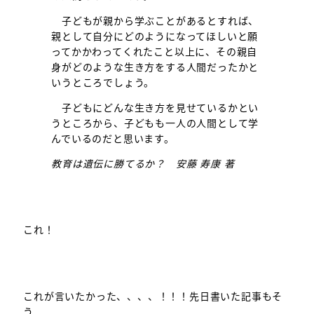
子どもが親から学ぶことがあるとすれば、
親として自分にどのようになってほしいと願
ってかかわってくれたこと以上に、その親自
身がどのような生き方をする人間だったかと
いうところでしょう。
子どもにどんな生き方を見せているかとい
うところから、子どもも一人の人間として学
んでいるのだと思います。
教育は遺伝に勝てるか？ 安藤 寿康 著
これ！
これが言いたかった、、、、！！！先日書いた記事もそ
う