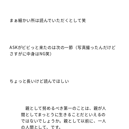
まぁ細かい所は読んでいただくとして笑
ASKがビビっと来たのは次の一節（写真撮ったんだけど
さすがに中身はNG笑）
ちょっと長いけど読んでほしい
親として努めるべき第一のことは、親が人
間としてまっとうに生きることだといえるの
ではないでしょうか。親として以前に、一人
の人間として、です。