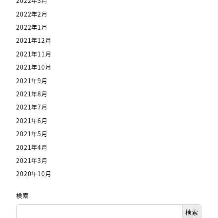
2022年3月
2022年2月
2022年1月
2021年12月
2021年11月
2021年10月
2021年9月
2021年8月
2021年7月
2021年6月
2021年5月
2021年4月
2021年3月
2020年10月
検索
検索