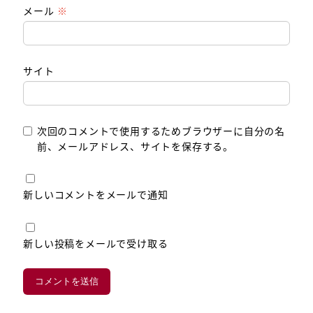
メール
※
サイト
次回のコメントで使用するためブラウザーに自分の名
前、メールアドレス、サイトを保存する。
新しいコメントをメールで通知
新しい投稿をメールで受け取る