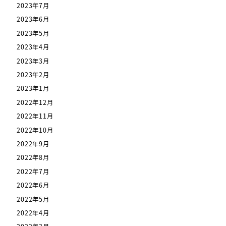
2023年7月
2023年6月
2023年5月
2023年4月
2023年3月
2023年2月
2023年1月
2022年12月
2022年11月
2022年10月
2022年9月
2022年8月
2022年7月
2022年6月
2022年5月
2022年4月