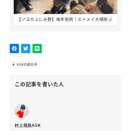
【ソヨカふじみ野】毎年恒例！エイメイ大掃除
ASKの頭の中
この記事を書いた人
村上飛鳥ASK