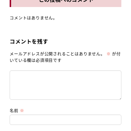
コメントはありません。
コメントを残す
メールアドレスが公開されることはありません。
※
が付
いている欄は必須項目です
名前
※