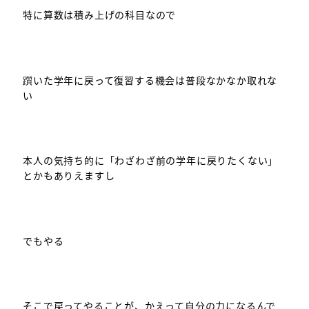
特に算数は積み上げの科目なので
躓いた学年に戻って復習する機会は普段なかなか取れな
い
本人の気持ち的に「わざわざ前の学年に戻りたくない」
とかもありえますし
でもやる
そこで戻ってやることが、かえって自分の力になるんで