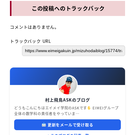
この投稿へのトラックバック
コメントはありません。
トラックバック URL
村上飛鳥ASKのブログ
どうもこんにちはエイメイ学院のASKです
EIMEIグループ
全体の数学科の責任者をやっていま…
更新をメールで受け取る