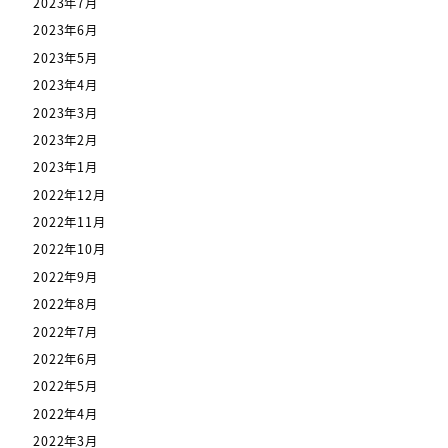
2023年7月
2023年6月
2023年5月
2023年4月
2023年3月
2023年2月
2023年1月
2022年12月
2022年11月
2022年10月
2022年9月
2022年8月
2022年7月
2022年6月
2022年5月
2022年4月
2022年3月