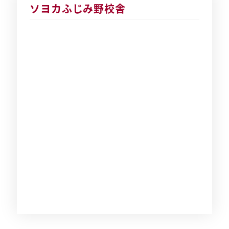
ソヨカふじみ野校舎