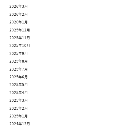
2026年3月
2026年2月
2026年1月
2025年12月
2025年11月
2025年10月
2025年9月
2025年8月
2025年7月
2025年6月
2025年5月
2025年4月
2025年3月
2025年2月
2025年1月
2024年12月