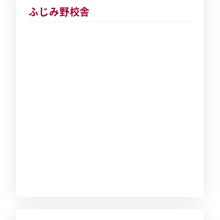
ふじみ野校舎