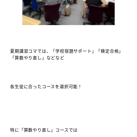
夏期講習コマでは、「学校宿題サポート」「検定合格」
「算数やり直し」などなど
各生徒に合ったコースを選択可能！
特に「算数やり直し」コースでは