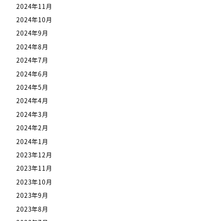
2024年11月
2024年10月
2024年9月
2024年8月
2024年7月
2024年6月
2024年5月
2024年4月
2024年3月
2024年2月
2024年1月
2023年12月
2023年11月
2023年10月
2023年9月
2023年8月