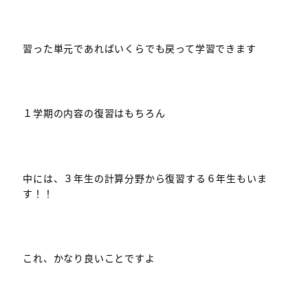
習った単元であればいくらでも戻って学習できます
１学期の内容の復習はもちろん
中には、３年生の計算分野から復習する６年生もいま
す！！
これ、かなり良いことですよ