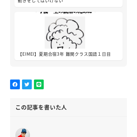
動きをしてはいけない
【EIMEI】夏期合宿3年 難関クラス国語１日目
この記事を書いた人