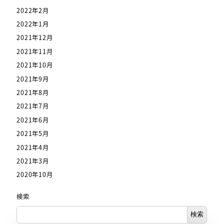
2022年2月
2022年1月
2021年12月
2021年11月
2021年10月
2021年9月
2021年8月
2021年7月
2021年6月
2021年5月
2021年4月
2021年3月
2020年10月
検索
検索