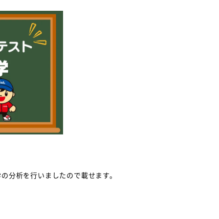
学の分析を行いましたので載せます。