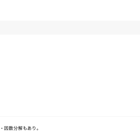
・因数分解もあり。