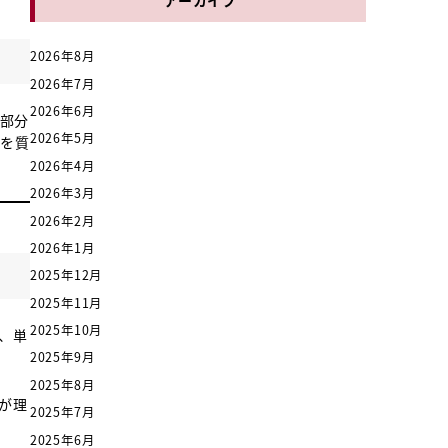
2026年8月
2026年7月
2026年6月
る部分
2026年5月
ろを質
2026年4月
2026年3月
2026年2月
2026年1月
2025年12月
2025年11月
2025年10月
、単
2025年9月
2025年8月
が理
2025年7月
2025年6月