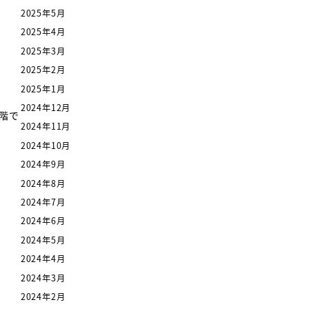
2025年5月
2025年4月
2025年3月
2025年2月
2025年1月
2024年12月
階で
2024年11月
2024年10月
2024年9月
2024年8月
2024年7月
2024年6月
2024年5月
2024年4月
2024年3月
2024年2月