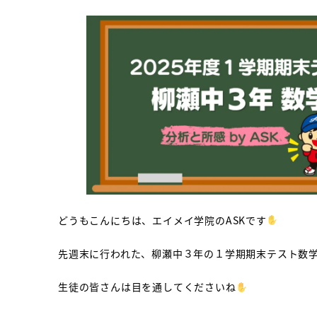
どうもこんにちは、エイメイ学院のASKです
先週末に行われた、柳瀬中３年の１学期期末テスト数
生徒の皆さんは目を通してくださいね