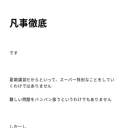
凡事徹底
です
夏期講習だからといって、スーパー特別なことをしてい
くわけではありません
難しい問題をバンバン扱うというわけでもありません
しかーし