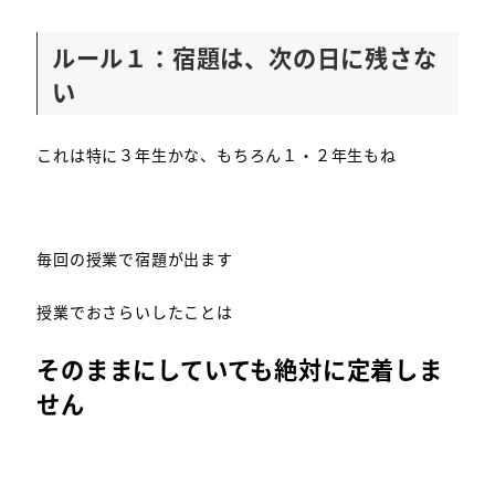
ルール１：宿題は、次の日に残さな
い
これは特に３年生かな、もちろん１・２年生もね
毎回の授業で宿題が出ます
授業でおさらいしたことは
そのままにしていても絶対に定着しま
せん