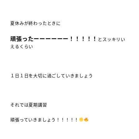
夏休みが終わったときに
頑張ったーーーーーー！！！！！
とスッキリい
えるくらい
１日１日を大切に過ごしていきましょう
それでは夏期講習
頑張っていきましょう！！！！！