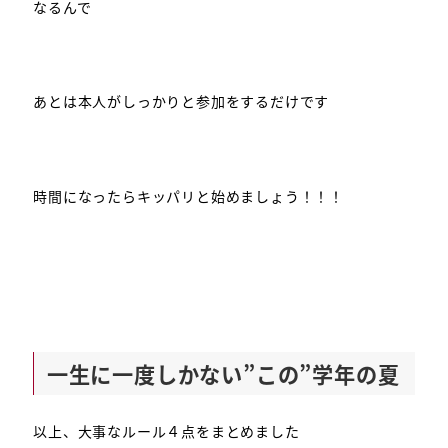
なるんで
あとは本人がしっかりと参加をするだけです
時間になったらキッパリと始めましょう！！！
一生に一度しかない”この”学年の夏
以上、大事なルール４点をまとめました