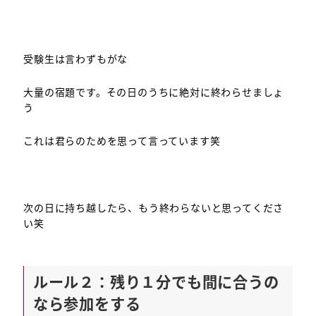
受験生は言わずもがな
大量の宿題です。その日のうちに絶対に終わらせましょ
う
これは君らのためを思って言っています笑
次の日に持ち越したら、もう終わらないと思ってくださ
い笑
ルール２：残り１分でも間に合うの
なら参加をする