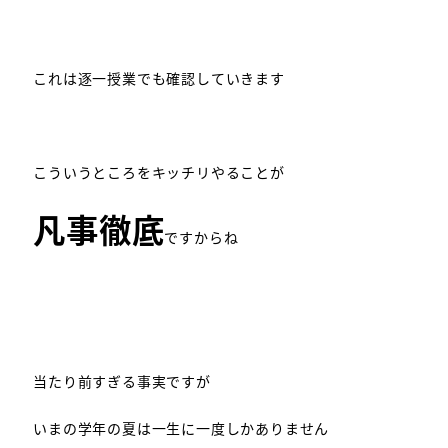
これは逐一授業でも確認していきます
こういうところをキッチリやることが
凡事徹底
ですからね
当たり前すぎる事実ですが
いまの学年の夏は一生に一度しかありません