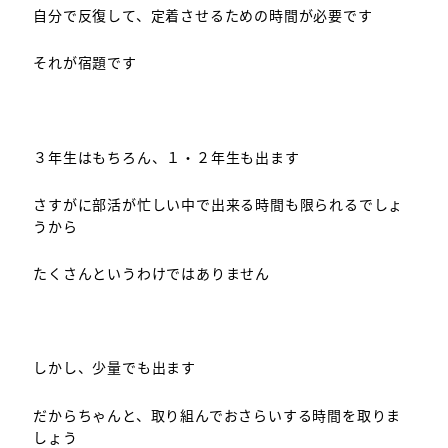
自分で反復して、定着させるための時間が必要です
それが宿題です
３年生はもちろん、１・２年生も出ます
さすがに部活が忙しい中で出来る時間も限られるでしょ
うから
たくさんというわけではありません
しかし、少量でも出ます
だからちゃんと、取り組んでおさらいする時間を取りま
しょう