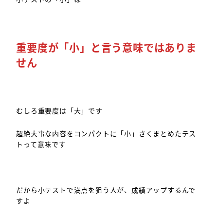
重要度が「小」と言う意味ではありま
せん
むしろ重要度は「大」です
超絶大事な内容をコンパクトに「小」さくまとめたテス
トって意味です
だから小テストで満点を狙う人が、成績アップするんで
すよ