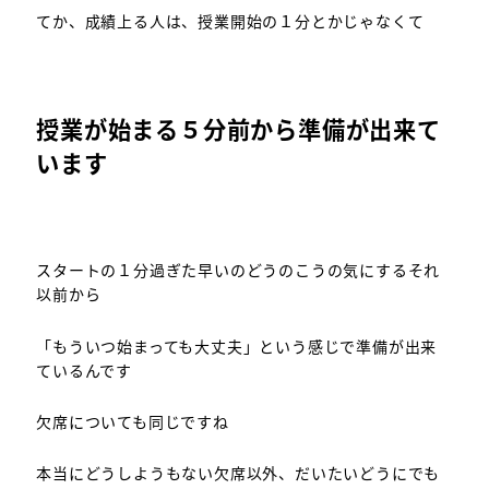
てか、成績上る人は、授業開始の１分とかじゃなくて
授業が始まる５分前から準備が出来て
います
スタートの１分過ぎた早いのどうのこうの気にするそれ
以前から
「もういつ始まっても大丈夫」という感じで準備が出来
ているんです
欠席についても同じですね
本当にどうしようもない欠席以外、だいたいどうにでも