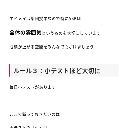
エイメイは集団授業なので特にASKは
全体の雰囲気
というものを大切にしています
成績が上がる空間をみんなで心がけましょう
ルール３：小テストほど大切に
毎日小テストがあります
ここで断っておきたいのは
小テストの「小」は