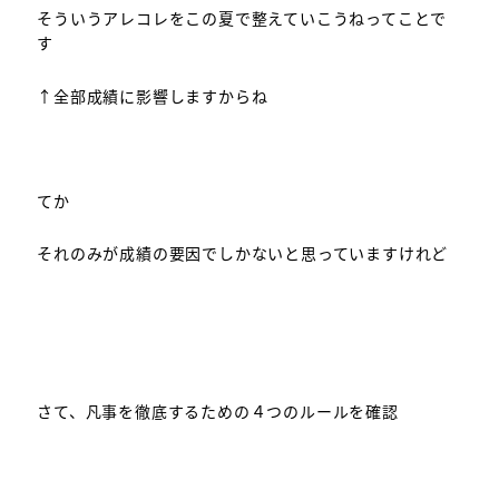
そういうアレコレをこの夏で整えていこうねってことで
す
↑全部成績に影響しますからね
てか
それのみが成績の要因でしかないと思っていますけれど
さて、凡事を徹底するための４つのルールを確認