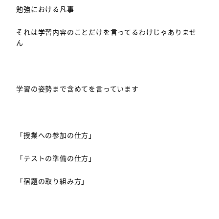
勉強における凡事
それは学習内容のことだけを言ってるわけじゃありませ
ん
学習の姿勢まで含めてを言っています
「授業への参加の仕方」
「テストの準備の仕方」
「宿題の取り組み方」