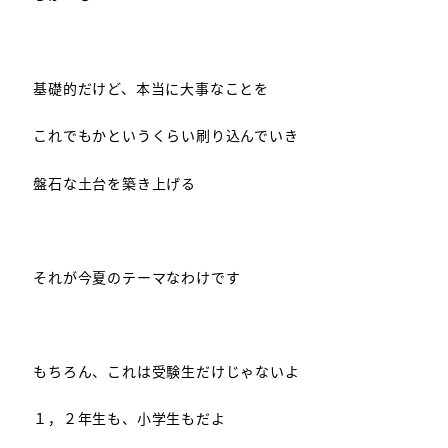
基礎的だけど、本当に大事なことを
これでもかというくらい刷り込んでいき
盤石な土台を築き上げる
それが今夏のテーマなわけです
もちろん、これは受験生だけじゃないよ
１，２年生も、小学生もだよ