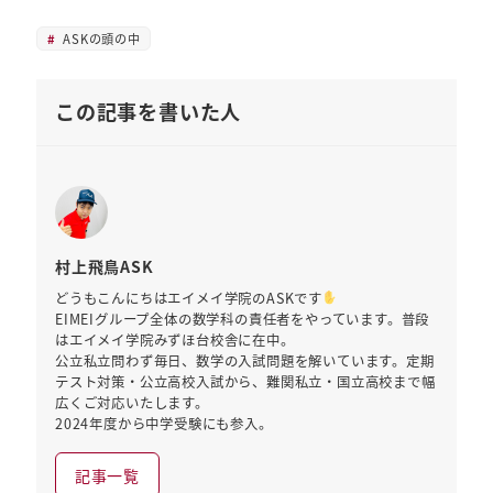
ASKの頭の中
この記事を書いた人
村上飛鳥ASK
どうもこんにちはエイメイ学院のASKです
EIMEIグループ全体の数学科の責任者をやっています。普段
はエイメイ学院みずほ台校舎に在中。
公立私立問わず毎日、数学の入試問題を解いています。定期
テスト対策・公立高校入試から、難関私立・国立高校まで幅
広くご対応いたします。
2024年度から中学受験にも参入。
記事一覧