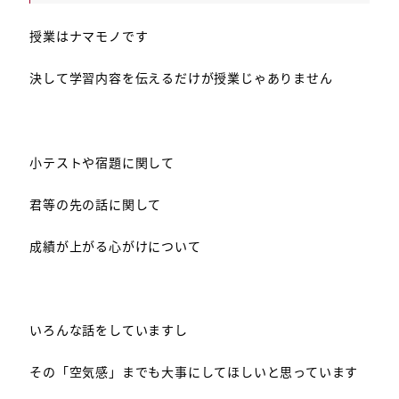
授業はナマモノです
決して学習内容を伝えるだけが授業じゃありません
小テストや宿題に関して
君等の先の話に関して
成績が上がる心がけについて
いろんな話をしていますし
その「空気感」までも大事にしてほしいと思っています