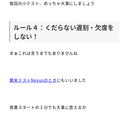
毎回の小テスト、めっちゃ大事にしましょう
ルール４：くだらない遅刻・欠席を
しない！
まぁこれは言うまでもありませんね
期末テストNexusのとき
にもいいました
授業スタートの１分でも大事に思えるか