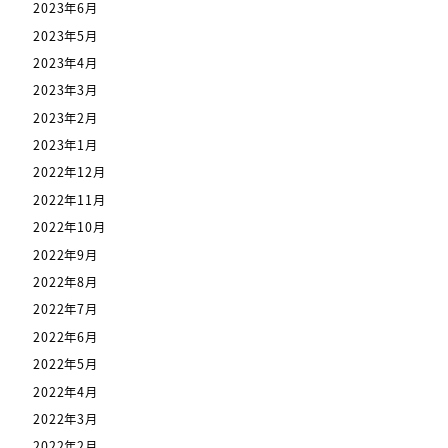
2023年6月
2023年5月
2023年4月
2023年3月
2023年2月
2023年1月
2022年12月
2022年11月
2022年10月
2022年9月
2022年8月
2022年7月
2022年6月
2022年5月
2022年4月
2022年3月
2022年2月