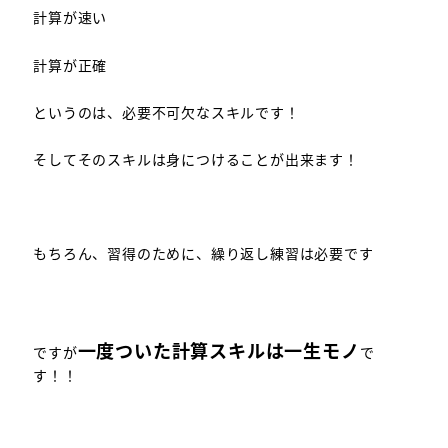
計算が速い
計算が正確
というのは、必要不可欠なスキルです！
そしてそのスキルは身につけることが出来ます！
もちろん、習得のために、繰り返し練習は必要です
一度ついた計算スキルは一生モノ
ですが
で
す！！