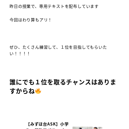
昨日の授業で、専用テキストを配布しています
今回はわり算もアリ！
ぜひ、たくさん練習して、１位を目指してもらいた
い！！！！
誰にでも１位を取るチャンスはありま
すからね
【みずほ台ASK】小学