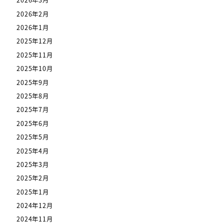
2026年3月
2026年2月
2026年1月
2025年12月
2025年11月
2025年10月
2025年9月
2025年8月
2025年7月
2025年6月
2025年5月
2025年4月
2025年3月
2025年2月
2025年1月
2024年12月
2024年11月