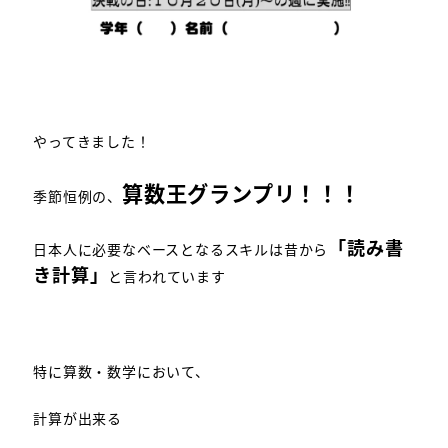
やってきました！
算数王グランプリ！！！
季節恒例の、
「読み書
日本人に必要なベースとなるスキルは昔から
き計算」
と言われています
特に算数・数学において、
計算が出来る