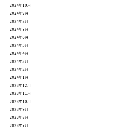
2024年10月
2024年9月
2024年8月
2024年7月
2024年6月
2024年5月
2024年4月
2024年3月
2024年2月
2024年1月
2023年12月
2023年11月
2023年10月
2023年9月
2023年8月
2023年7月