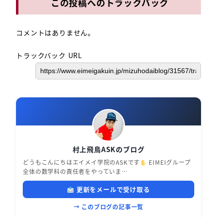
この投稿へのトラックバック
コメントはありません。
トラックバック URL
村上飛鳥ASKのブログ
どうもこんにちはエイメイ学院のASKです
EIMEIグループ
全体の数学科の責任者をやっていま…
更新をメールで受け取る
→ このブログの記事一覧