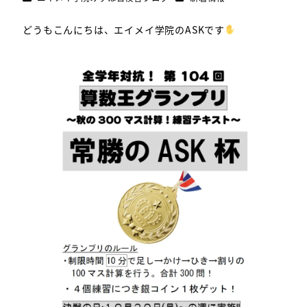
どうもこんにちは、エイメイ学院のASKです