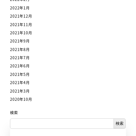
2022年1月
2021年12月
2021年11月
2021年10月
2021年9月
2021年8月
2021年7月
2021年6月
2021年5月
2021年4月
2021年3月
2020年10月
検索
検索