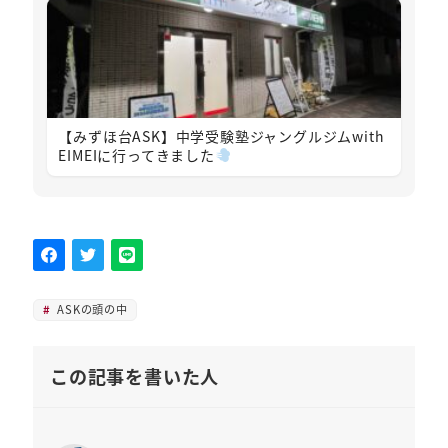
【みずほ台ASK】中学受験塾ジャングルジムwith
EIMEIに行ってきました
ASKの頭の中
この記事を書いた人