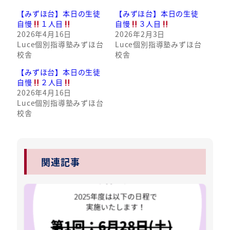
【みずほ台】本日の生徒
【みずほ台】本日の生徒
自慢
１人目
自慢
３人目
2026年4月16日
2026年2月3日
Luce個別指導塾みずほ台
Luce個別指導塾みずほ台
校舎
校舎
【みずほ台】本日の生徒
自慢
２人目
2026年4月16日
Luce個別指導塾みずほ台
校舎
関連記事