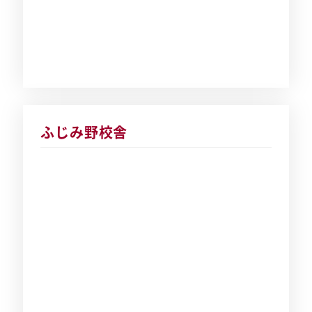
ふじみ野校舎