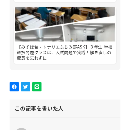
【みずほ台・トナリエふじみ野ASK】３年生 学校
選択問題クラスは、入試問題で実践！解き直しの
極意を忘れずに！
この記事を書いた人