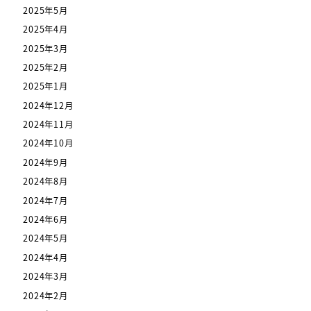
2025年5月
2025年4月
2025年3月
2025年2月
2025年1月
2024年12月
2024年11月
2024年10月
2024年9月
2024年8月
2024年7月
2024年6月
2024年5月
2024年4月
2024年3月
2024年2月