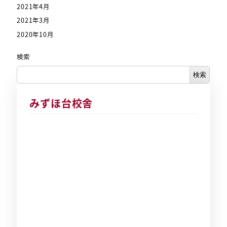
2021年4月
2021年3月
2020年10月
検索
検索
みずほ台校舎