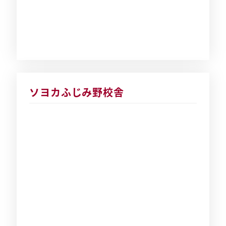
ソヨカふじみ野校舎