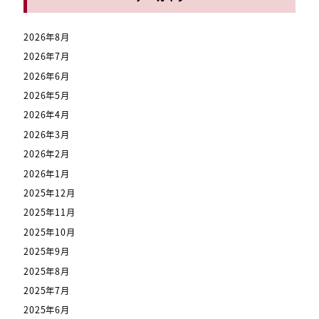
2026年8月
2026年7月
2026年6月
2026年5月
2026年4月
2026年3月
2026年2月
2026年1月
2025年12月
2025年11月
2025年10月
2025年9月
2025年8月
2025年7月
2025年6月