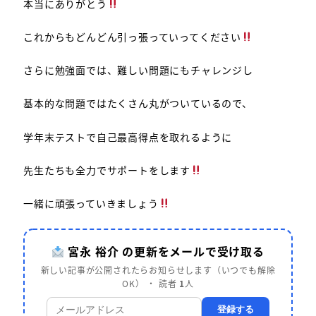
本当にありがとう
これからもどんどん引っ張っていってください
さらに勉強面では、難しい問題にもチャレンジし
基本的な問題ではたくさん丸がついているので、
学年末テストで自己最高得点を取れるように
先生たちも全力でサポートをします
一緒に頑張っていきましょう
宮永 裕介 の更新をメールで受け取る
新しい記事が公開されたらお知らせします（いつでも解除
OK） ・ 読者
1
人
登録する