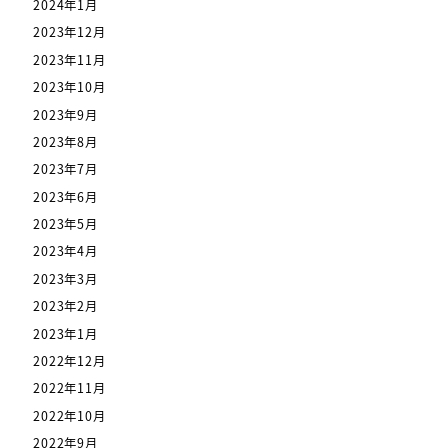
2024年1月
2023年12月
2023年11月
2023年10月
2023年9月
2023年8月
2023年7月
2023年6月
2023年5月
2023年4月
2023年3月
2023年2月
2023年1月
2022年12月
2022年11月
2022年10月
2022年9月