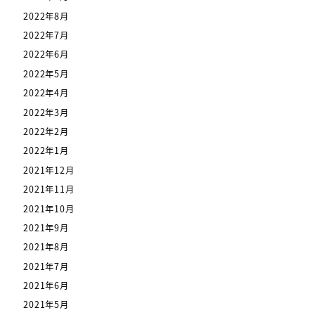
2022年8月
2022年7月
2022年6月
2022年5月
2022年4月
2022年3月
2022年2月
2022年1月
2021年12月
2021年11月
2021年10月
2021年9月
2021年8月
2021年7月
2021年6月
2021年5月