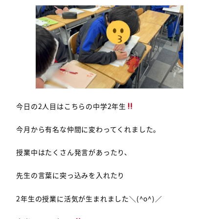
今日の2人目はこちらの中学2年生
今月から有名な仲間に変わってくれました。
授業中はたくさん発言があったり、
先生の言葉に突っ込みを入れたり
2年生の授業に活気が生まれました＼(^o^)／