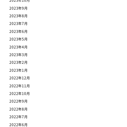
2023年10月
2023年9月
2023年8月
2023年7月
2023年6月
2023年5月
2023年4月
2023年3月
2023年2月
2023年1月
2022年12月
2022年11月
2022年10月
2022年9月
2022年8月
2022年7月
2022年6月