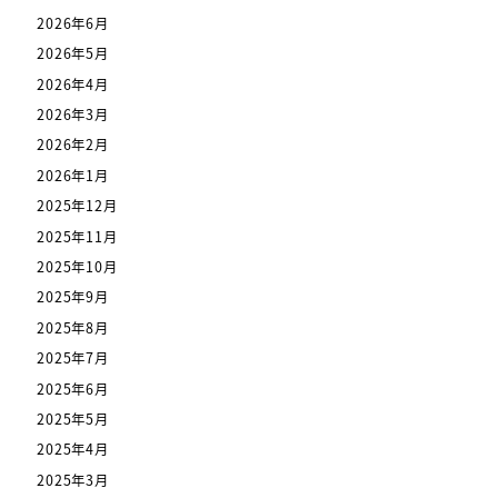
2026年6月
2026年5月
2026年4月
2026年3月
2026年2月
2026年1月
2025年12月
2025年11月
2025年10月
2025年9月
2025年8月
2025年7月
2025年6月
2025年5月
2025年4月
2025年3月