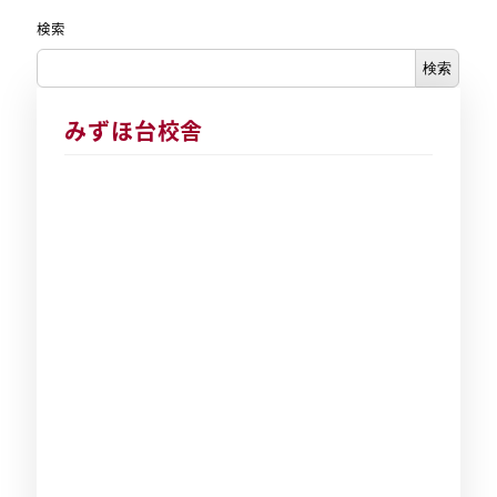
検索
検索
みずほ台校舎