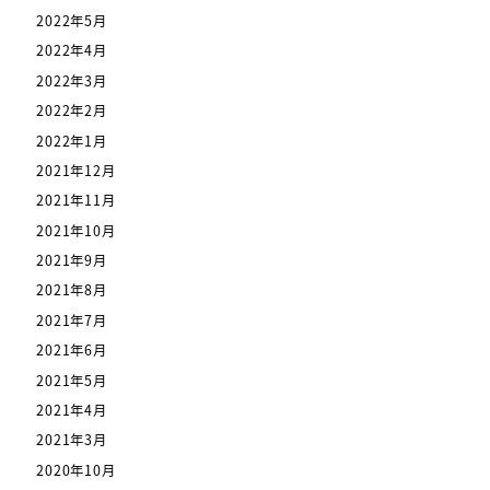
2022年5月
2022年4月
2022年3月
2022年2月
2022年1月
2021年12月
2021年11月
2021年10月
2021年9月
2021年8月
2021年7月
2021年6月
2021年5月
2021年4月
2021年3月
2020年10月