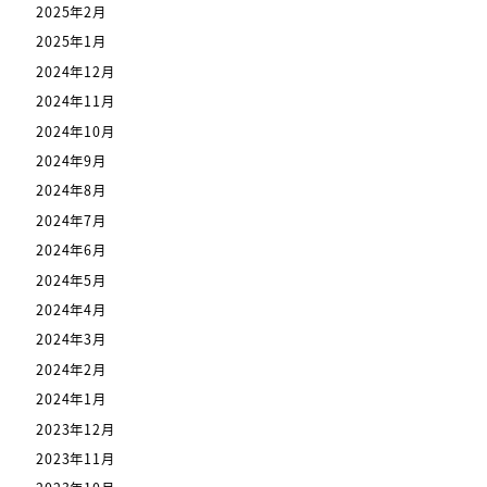
2025年2月
2025年1月
2024年12月
2024年11月
2024年10月
2024年9月
2024年8月
2024年7月
2024年6月
2024年5月
2024年4月
2024年3月
2024年2月
2024年1月
2023年12月
2023年11月