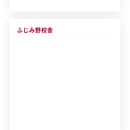
ふじみ野校舎