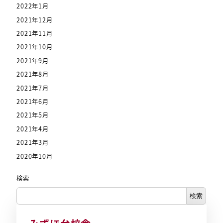
2022年1月
2021年12月
2021年11月
2021年10月
2021年9月
2021年8月
2021年7月
2021年6月
2021年5月
2021年4月
2021年3月
2020年10月
検索
検索