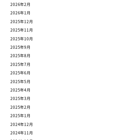
2026年2月
2026年1月
2025年12月
2025年11月
2025年10月
2025年9月
2025年8月
2025年7月
2025年6月
2025年5月
2025年4月
2025年3月
2025年2月
2025年1月
2024年12月
2024年11月