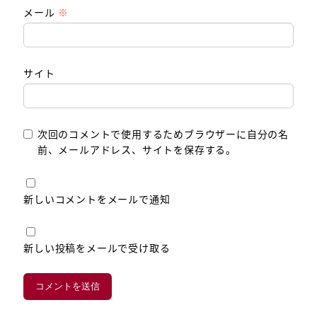
メール
※
サイト
次回のコメントで使用するためブラウザーに自分の名
前、メールアドレス、サイトを保存する。
新しいコメントをメールで通知
新しい投稿をメールで受け取る