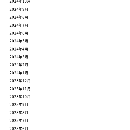
2024年10月
2024年9月
2024年8月
2024年7月
2024年6月
2024年5月
2024年4月
2024年3月
2024年2月
2024年1月
2023年12月
2023年11月
2023年10月
2023年9月
2023年8月
2023年7月
2023年6月