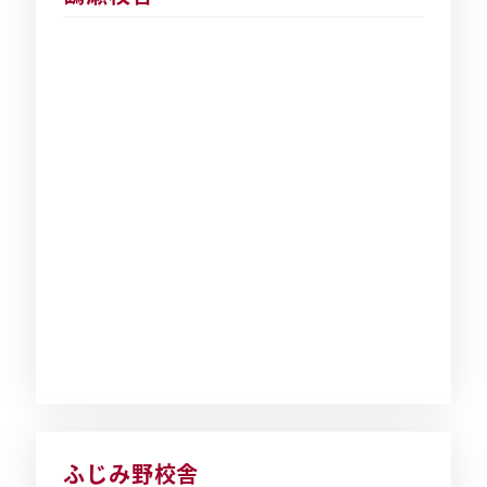
ふじみ野校舎