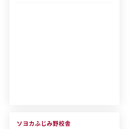
ソヨカふじみ野校舎