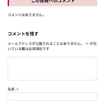
この投稿へのコメント
コメントはありません。
コメントを残す
メールアドレスが公開されることはありません。
※
が付
いている欄は必須項目です
名前
※