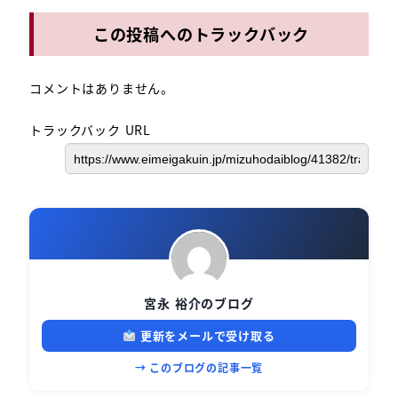
この投稿へのトラックバック
コメントはありません。
トラックバック URL
宮永 裕介のブログ
更新をメールで受け取る
→ このブログの記事一覧