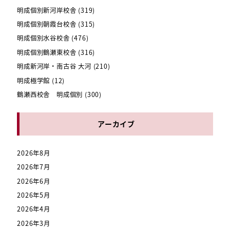
明成個別新河岸校舎
(319)
明成個別朝霞台校舎
(315)
明成個別水谷校舎
(476)
明成個別鶴瀬東校舎
(316)
明成新河岸・南古谷 大河
(210)
明成極学館
(12)
鶴瀬西校舎 明成個別
(300)
アーカイブ
2026年8月
2026年7月
2026年6月
2026年5月
2026年4月
2026年3月