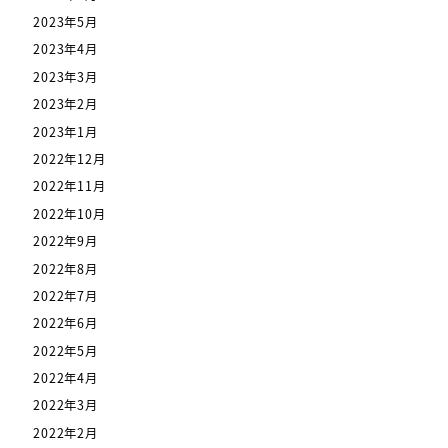
2023年5月
2023年4月
2023年3月
2023年2月
2023年1月
2022年12月
2022年11月
2022年10月
2022年9月
2022年8月
2022年7月
2022年6月
2022年5月
2022年4月
2022年3月
2022年2月