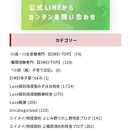
カテゴリー
-川高・川女受験専門-【EIMEI-TOP】
(74)
-難関受験専門-【EIMEI-TOP】
(320)
「小説（風）子育て日記」
(6)
EIMEI寺子屋つぼみ
(1)
Luce個別指導塾みずほ台校舎
(1,724)
Luce個別指導塾鶴瀬校舎
(270)
Luce鶴瀬
(108)
Uncategorized
(133)
エイメイ/明成個別 ふじみ野うれし野校舎ブログ
(141)
エイメイ/明成個別 上福岡清水町校舎ブログ
(282)