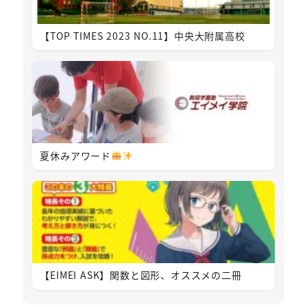
【TOP TIMES 2023 NO.11】中央大附属高校
夏休みアワード
【EIMEI ASK】関数と図形、オススメの二冊