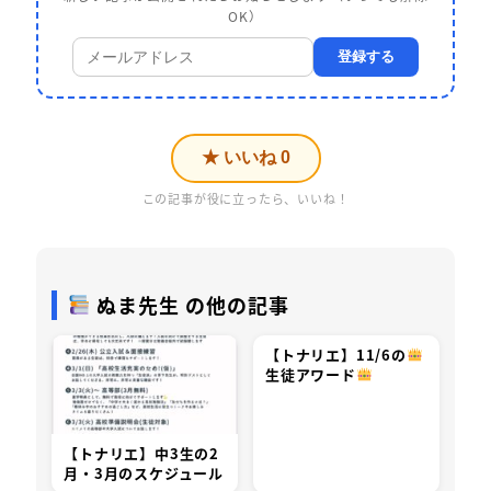
OK）
登録する
★ いいね
0
この記事が役に立ったら、いいね！
ぬま先生 の他の記事
【トナリエ】11/6の
生徒アワード
【トナリエ】中3生の2
月・3月のスケジュール