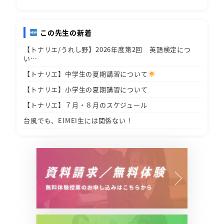
この先生の新着
【トナリエ/うれし野】2026年度第2回 英語検定につ
い…
【トナリエ】中学生の夏期講習について
【トナリエ】小学生の夏期講習について
【トナリエ】７月・８月のスケジュール
台風でも、EIMEI生には関係ない！