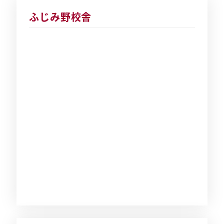
ふじみ野校舎