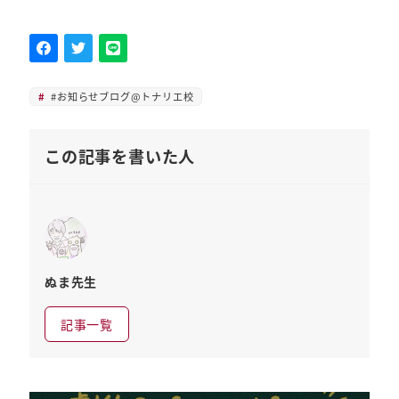
#お知らせブログ​@トナリエ校
この記事を書いた人
ぬま先生
記事一覧