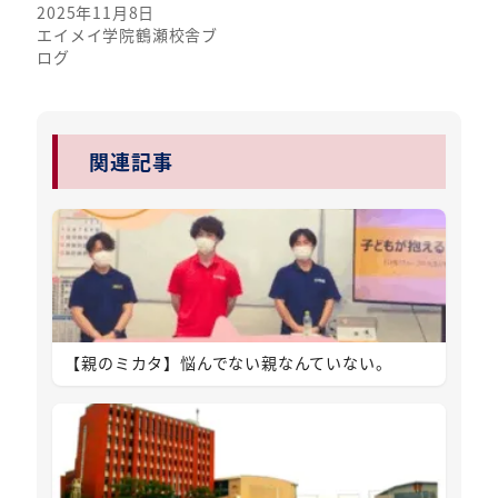
2025年11月8日
エイメイ学院鶴瀬校舎ブ
ログ
関連記事
【親のミカタ】悩んでない親なんていない。