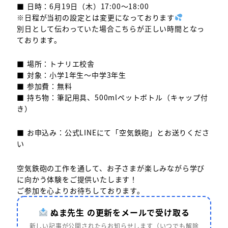
■ 日時：6月19日（木）17:00～18:00
※日程が当初の設定とは変更になっております
別日として伝わっていた場合こちらが正しい時間となっ
ております。
■ 場所：トナリエ校舎
■ 対象：小学1年生～中学3年生
■ 参加費：無料
■ 持ち物：筆記用具、500mlペットボトル（キャップ付
き）
■ お申込み：公式LINEにて「空気鉄砲」とお送りくださ
い
空気鉄砲の工作を通して、お子さまが楽しみながら学び
に向かう体験をご提供いたします！
ご参加を心よりお待ちしております。
ぬま先生 の更新をメールで受け取る
新しい記事が公開されたらお知らせします（いつでも解除