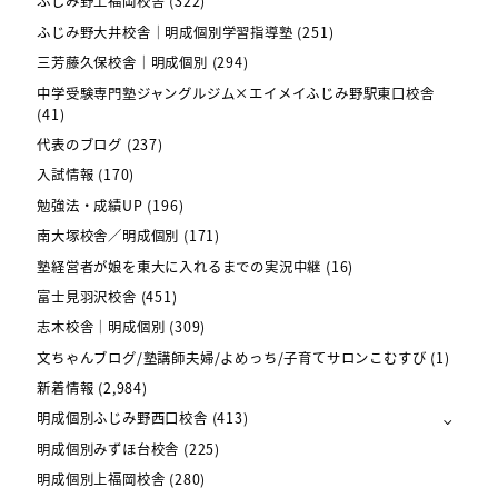
ふじみ野上福岡校舎
(322)
ふじみ野大井校舎｜明成個別学習指導塾
(251)
三芳藤久保校舎｜明成個別
(294)
中学受験専門塾ジャングルジム×エイメイふじみ野駅東口校舎
(41)
代表のブログ
(237)
入試情報
(170)
勉強法・成績UP
(196)
南大塚校舎／明成個別
(171)
塾経営者が娘を東大に入れるまでの実況中継
(16)
富士見羽沢校舎
(451)
志木校舎｜明成個別
(309)
文ちゃんブログ/塾講師夫婦/よめっち/子育てサロンこむすび
(1)
新着情報
(2,984)
明成個別ふじみ野西口校舎
(413)
明成個別みずほ台校舎
(225)
明成個別上福岡校舎
(280)