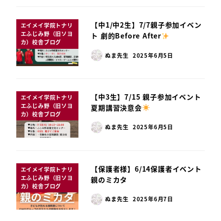
【中1/中2生】7/7親子参加イベン
エイメイ学院トナリ
エふじみ野（旧ソヨ
ト 劇的Before After
カ）校舎ブログ
ぬま先生
2025年6月5日
【中3生】7/15 親子参加イベント
エイメイ学院トナリ
エふじみ野（旧ソヨ
夏期講習決意会
カ）校舎ブログ
ぬま先生
2025年6月5日
【保護者様】6/14保護者イベント
エイメイ学院トナリ
エふじみ野（旧ソヨ
親のミカタ
カ）校舎ブログ
ぬま先生
2025年6月7日