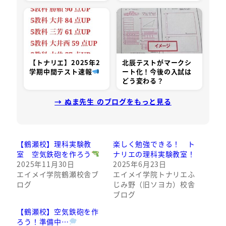
【トナリエ】2025年2
北辰テストがマークシ
学期中間テスト速報
ート化！今後の入試は
どう変わる？
→ ぬま先生 のブログをもっと見る
【鶴瀬校】理科実験教
楽しく勉強できる！ ト
室 空気鉄砲を作ろう
ナリエの理科実験教室！
2025年11月30日
2025年6月23日
エイメイ学院鶴瀬校舎ブ
エイメイ学院トナリエふ
ログ
じみ野（旧ソヨカ）校舎
ブログ
【鶴瀬校】空気鉄砲を作
ろう！準備中…