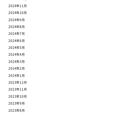
2024年11月
2024年10月
2024年9月
2024年8月
2024年7月
2024年6月
2024年5月
2024年4月
2024年3月
2024年2月
2024年1月
2023年12月
2023年11月
2023年10月
2023年9月
2023年8月