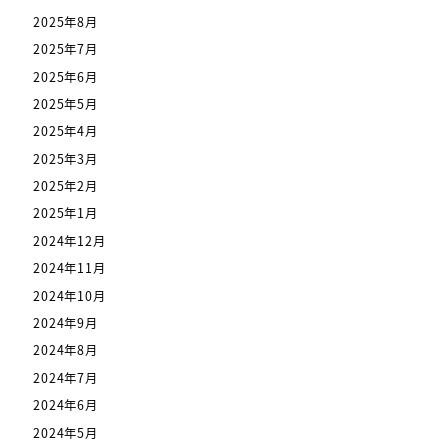
2025年8月
2025年7月
2025年6月
2025年5月
2025年4月
2025年3月
2025年2月
2025年1月
2024年12月
2024年11月
2024年10月
2024年9月
2024年8月
2024年7月
2024年6月
2024年5月