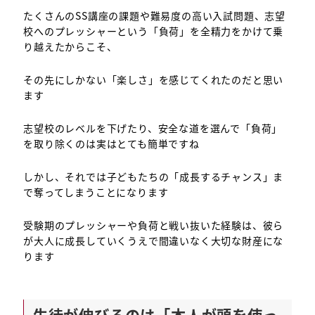
たくさんのSS講座の課題や難易度の高い入試問題、志望
校へのプレッシャーという「負荷」を全精力をかけて乗
り越えたからこそ、
その先にしかない「楽しさ」を感じてくれたのだと思い
ます
志望校のレベルを下げたり、安全な道を選んで「負荷」
を取り除くのは実はとても簡単ですね
しかし、それでは子どもたちの「成長するチャンス」ま
で奪ってしまうことになります
受験期のプレッシャーや負荷と戦い抜いた経験は、彼ら
が大人に成長していくうえで間違いなく大切な財産にな
ります
生徒が伸びるのは「本人が頭を使っ