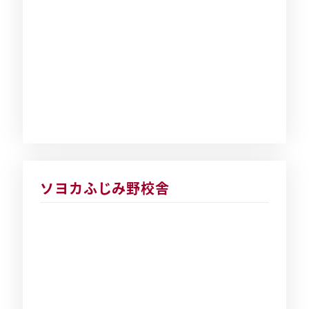
ソヨカふじみ野校舎