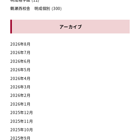
鶴瀬西校舎 明成個別
(300)
アーカイブ
2026年8月
2026年7月
2026年6月
2026年5月
2026年4月
2026年3月
2026年2月
2026年1月
2025年12月
2025年11月
2025年10月
2025年9月