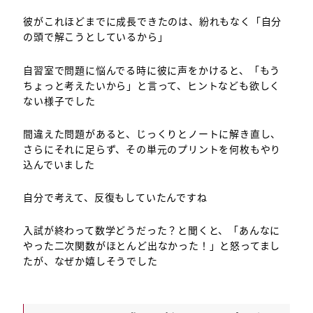
彼がこれほどまでに成長できたのは、紛れもなく「自分
の頭で解こうとしているから」
自習室で問題に悩んでる時に彼に声をかけると、「もう
ちょっと考えたいから」と言って、ヒントなども欲しく
ない様子でした
間違えた問題があると、じっくりとノートに解き直し、
さらにそれに足らず、その単元のプリントを何枚もやり
込んでいました
自分で考えて、反復もしていたんですね
入試が終わって数学どうだった？と聞くと、「あんなに
やった二次関数がほとんど出なかった！」と怒ってまし
たが、なぜか嬉しそうでした