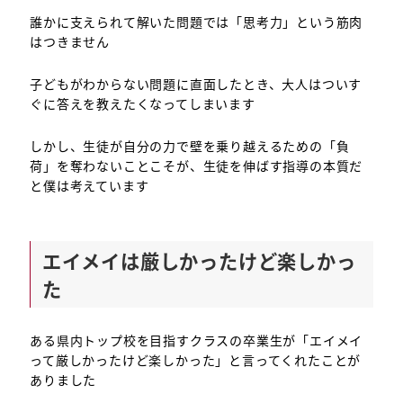
誰かに支えられて解いた問題では「思考力」という筋肉
はつきません
子どもがわからない問題に直面したとき、大人はついす
ぐに答えを教えたくなってしまいます
しかし、生徒が自分の力で壁を乗り越えるための「負
荷」を奪わないことこそが、生徒を伸ばす指導の本質だ
と僕は考えています
エイメイは厳しかったけど楽しかっ
た
ある県内トップ校を目指すクラスの卒業生が「エイメイ
って厳しかったけど楽しかった」と言ってくれたことが
ありました