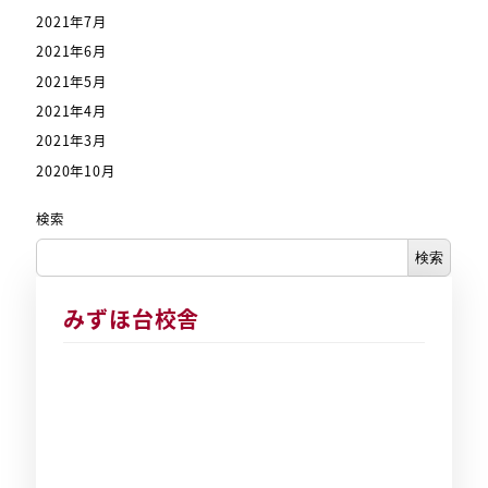
2021年7月
2021年6月
2021年5月
2021年4月
2021年3月
2020年10月
検索
検索
みずほ台校舎