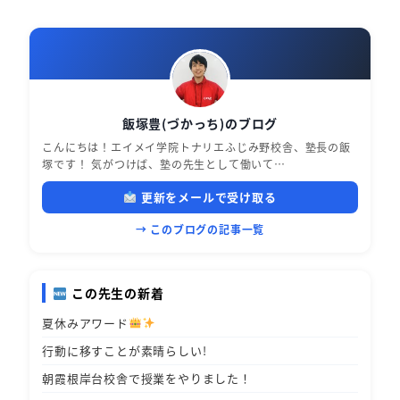
飯塚豊(づかっち)のブログ
こんにちは！エイメイ学院トナリエふじみ野校舎、塾長の飯
塚です！ 気がつけば、塾の先生として働いて…
更新をメールで受け取る
→ このブログの記事一覧
この先生の新着
夏休みアワード
行動に移すことが素晴らしい!
朝霞根岸台校舎で授業をやりました！