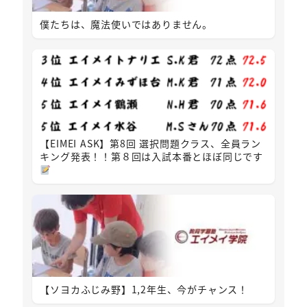
僕たちは、魔法使いではありません。
【EIMEI ASK】第8回 選択問題クラス、全員ラン
キング発表！！第８回は入試本番とほぼ同じです
【ソヨカふじみ野】1,2年生、今がチャンス！