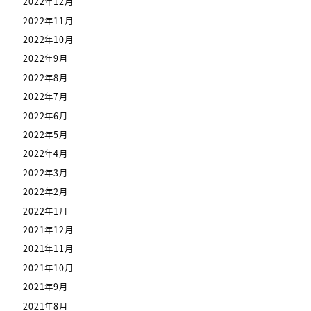
2022年12月
2022年11月
2022年10月
2022年9月
2022年8月
2022年7月
2022年6月
2022年5月
2022年4月
2022年3月
2022年2月
2022年1月
2021年12月
2021年11月
2021年10月
2021年9月
2021年8月