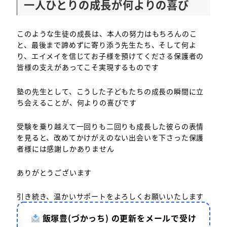
一人ひとりの成長が何よりの喜び
このような生徒の成長は、本人の努力はもちろんのこ
と、最後まで諦めずに寄り添う先生たち、そして何よ
り、エイメイを信じてお子様を預けてくださる保護者の
皆様の支えがあってこそ実現するものです
塾の先生として、こうした子どもたちの成長の瞬間に立
ち会えることが、何よりの喜びです
受験を乗り越えて一回りも二回りも成長した彼らの表情
を見ると、改めてかけがえのない出会いを下さった保護
者様には感謝しかありません
ありがとうございます
引き続き、温かいサポートをよろしくお願いいたします
飯塚豊(づかっち) の更新をメールで受け