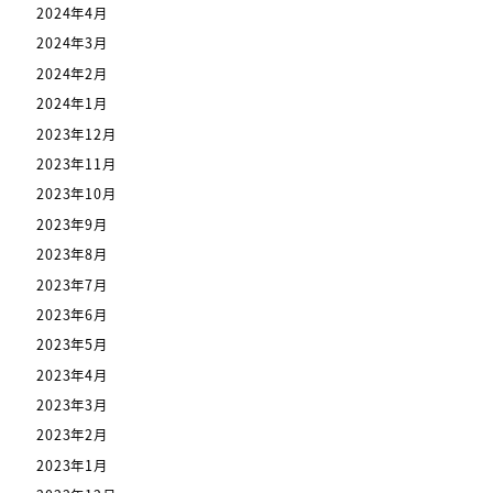
2024年4月
2024年3月
2024年2月
2024年1月
2023年12月
2023年11月
2023年10月
2023年9月
2023年8月
2023年7月
2023年6月
2023年5月
2023年4月
2023年3月
2023年2月
2023年1月