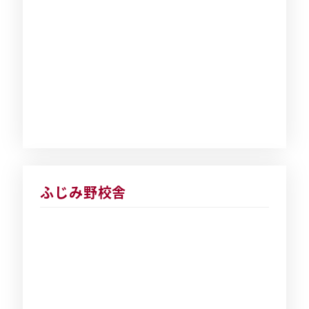
ふじみ野校舎