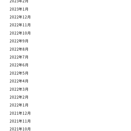
2023年2月
2023年1月
2022年12月
2022年11月
2022年10月
2022年9月
2022年8月
2022年7月
2022年6月
2022年5月
2022年4月
2022年3月
2022年2月
2022年1月
2021年12月
2021年11月
2021年10月