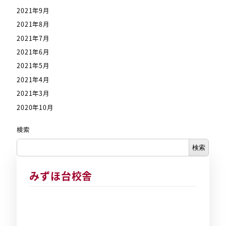
2021年9月
2021年8月
2021年7月
2021年6月
2021年5月
2021年4月
2021年3月
2020年10月
検索
検索
みずほ台校舎