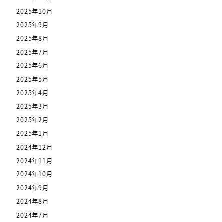
2025年10月
2025年9月
2025年8月
2025年7月
2025年6月
2025年5月
2025年4月
2025年3月
2025年2月
2025年1月
2024年12月
2024年11月
2024年10月
2024年9月
2024年8月
2024年7月