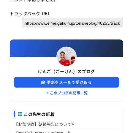
トラックバック URL
けんご（ごーけん）のブログ
更新をメールで受け取る
→ このブログの記事一覧
この先生の新着
【お盆期間】朝勉報告について✎