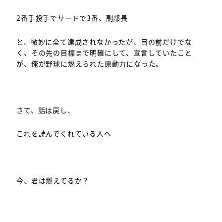
2番手投手でサードで3番、副部長
と、微妙に全て達成されなかったが、目の前だけでな
く、その先の目標まで明確にして、宣言していたこと
が、俺が野球に燃えられた原動力になった。
さて、話は戻し、
これを読んでくれている人へ
今、君は燃えてるか？