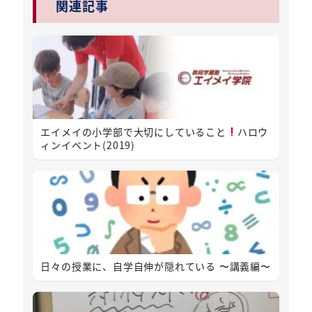
関連記事
エイメイの小学部で大切にしていること
ハロウ
ィンイベント(2019)
日々の授業に、自学自伸が隠れている 〜講義編〜