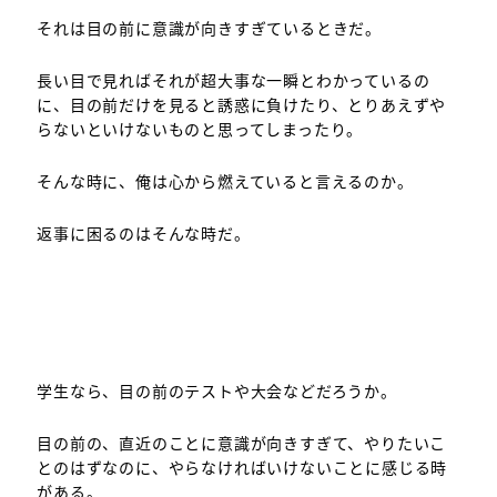
それは目の前に意識が向きすぎているときだ。
長い目で見ればそれが超大事な一瞬とわかっているの
に、目の前だけを見ると誘惑に負けたり、とりあえずや
らないといけないものと思ってしまったり。
そんな時に、俺は心から燃えていると言えるのか。
返事に困るのはそんな時だ。
学生なら、目の前のテストや大会などだろうか。
目の前の、直近のことに意識が向きすぎて、やりたいこ
とのはずなのに、やらなければいけないことに感じる時
がある。