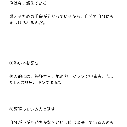
俺は今、燃えている。
燃えるための手段が分かっているから、自分で自分に火
をつけられるんだ。
①熱い本を読む
個人的には、熱狂宣言、地道力、マラソン中毒者、たっ
た1人の熱狂、キングダム笑
②頑張っている人と話す
自分が下がりがちかな？という時は頑張っている人の火