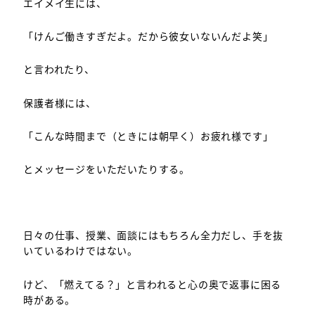
エイメイ生には、
「けんご働きすぎだよ。だから彼女いないんだよ笑」
と言われたり、
保護者様には、
「こんな時間まで（ときには朝早く）お疲れ様です」
とメッセージをいただいたりする。
日々の仕事、授業、面談にはもちろん全力だし、手を抜
いているわけではない。
けど、「燃えてる？」と言われると心の奥で返事に困る
時がある。