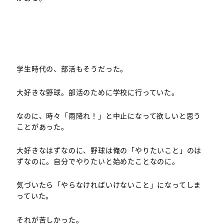
学生時代の、部活もそうだった。
大好きな野球。部活のために学校に行っていた。
なのに、時々「雨降れ！」と中止になって欲しいと思う
ことがあった。
大好きなはずなのに、野球は俺の「やりたいこと」のは
ずなのに。自分でやりたいと始めたことなのに。
気づいたら「やらなければいけないこと」になってしま
っていた。
それが苦しかった。