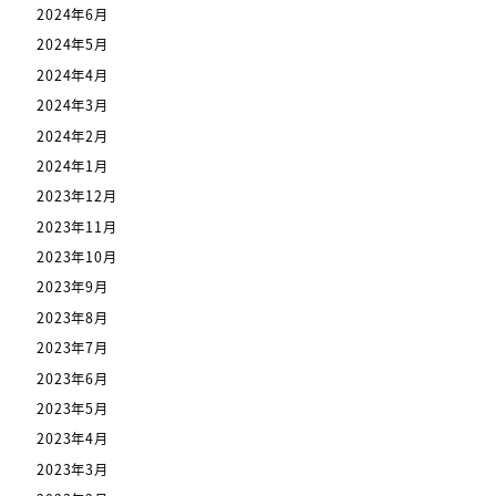
2024年6月
2024年5月
2024年4月
2024年3月
2024年2月
2024年1月
2023年12月
2023年11月
2023年10月
2023年9月
2023年8月
2023年7月
2023年6月
2023年5月
2023年4月
2023年3月