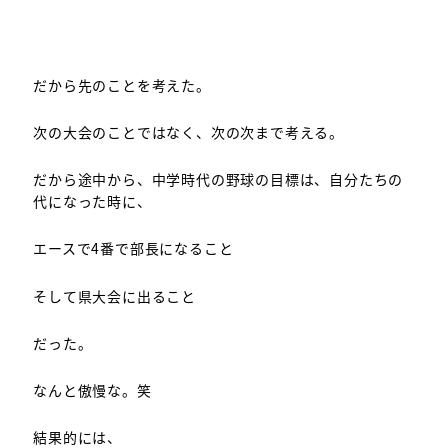
だから先のことを考えた。
次の大会のことではなく、次の次まで考える。
だから途中から、中学時代の野球の目標は、自分たちの
代になった時に、
エースで4番で部長になること
そして県大会に出ること
だった。
なんと傲慢な。笑
結果的には、