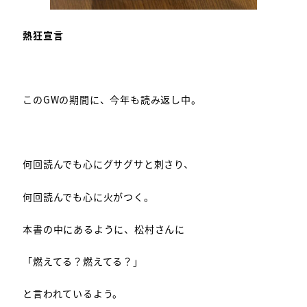
熱狂宣言
このGWの期間に、今年も読み返し中。
何回読んでも心にグサグサと刺さり、
何回読んでも心に火がつく。
本書の中にあるように、松村さんに
「燃えてる？燃えてる？」
と言われているよう。