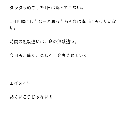
ダラダラ過ごした1日は返ってこない。
1日無駄にしたなーと思ったらそれは本当にもったいな
い。
時間の無駄遣いは、命の無駄遣い。
今日も、熱く、楽しく、充実させていく。
エイメイ生
熱くいこうじゃないの