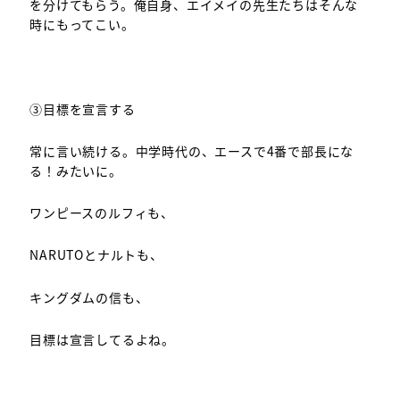
を分けてもらう。俺自身、エイメイの先生たちはそんな
時にもってこい。
③目標を宣言する
常に言い続ける。中学時代の、エースで4番で部長にな
る！みたいに。
ワンピースのルフィも、
NARUTOとナルトも、
キングダムの信も、
目標は宣言してるよね。