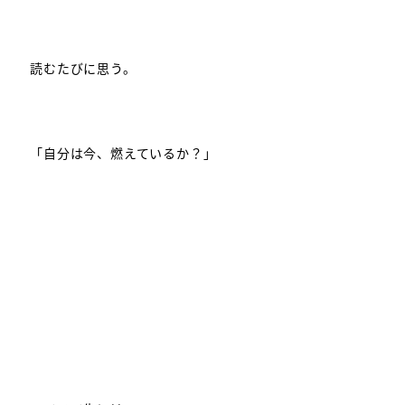
読むたびに思う。
「自分は今、燃えているか？」