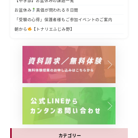
【中学部】お盆休みの課題一覧
お盆休み
真価が問われる８日間
「受験の心得」保護者様もご参加イベントのご案内
朝から
【トナリエふじみ野】
カテゴリー