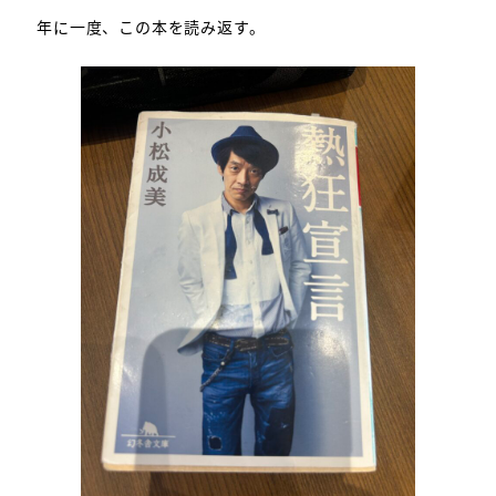
年に一度、この本を読み返す。