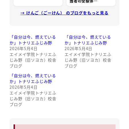
護者の受験体…
→ けんご（ごーけん） のブログをもっと見る
「自分は今、燃えている
「自分は今、燃えている
か」トナリエふじみ野
か」トナリエふじみ野
2026年5月4日
2026年5月4日
エイメイ学院トナリエふ
エイメイ学院トナリエふ
じみ野（旧ソヨカ）校舎
じみ野（旧ソヨカ）校舎
ブログ
ブログ
「自分は今、燃えている
か」トナリエふじみ野
2026年5月4日
エイメイ学院トナリエふ
じみ野（旧ソヨカ）校舎
ブログ