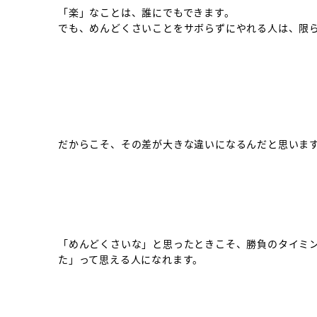
「楽」なことは、誰にでもできます。
でも、めんどくさいことをサボらずにやれる人は、限
だからこそ、その差が大きな違いになるんだと思いま
「めんどくさいな」と思ったときこそ、勝負のタイミ
た」って思える人になれます。