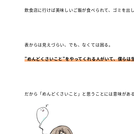
飲食店に行けば美味しいご飯が食べられて、ゴミを出
表からは見えづらい、でも、なくては困る。
”めんどくさいこと”をやってくれる人がいて、僕らは
だから「めんどくさいこと」と思うことには意味があ