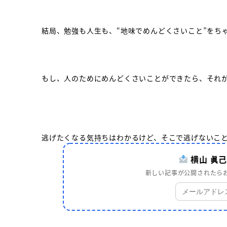
結局、勉強も人生も、“地味でめんどくさいこと”をち
もし、人のためにめんどくさいことができたら、それ
逃げたくなる気持ちはわかるけど、そこで逃げないこ
横山 眞
新しい記事が公開されたらお