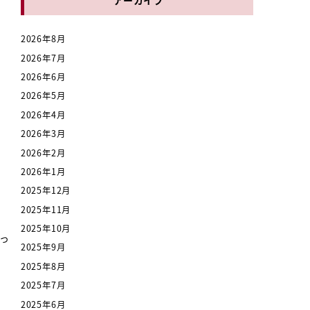
2026年8月
2026年7月
2026年6月
2026年5月
2026年4月
2026年3月
2026年2月
2026年1月
2025年12月
2025年11月
2025年10月
っ
2025年9月
2025年8月
2025年7月
2025年6月