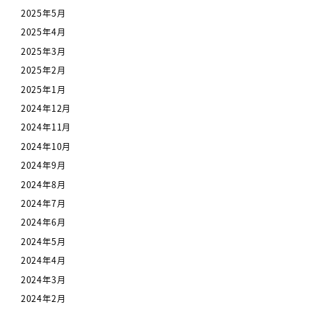
2025年5月
2025年4月
2025年3月
2025年2月
2025年1月
2024年12月
2024年11月
2024年10月
2024年9月
2024年8月
2024年7月
2024年6月
2024年5月
2024年4月
2024年3月
2024年2月