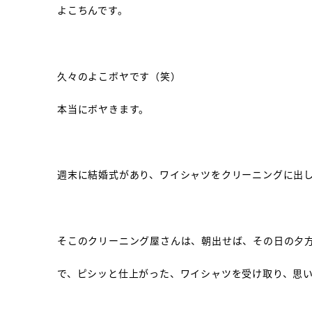
よこちんです。
久々のよこボヤです（笑）
本当にボヤきます。
週末に結婚式があり、ワイシャツをクリーニングに出
そこのクリーニング屋さんは、朝出せば、その日の夕方
で、ピシッと仕上がった、ワイシャツを受け取り、思