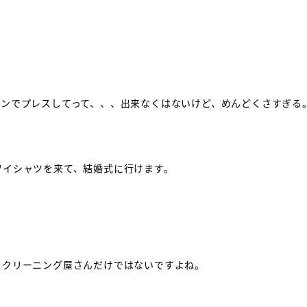
ロンでプレスしてって、、、出来なくはないけど、めんどくさすぎる
ワイシャツを来て、結婚式に行けます。
、クリーニング屋さんだけではないですよね。