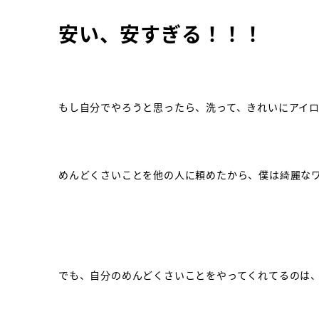
安い、安すぎる！！！
もし自分でやろうと思ったら、洗って、きれいにアイ
めんどくさいことを他の人に頼めたから、僕は綺麗な
でも、自分のめんどくさいことをやってくれてるのは