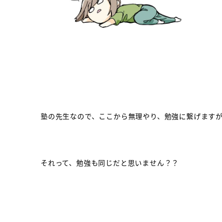
塾の先生なので、ここから無理やり、勉強に繋げます
それって、勉強も同じだと思いません？？