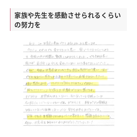
家族や先生を感動させられるくらい
の努力を