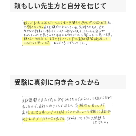
頼もしい先生方と自分を信じて
受験に真剣に向き合ったから