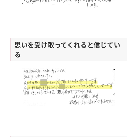
思いを受け取ってくれると信じてい
る