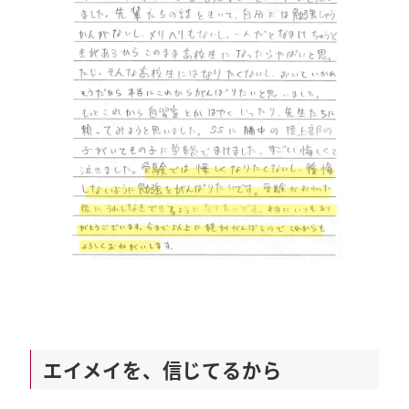
エイメイを、信じてるから