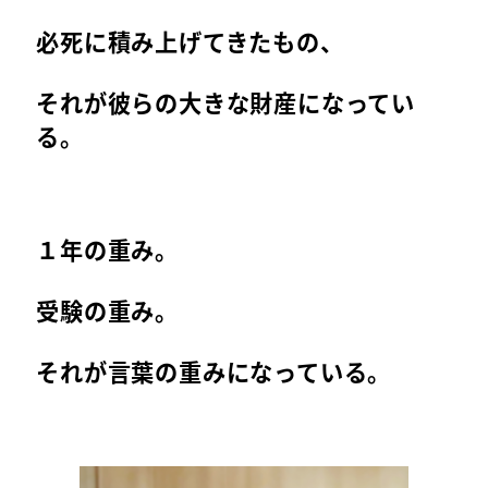
必死に積み上げてきたもの、
それが彼らの大きな財産になってい
る。
１年の重み。
受験の重み。
それが言葉の重みになっている。