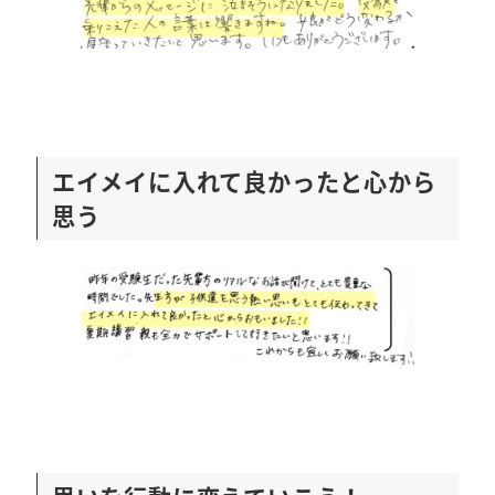
エイメイに入れて良かったと心から
思う