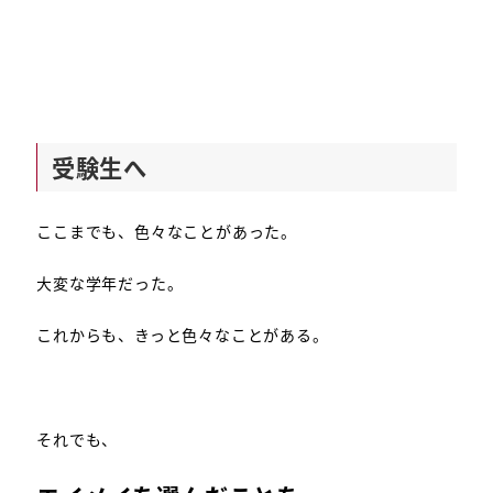
受験生へ
ここまでも、色々なことがあった。
大変な学年だった。
これからも、きっと色々なことがある。
それでも、