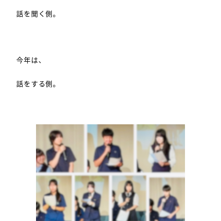
話を聞く側。
今年は、
話をする側。