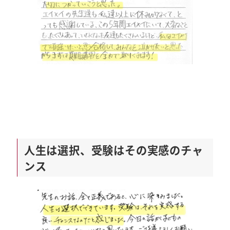
人生は選択、受験はその実感のチャ
ンス