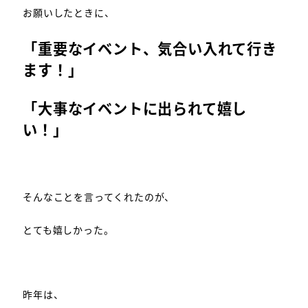
お願いしたときに、
「重要なイベント、気合い入れて行き
ます！」
「大事なイベントに出られて嬉し
い！」
そんなことを言ってくれたのが、
とても嬉しかった。
昨年は、