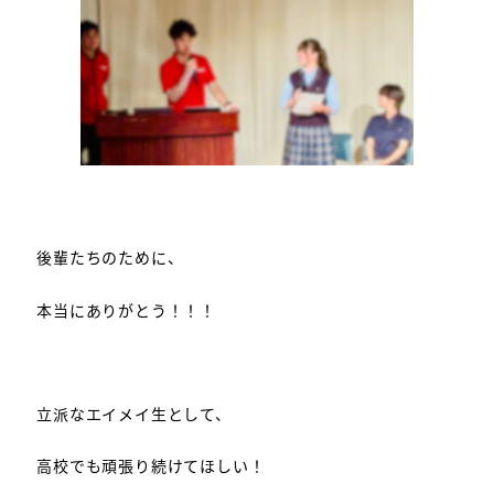
後輩たちのために、
本当にありがとう！！！
立派なエイメイ生として、
高校でも頑張り続けてほしい！