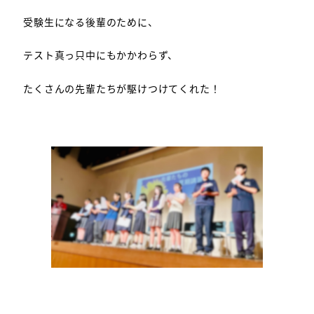
受験生になる後輩のために、
テスト真っ只中にもかかわらず、
たくさんの先輩たちが駆けつけてくれた！