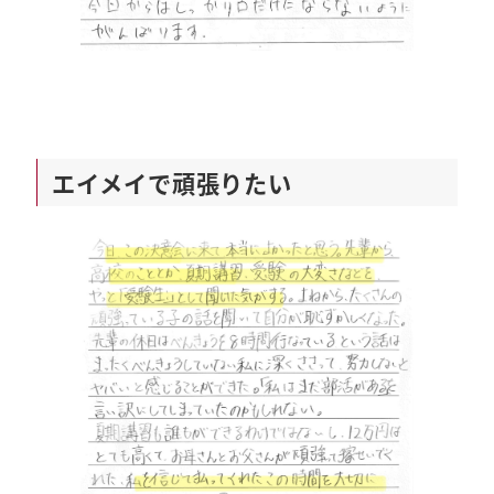
エイメイで頑張りたい