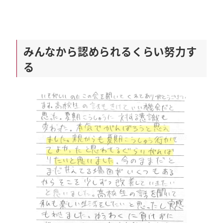
みんなから認められるくらい努力す
る