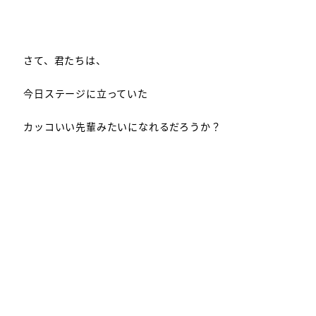
さて、君たちは、
今日ステージに立っていた
カッコいい先輩みたいになれるだろうか？