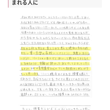
まれる人に