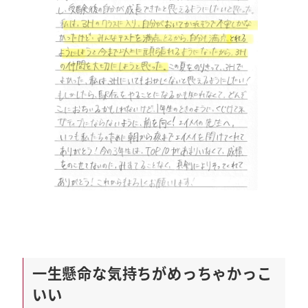
一生懸命な気持ちがめっちゃかっこ
いい