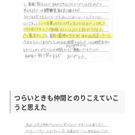
つらいときも仲間とのりこえていこ
うと思えた