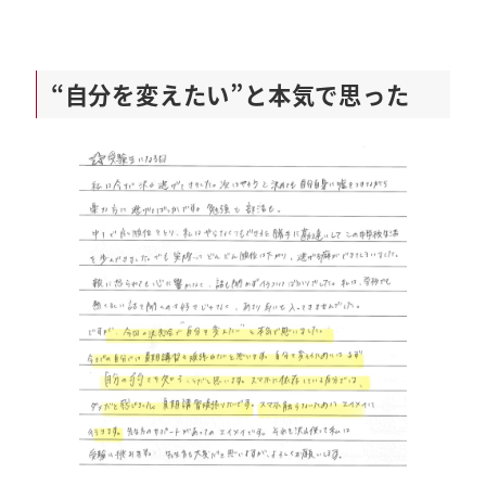
“自分を変えたい”と本気で思った