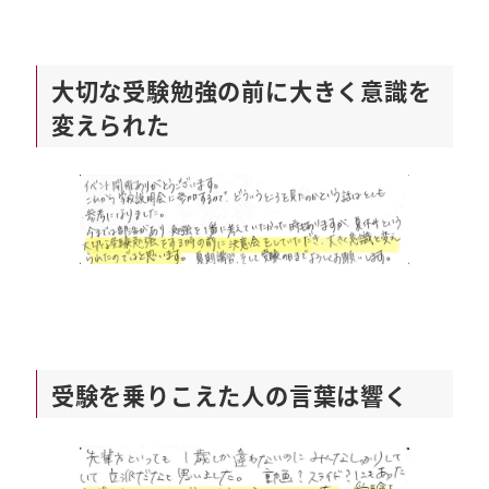
大切な受験勉強の前に大きく意識を
変えられた
受験を乗りこえた人の言葉は響く