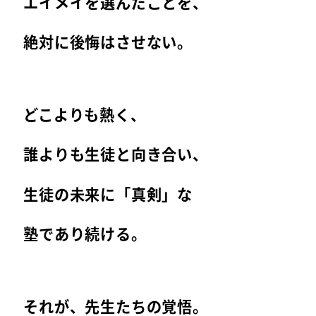
エイメイを選んだことを、
絶対に後悔はさせない。
どこよりも熱く、
誰よりも生徒と向き合い、
生徒の未来に「真剣」な
塾であり続ける。
それが、先生たちの覚悟。