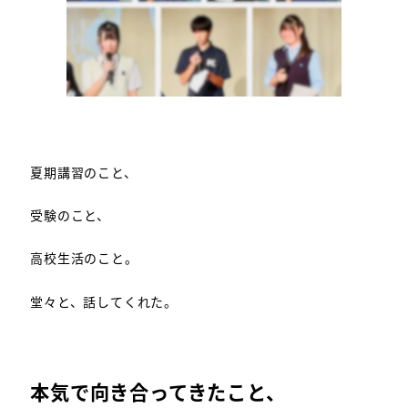
夏期講習のこと、
受験のこと、
高校生活のこと。
堂々と、話してくれた。
本気で向き合ってきたこと、