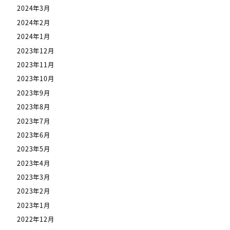
2024年3月
2024年2月
2024年1月
2023年12月
2023年11月
2023年10月
2023年9月
2023年8月
2023年7月
2023年6月
2023年5月
2023年4月
2023年3月
2023年2月
2023年1月
2022年12月