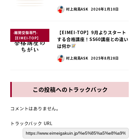
村上飛鳥ASK
2026年1月10日
【EIMEI-TOP】9月よりスタート
-難関受験専門-
【EIMEI-TOP】
する合格講座！SS60講座との違い
は何か
村上飛鳥ASK
2025年8月28日
この投稿へのトラックバック
コメントはありません。
トラックバック URL