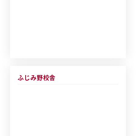
ふじみ野校舎