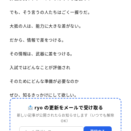
でも、そう言うの人たちはごく一握りだ。
大抵の人は、能力に大きな差がない。
だから、情報で差をつける。
その情報は、武器に差をつける。
入試ではどんなことが評価され
そのためにどんな準備が必要なのか
ぜひ、知るきっかけにして欲しい。
ryo の更新をメールで受け取る
新しい記事が公開されたらお知らせします（いつでも解除
OK）