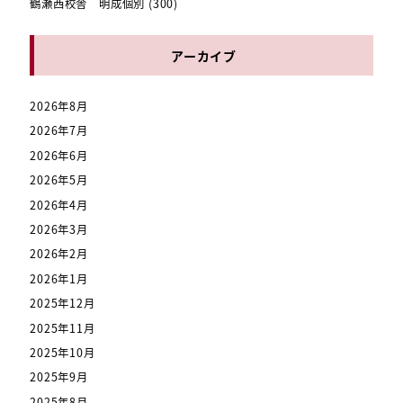
鶴瀬西校舎 明成個別
(300)
アーカイブ
2026年8月
2026年7月
2026年6月
2026年5月
2026年4月
2026年3月
2026年2月
2026年1月
2025年12月
2025年11月
2025年10月
2025年9月
2025年8月