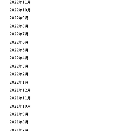
2022年11月
2022年10月
2022年9月
2022年8月
2022年7月
2022年6月
2022年5月
2022年4月
2022年3月
2022年2月
2022年1月
2021年12月
2021年11月
2021年10月
2021年9月
2021年8月
2021年7月