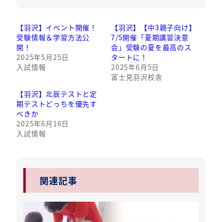
【羽沢】イベント開催！
【羽沢】【中3親子向け】
受験情報＆学習方法公
7/5開催「夏期講習決意
開！
会」受験の夏を最高のス
2025年5月25日
タートに！
入試情報
2025年6月5日
富士見羽沢校舎
【羽沢】北辰テストと定
期テストどっちを優先す
べきか
2025年6月16日
入試情報
関連記事