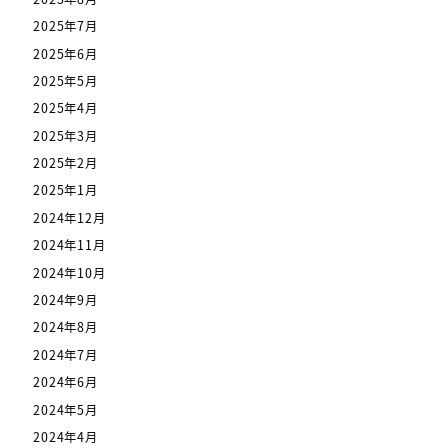
2025年7月
2025年6月
2025年5月
2025年4月
2025年3月
2025年2月
2025年1月
2024年12月
2024年11月
2024年10月
2024年9月
2024年8月
2024年7月
2024年6月
2024年5月
2024年4月