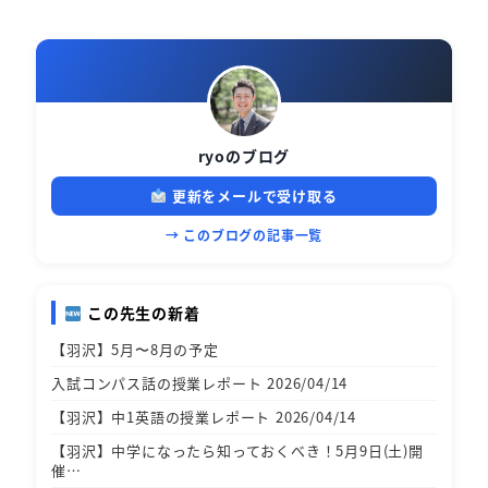
ryoのブログ
更新をメールで受け取る
→ このブログの記事一覧
この先生の新着
【羽沢】5月〜8月の予定
入試コンパス話の授業レポート 2026/04/14
【羽沢】中1英語の授業レポート 2026/04/14
【羽沢】中学になったら知っておくべき！5月9日(土)開
催…