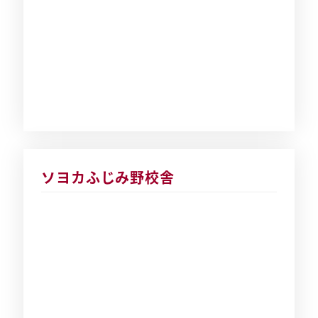
ソヨカふじみ野校舎