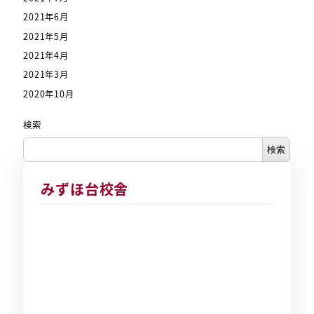
2021年6月
2021年5月
2021年4月
2021年3月
2020年10月
検索
検索
みずほ台校舎