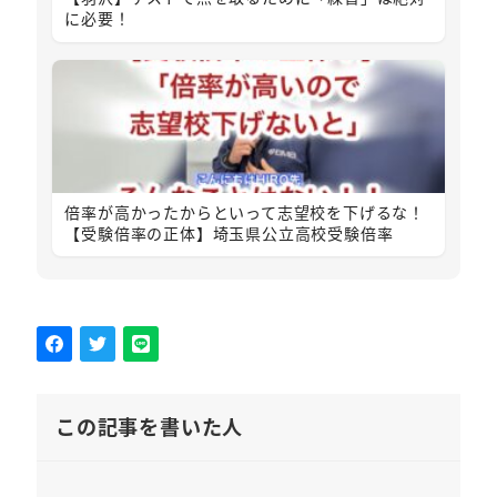
に必要！
倍率が高かったからといって志望校を下げるな！
【受験倍率の正体】埼玉県公立高校受験倍率
この記事を書いた人