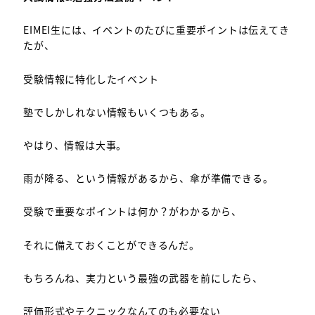
EIMEI生には、イベントのたびに重要ポイントは伝えてき
たが、
受験情報に特化したイベント
塾でしかしれない情報もいくつもある。
やはり、情報は大事。
雨が降る、という情報があるから、傘が準備できる。
受験で重要なポイントは何か？がわかるから、
それに備えておくことができるんだ。
もちろんね、実力という最強の武器を前にしたら、
評価形式やテクニックなんてのも必要ない