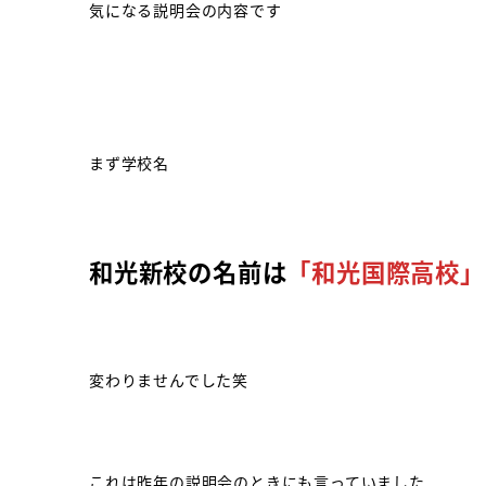
気になる説明会の内容です
まず学校名
和光新校の名前は
「和光国際高校」
変わりませんでした笑
これは昨年の説明会のときにも言っていました