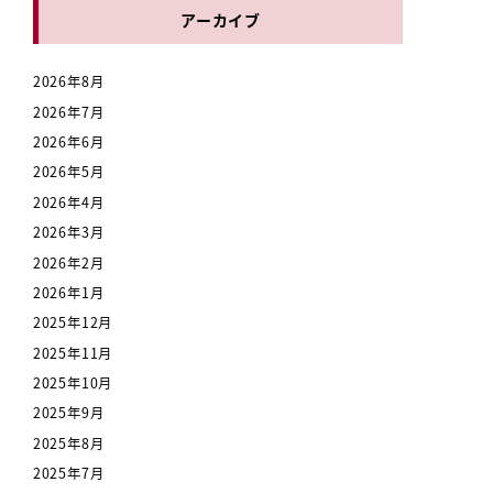
アーカイブ
2026年8月
2026年7月
2026年6月
2026年5月
2026年4月
2026年3月
2026年2月
2026年1月
2025年12月
2025年11月
2025年10月
2025年9月
2025年8月
2025年7月