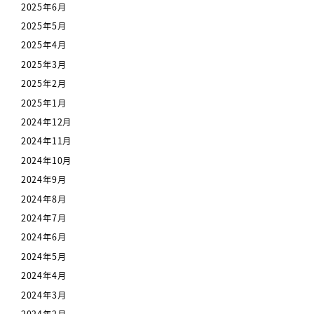
2025年6月
2025年5月
2025年4月
2025年3月
2025年2月
2025年1月
2024年12月
2024年11月
2024年10月
2024年9月
2024年8月
2024年7月
2024年6月
2024年5月
2024年4月
2024年3月
2024年2月