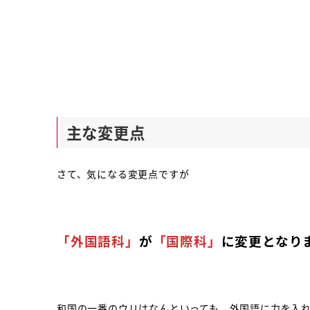
主な変更点
さて、気になる変更点ですが
「外国語科」
が
「国際科」
に変更となり
和国の一番のウリはなんといっても、外国語に力を入