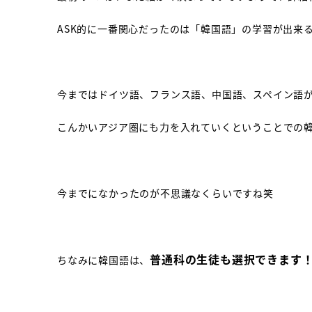
ASK的に一番関心だったのは「韓国語」の学習が出
今まではドイツ語、フランス語、中国語、スペイン語
こんかいアジア圏にも力を入れていくということでの
今までになかったのが不思議なくらいですね笑
普通科の生徒も選択できます
ちなみに韓国語は、