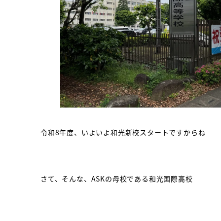
令和8年度、いよいよ和光新校スタートですからね
さて、そんな、ASKの母校である和光国際高校