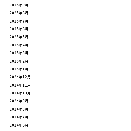
2025年9月
2025年8月
2025年7月
2025年6月
2025年5月
2025年4月
2025年3月
2025年2月
2025年1月
2024年12月
2024年11月
2024年10月
2024年9月
2024年8月
2024年7月
2024年6月