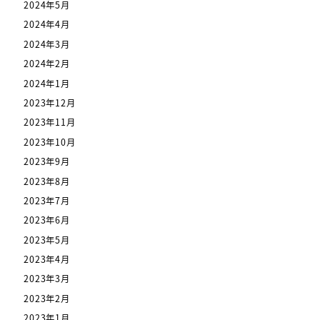
2024年5月
2024年4月
2024年3月
2024年2月
2024年1月
2023年12月
2023年11月
2023年10月
2023年9月
2023年8月
2023年7月
2023年6月
2023年5月
2023年4月
2023年3月
2023年2月
2023年1月