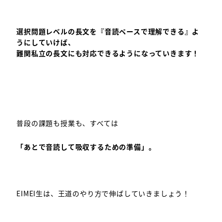
選択問題レベルの長文を『音読ペースで理解できる』よ
うにしていけば、
難関私立の長文にも対応できるようになっていきます！
普段の課題も授業も、すべては
「あとで音読して吸収するための準備」。
EIMEI生は、王道のやり方で伸ばしていきましょう！