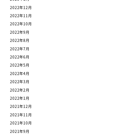
2022年12月
2022年11月
2022年10月
2022年9月
2022年8月
2022年7月
2022年6月
2022年5月
2022年4月
2022年3月
2022年2月
2022年1月
2021年12月
2021年11月
2021年10月
2021年9月