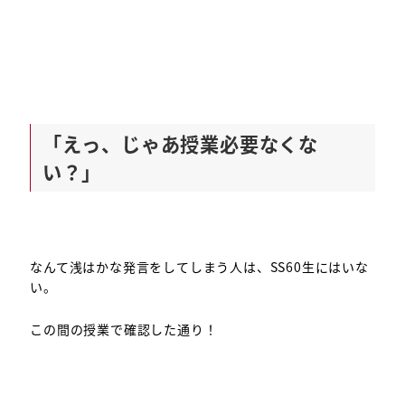
「えっ、じゃあ授業必要なくな
い？」
なんて浅はかな発言をしてしまう人は、SS60生にはいな
い。
この間の授業で確認した通り！