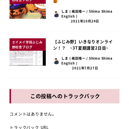
しま ( 嶋田隆一 / Shima Shima
English )
2021年10月24日
【ふじみ野】いきなりオンライ
エイメイ学院ふじみ
野校舎ブログ
ン！？ ~3T夏期講習2日目~
しま ( 嶋田隆一 / Shima Shima
English )
2021年7月27日
この投稿へのトラックバック
コメントはありません。
トラックバック URL