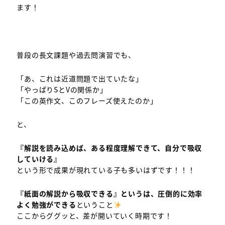
ます！
普段の長文課題や過去問演習でも、
「あ、これは近道問題で出ていたな」
「やっぱりSとVの関係か」
「この英作文、このフレーズ使えたのか」
と、
『解説を読み込めば、ある程度理解できて、自分で吸収
していける』
という形で成果が現れている子も多いはずです！！！
『紙面の解説から吸収できる』というは、圧倒的に効率
よく勉強ができる
ということ
ここからググッと、差が開いていく時期です！