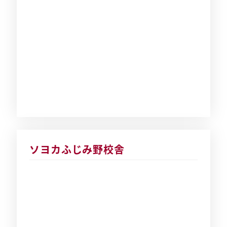
ソヨカふじみ野校舎