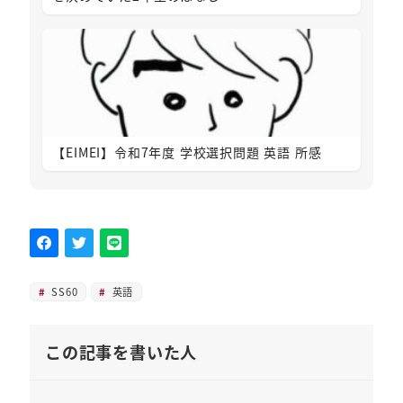
【EIMEI】令和7年度 学校選択問題 英語 所感
SS60
英語
この記事を書いた人