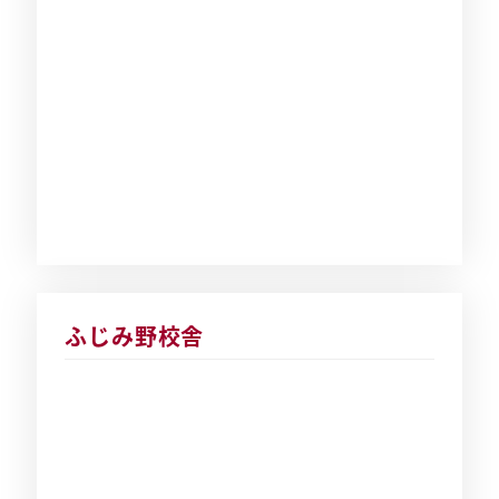
ふじみ野校舎