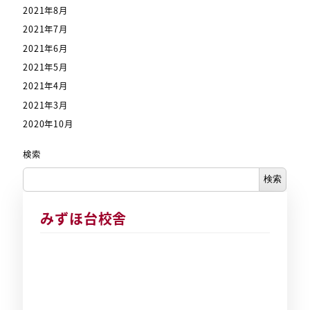
2021年8月
2021年7月
2021年6月
2021年5月
2021年4月
2021年3月
2020年10月
検索
検索
みずほ台校舎