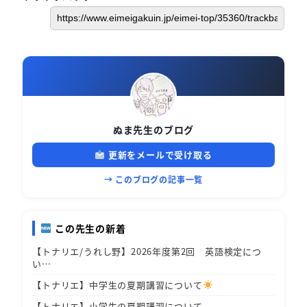
ぬま先生のブログ
更新をメールで受け取る
→ このブログの記事一覧
この先生の新着
【トナリエ/うれし野】2026年度第2回 英語検定につ
い…
【トナリエ】中学生の夏期講習について
【トナリエ】小学生の夏期講習について