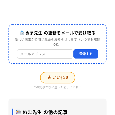
ぬま先生 の更新をメールで受け取る
新しい記事が公開されたらお知らせします（いつでも解除
OK）
登録する
★ いいね
0
この記事が役に立ったら、いいね！
ぬま先生 の他の記事