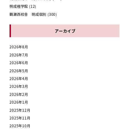
明成極学館
(12)
鶴瀬西校舎 明成個別
(300)
アーカイブ
2026年8月
2026年7月
2026年6月
2026年5月
2026年4月
2026年3月
2026年2月
2026年1月
2025年12月
2025年11月
2025年10月