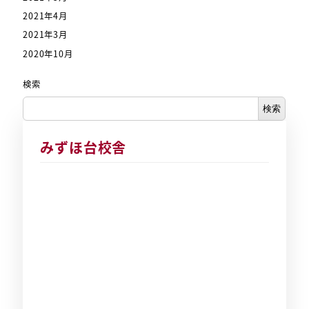
2021年4月
2021年3月
2020年10月
検索
検索
みずほ台校舎