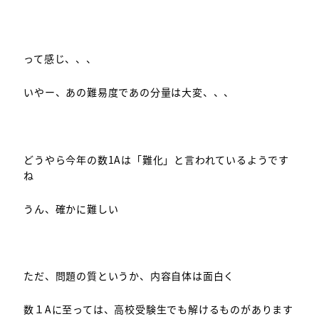
って感じ、、、
いやー、あの難易度であの分量は大変、、、
どうやら今年の数1Aは「難化」と言われているようです
ね
うん、確かに難しい
ただ、問題の質というか、内容自体は面白く
数１Aに至っては、高校受験生でも解けるものがあります