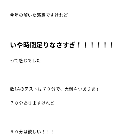
今年の解いた感想ですけれど
いや時間足りなさすぎ！！！！！！
って感じでした
数1Aのテストは７０分で、大問４つあります
７０分ありますけれど
９０分は欲しい！！！