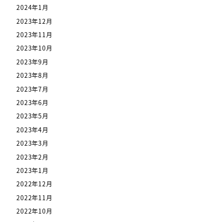
2024年1月
2023年12月
2023年11月
2023年10月
2023年9月
2023年8月
2023年7月
2023年6月
2023年5月
2023年4月
2023年3月
2023年2月
2023年1月
2022年12月
2022年11月
2022年10月