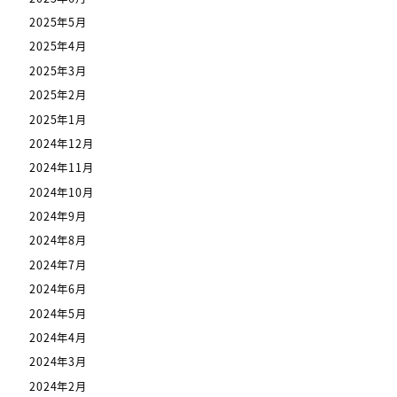
2025年5月
2025年4月
2025年3月
2025年2月
2025年1月
2024年12月
2024年11月
2024年10月
2024年9月
2024年8月
2024年7月
2024年6月
2024年5月
2024年4月
2024年3月
2024年2月