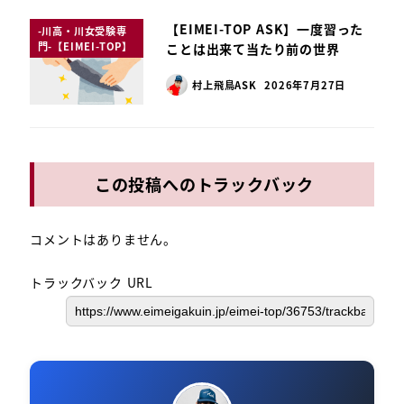
【EIMEI-TOP ASK】一度習った
-川高・川女受験専
門-【EIMEI-TOP】
ことは出来て当たり前の世界
村上飛鳥ASK
2026年7月27日
この投稿へのトラックバック
コメントはありません。
トラックバック URL