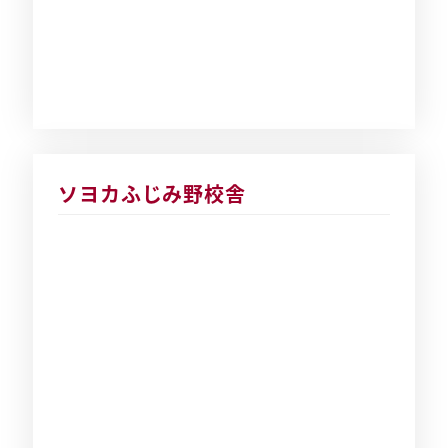
ソヨカふじみ野校舎