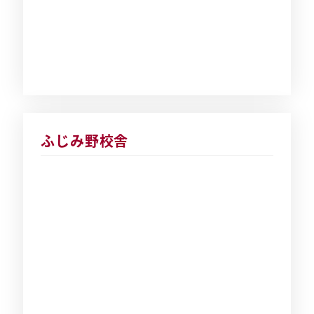
ふじみ野校舎