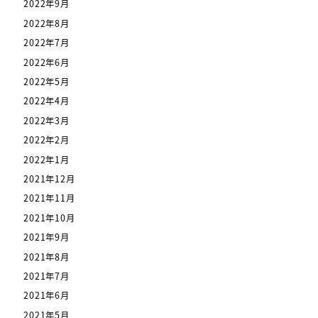
2022年9月
2022年8月
2022年7月
2022年6月
2022年5月
2022年4月
2022年3月
2022年2月
2022年1月
2021年12月
2021年11月
2021年10月
2021年9月
2021年8月
2021年7月
2021年6月
2021年5月