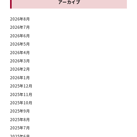
アーカイブ
2026年8月
2026年7月
2026年6月
2026年5月
2026年4月
2026年3月
2026年2月
2026年1月
2025年12月
2025年11月
2025年10月
2025年9月
2025年8月
2025年7月
2025年6月