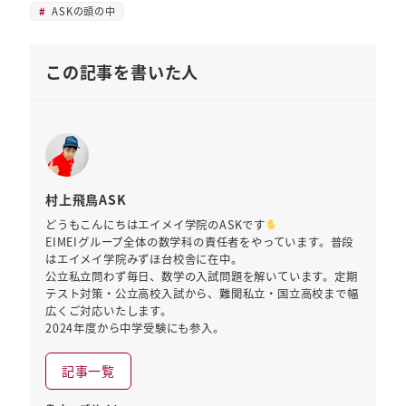
ASKの頭の中
この記事を書いた人
村上飛鳥ASK
どうもこんにちはエイメイ学院のASKです
EIMEIグループ全体の数学科の責任者をやっています。普段
はエイメイ学院みずほ台校舎に在中。
公立私立問わず毎日、数学の入試問題を解いています。定期
テスト対策・公立高校入試から、難関私立・国立高校まで幅
広くご対応いたします。
2024年度から中学受験にも参入。
記事一覧