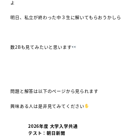
よ
明日、私立が終わった中３生に解いてもらおうかしら
数2Bも見てみたいと思います
問題と解答は以下のページから見られます
興味ある人は是非見てみてください
2026年度 大学入学共通
テスト：朝日新聞