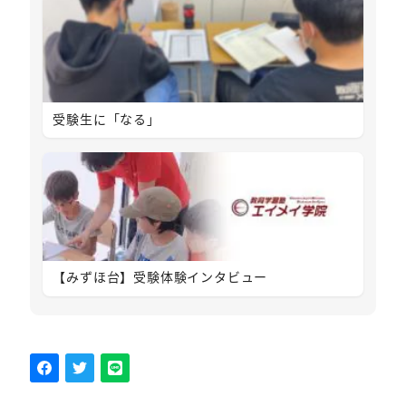
受験生に「なる」
【みずほ台】受験体験インタビュー