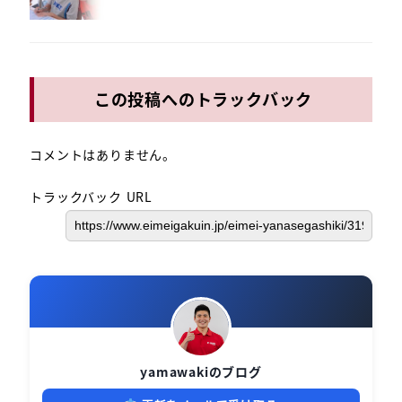
この投稿へのトラックバック
コメントはありません。
トラックバック URL
yamawakiのブログ