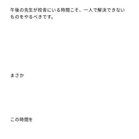
午後の先生が校舎にいる時間こそ、一人で解決できない
ものをやるべきです。
まさか
この時間を