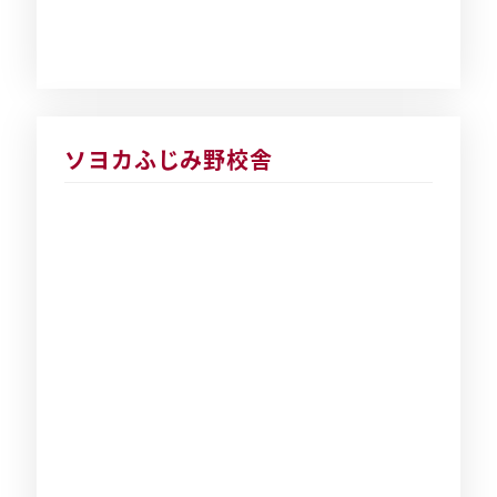
ソヨカふじみ野校舎