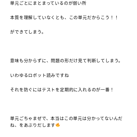
単元ごとにまとまっているのが弱い所
本質を理解していなくとも、この単元だからこう！！
ができてしまう。
意味も分からずに、問題の形だけ見て判断してしまう。
いわゆるロボット読みですね
それを防ぐにはテストを定期的に入れるのが一番！
単元ごちゃまぜで、本当はこの単元は分かってないんだ
ね、をあぶりだします