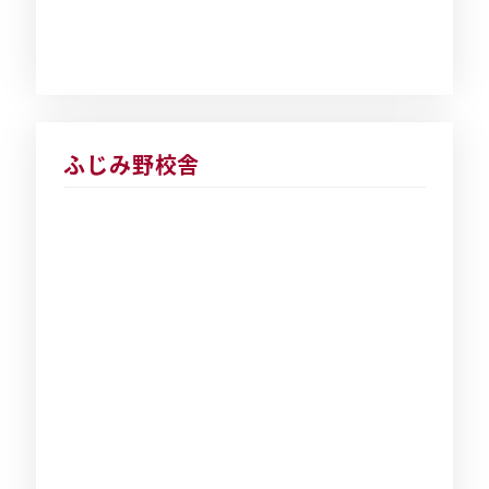
ふじみ野校舎