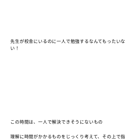
先生が校舎にいるのに一人で勉強するなんてもったいな
い！
この時間は、一人で解決できそうにないもの
理解に時間がかかるものをじっくり考えて、その上で指