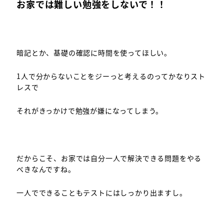
お家では難しい勉強をしないで！！
暗記とか、基礎の確認に時間を使ってほしい。
1人で分からないことをジーっと考えるのってかなりスト
レスで
それがきっかけで勉強が嫌になってしまう。
だからこそ、お家では自分一人で解決できる問題をやる
べきなんですね。
一人でできることもテストにはしっかり出ますし。