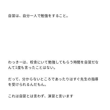
自習は、自分一人で勉強をすること。
わっきーは、校舎にいて勉強してもらう時間を自習だな
んて1度も言ったことはない。
だって、分からないところであったりはすぐ先生の指導
を受けられるんだもん。
これは自習とは言わず、演習と言います