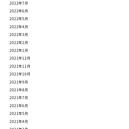
2022年7月
2022年6月
2022年5月
2022年4月
2022年3月
2022年2月
2022年1月
2021年12月
2021年11月
2021年10月
2021年9月
2021年8月
2021年7月
2021年6月
2021年5月
2021年4月