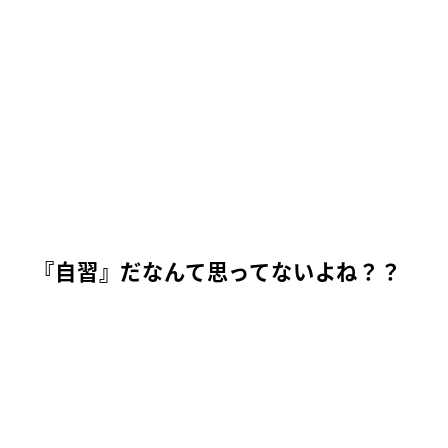
『自習』だなんて思ってないよね？？