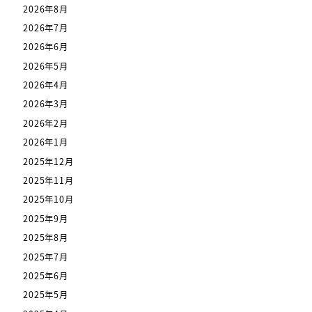
2026年8月
2026年7月
2026年6月
2026年5月
2026年4月
2026年3月
2026年2月
2026年1月
2025年12月
2025年11月
2025年10月
2025年9月
2025年8月
2025年7月
2025年6月
2025年5月