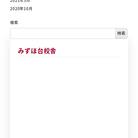
2021年3月
2020年10月
検索
検索
みずほ台校舎