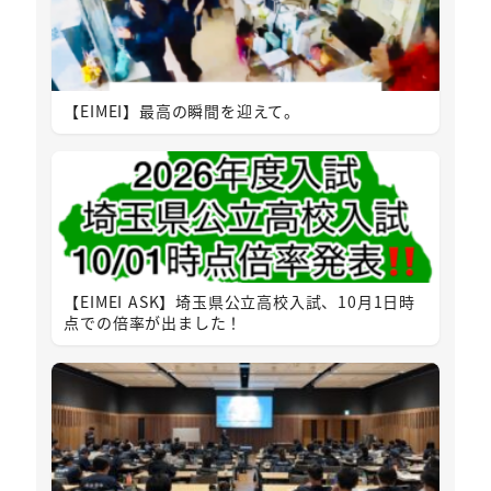
【EIMEI】最高の瞬間を迎えて。
【EIMEI ASK】埼玉県公立高校入試、10月1日時
点での倍率が出ました！