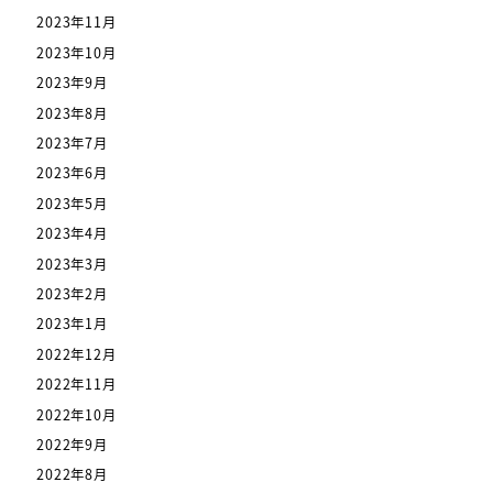
2023年11月
2023年10月
2023年9月
2023年8月
2023年7月
2023年6月
2023年5月
2023年4月
2023年3月
2023年2月
2023年1月
2022年12月
2022年11月
2022年10月
2022年9月
2022年8月