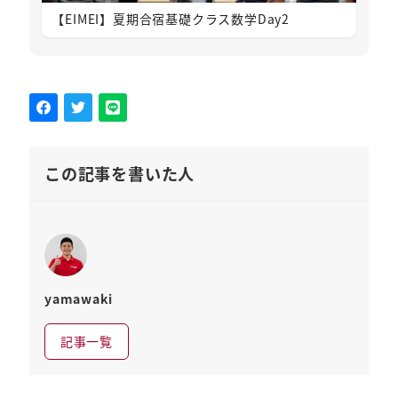
【EIMEI】夏期合宿基礎クラス数学Day2
この記事を書いた人
yamawaki
記事一覧