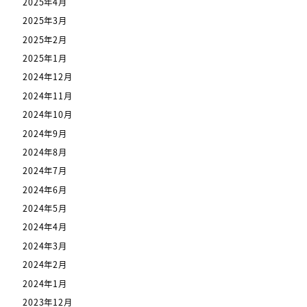
2025年4月
2025年3月
2025年2月
2025年1月
2024年12月
2024年11月
2024年10月
2024年9月
2024年8月
2024年7月
2024年6月
2024年5月
2024年4月
2024年3月
2024年2月
2024年1月
2023年12月