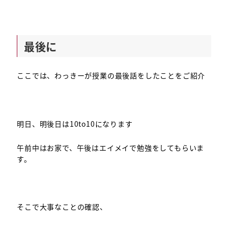
最後に
ここでは、わっきーが授業の最後話をしたことをご紹介
明日、明後日は10to10になります
午前中はお家で、午後はエイメイで勉強をしてもらいま
す。
そこで大事なことの確認、