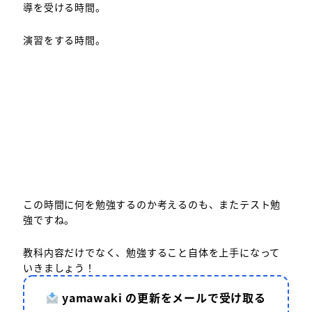
導を受ける時間。
演習をする時間。
この時間に何を勉強するのか考えるのも、またテスト勉
強ですね。
教科内容だけでなく、勉強すること自体を上手になって
いきましょう！
yamawaki の更新をメールで受け取る