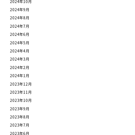
2024年10月
2024年9月
2024年8月
2024年7月
2024年6月
2024年5月
2024年4月
2024年3月
2024年2月
2024年1月
2023年12月
2023年11月
2023年10月
2023年9月
2023年8月
2023年7月
2023年6月