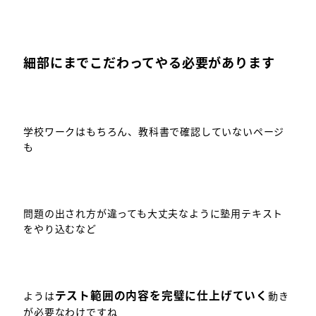
細部にまでこだわってやる必要があります
学校ワークはもちろん、教科書で確認していないページ
も
問題の出され方が違っても大丈夫なように塾用テキスト
をやり込むなど
テスト範囲の内容を完璧に仕上げていく
ようは
動き
が必要なわけですね