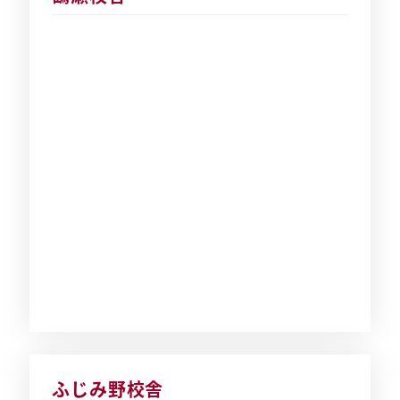
ふじみ野校舎