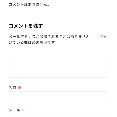
コメントはありません。
コメントを残す
メールアドレスが公開されることはありません。
※
が付
いている欄は必須項目です
名前
※
メール
※