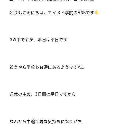
どうもこんにちは、エイメイ学院のASKです
GW中ですが、本日は平日です
どうやら学校も普通にあるようですね。
連休の中の、3日間は平日ですから
なんとも中途半端な気持ちになりがち