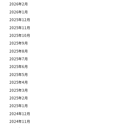
2026年2月
2026年1月
2025年12月
2025年11月
2025年10月
2025年9月
2025年8月
2025年7月
2025年6月
2025年5月
2025年4月
2025年3月
2025年2月
2025年1月
2024年12月
2024年11月