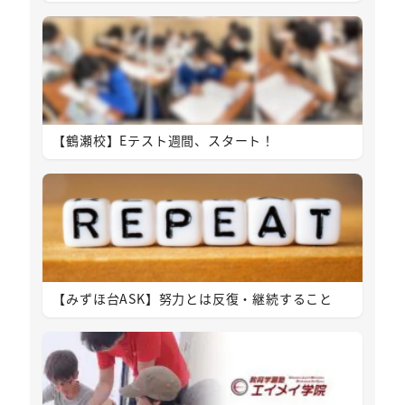
【鶴瀬校】Eテスト週間、スタート！
【みずほ台ASK】努力とは反復・継続すること