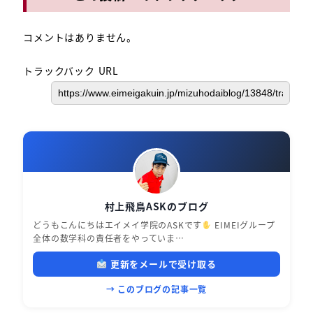
コメントはありません。
トラックバック URL
村上飛鳥ASKのブログ
どうもこんにちはエイメイ学院のASKです
EIMEIグループ
全体の数学科の責任者をやっていま…
更新をメールで受け取る
→ このブログの記事一覧