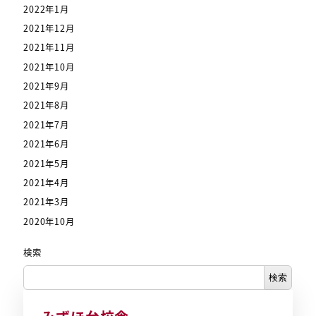
2022年1月
2021年12月
2021年11月
2021年10月
2021年9月
2021年8月
2021年7月
2021年6月
2021年5月
2021年4月
2021年3月
2020年10月
検索
検索