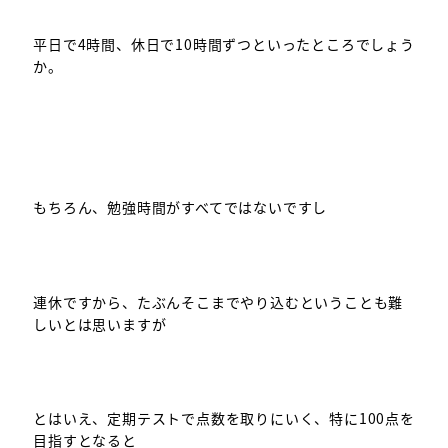
平日で4時間、休日で10時間ずつといったところでしょう
か。
もちろん、勉強時間がすべてではないですし
連休ですから、たぶんそこまでやり込むということも難
しいとは思いますが
とはいえ、定期テストで点数を取りにいく、特に100点を
目指すとなると