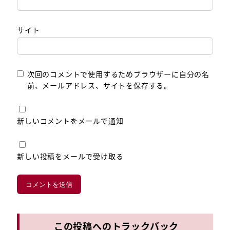
サイト
次回のコメントで使用するためブラウザーに自分の名
前、メールアドレス、サイトを保存する。
新しいコメントをメールで通知
新しい投稿をメールで受け取る
この投稿へのトラックバック