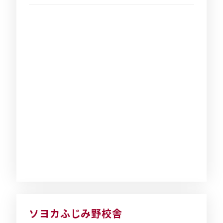
ソヨカふじみ野校舎