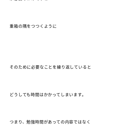
重箱の隅をつつくように
そのために必要なことを繰り返していると
どうしても時間はかかってしまいます。
つまり、勉強時間があっての内容ではなく