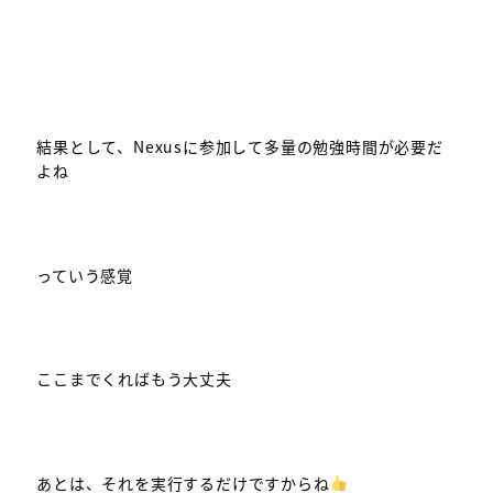
結果として、Nexusに参加して多量の勉強時間が必要だ
よね
っていう感覚
ここまでくればもう大丈夫
あとは、それを実行するだけですからね