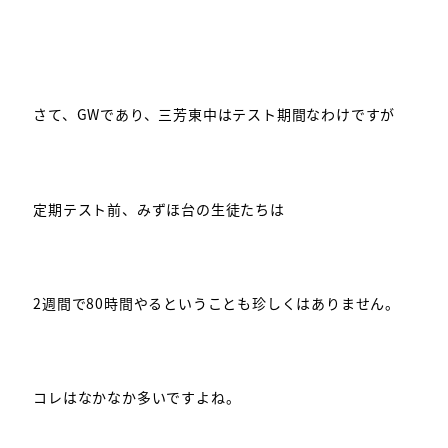
さて、GWであり、三芳東中はテスト期間なわけですが
定期テスト前、みずほ台の生徒たちは
2週間で80時間やるということも珍しくはありません。
コレはなかなか多いですよね。