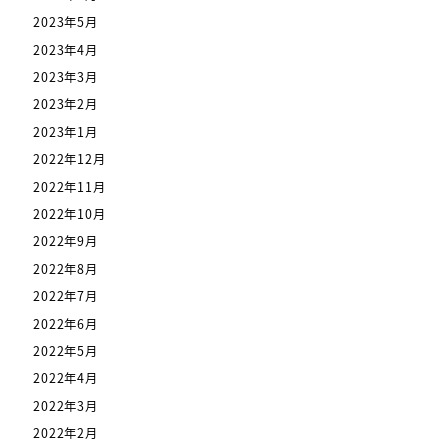
2023年5月
2023年4月
2023年3月
2023年2月
2023年1月
2022年12月
2022年11月
2022年10月
2022年9月
2022年8月
2022年7月
2022年6月
2022年5月
2022年4月
2022年3月
2022年2月