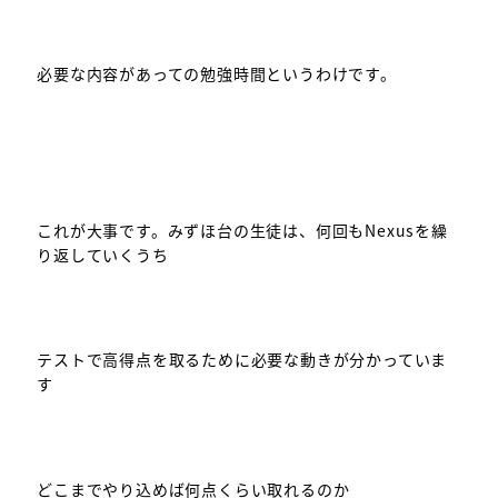
必要な内容があっての勉強時間というわけです。
これが大事です。みずほ台の生徒は、何回もNexusを繰
り返していくうち
テストで高得点を取るために必要な動きが分かっていま
す
どこまでやり込めば何点くらい取れるのか