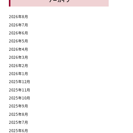
2026年8月
2026年7月
2026年6月
2026年5月
2026年4月
2026年3月
2026年2月
2026年1月
2025年12月
2025年11月
2025年10月
2025年9月
2025年8月
2025年7月
2025年6月