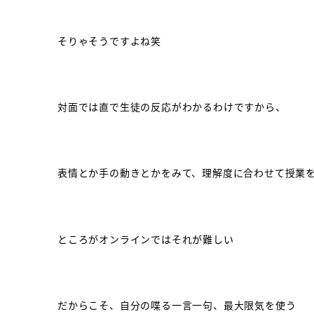
そりゃそうですよね笑
対面では直で生徒の反応がわかるわけですから、
表情とか手の動きとかをみて、理解度に合わせて授業
ところがオンラインではそれが難しい
だからこそ、自分の喋る一言一句、最大限気を使う