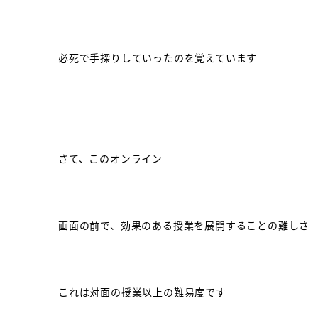
必死で手探りしていったのを覚えています
さて、このオンライン
画面の前で、効果のある授業を展開することの難しさ
これは対面の授業以上の難易度です