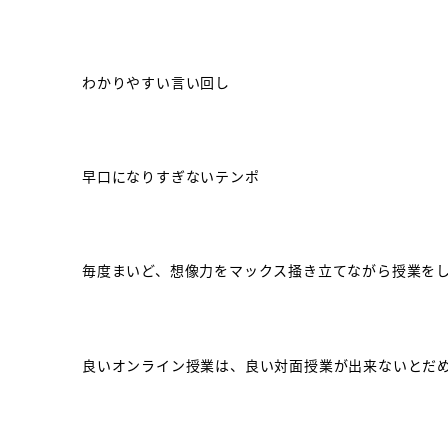
わかりやすい言い回し
早口になりすぎないテンポ
毎度まいど、想像力をマックス掻き立てながら授業を
良いオンライン授業は、良い対面授業が出来ないとだ