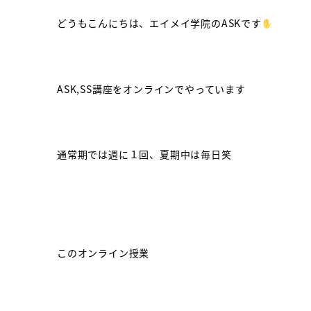
どうもこんにちは、エイメイ学院のASKです
ASK,SS講座をオンラインでやっています
通常期では週に１回、夏期中は毎日笑
このオンライン授業