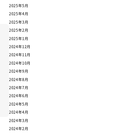
2025年5月
2025年4月
2025年3月
2025年2月
2025年1月
2024年12月
2024年11月
2024年10月
2024年9月
2024年8月
2024年7月
2024年6月
2024年5月
2024年4月
2024年3月
2024年2月