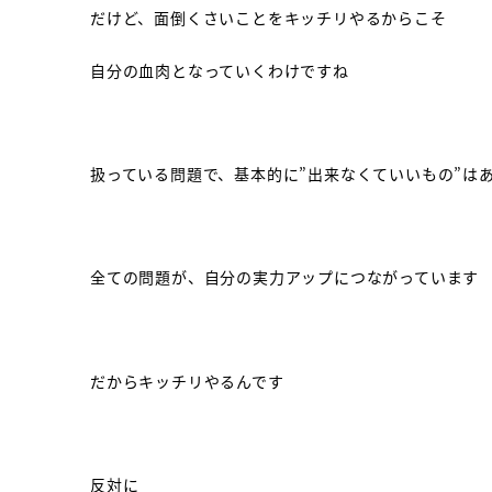
だけど、面倒くさいことをキッチリやるからこそ
自分の血肉となっていくわけですね
扱っている問題で、基本的に”出来なくていいもの”は
全ての問題が、自分の実力アップにつながっています
だからキッチリやるんです
反対に