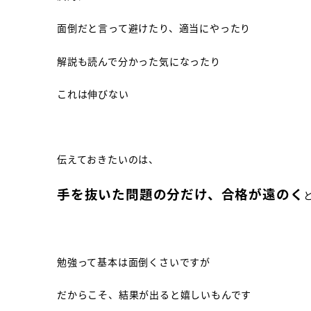
面倒だと言って避けたり、適当にやったり
解説も読んで分かった気になったり
これは伸びない
伝えておきたいのは、
手を抜いた問題の分だけ、合格が遠のく
勉強って基本は面倒くさいですが
だからこそ、結果が出ると嬉しいもんです