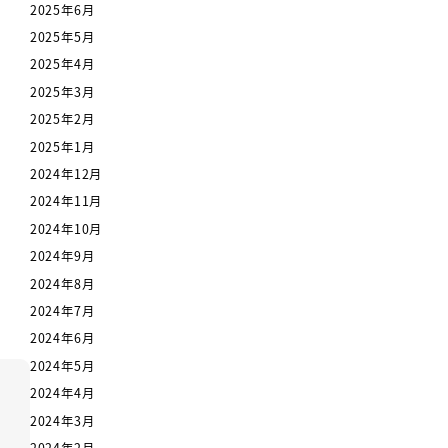
2025年6月
2025年5月
2025年4月
2025年3月
2025年2月
2025年1月
2024年12月
2024年11月
2024年10月
2024年9月
2024年8月
2024年7月
2024年6月
2024年5月
2024年4月
2024年3月
2024年2月