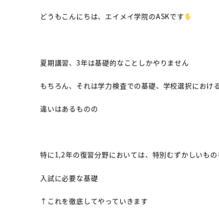
どうもこんにちは、エイメイ学院のASKです
夏期講習、3年は基礎的なことしかやりません
もちろん、それは学力検査での基礎、学校選択におけ
違いはあるものの
特に1,2年の復習分野においては、特別むずかしいも
入試に必要な基礎
↑これを徹底してやっていきます