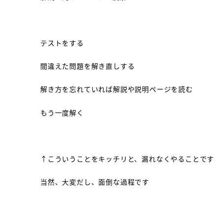
テストをする
間違えた問題を解き直しする
解き方を忘れていれば解説や説明ページを読む
もう一度解く
↑こういうことをキッチリと、漏れなくやることです
当然、大変だし、面倒な過程です