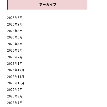
アーカイブ
2026年8月
2026年7月
2026年6月
2026年5月
2026年4月
2026年3月
2026年2月
2026年1月
2025年12月
2025年11月
2025年10月
2025年9月
2025年8月
2025年7月