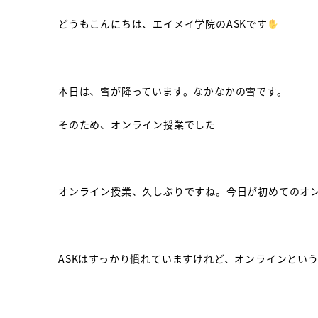
どうもこんにちは、エイメイ学院のASKです
本日は、雪が降っています。なかなかの雪です。
そのため、オンライン授業でした
オンライン授業、久しぶりですね。今日が初めてのオ
ASKはすっかり慣れていますけれど、オンラインとい