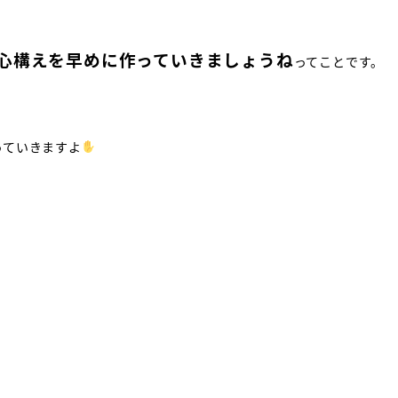
心構えを早めに作っていきましょうね
ってことです。
っていきますよ