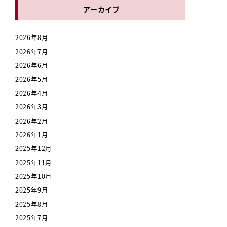
アーカイブ
2026年8月
2026年7月
2026年6月
2026年5月
2026年4月
2026年3月
2026年2月
2026年1月
2025年12月
2025年11月
2025年10月
2025年9月
2025年8月
2025年7月