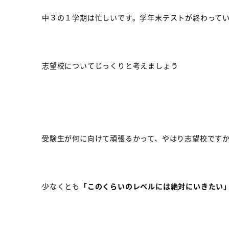
中３の１学期は忙しいです。学年末テストが終わって
志望校についてじっくりと考えましょう
受験生が何に向けて頑張るかって、やはり志望校です
少なくとも
「このくらいのレベルには絶対にいきたい