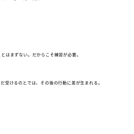
ことはまずない。だからこそ練習が必要。
ただ受けるのとでは、その後の行動に差が生まれる。