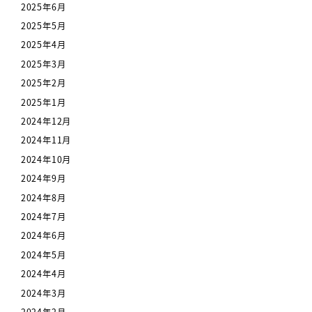
2025年6月
2025年5月
2025年4月
2025年3月
2025年2月
2025年1月
2024年12月
2024年11月
2024年10月
2024年9月
2024年8月
2024年7月
2024年6月
2024年5月
2024年4月
2024年3月
2024年2月