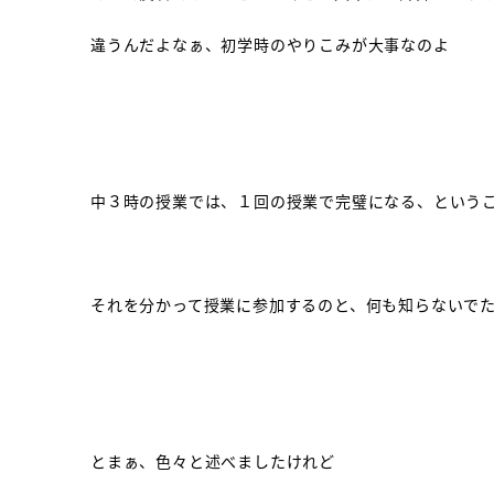
違うんだよなぁ、初学時のやりこみが大事なのよ
中３時の授業では、１回の授業で完璧になる、という
それを分かって授業に参加するのと、何も知らないで
とまぁ、色々と述べましたけれど