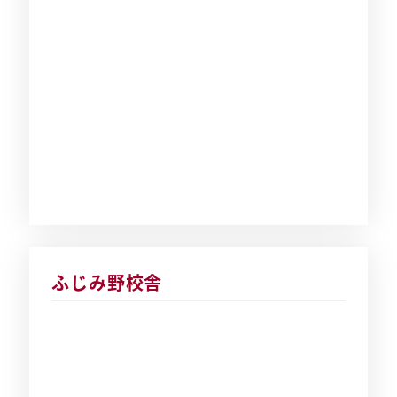
ふじみ野校舎