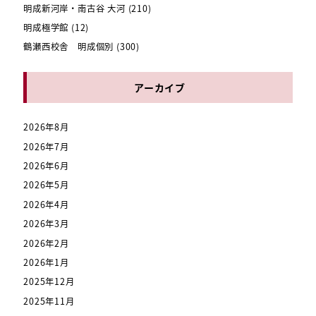
明成新河岸・南古谷 大河
(210)
明成極学館
(12)
鶴瀬西校舎 明成個別
(300)
アーカイブ
2026年8月
2026年7月
2026年6月
2026年5月
2026年4月
2026年3月
2026年2月
2026年1月
2025年12月
2025年11月