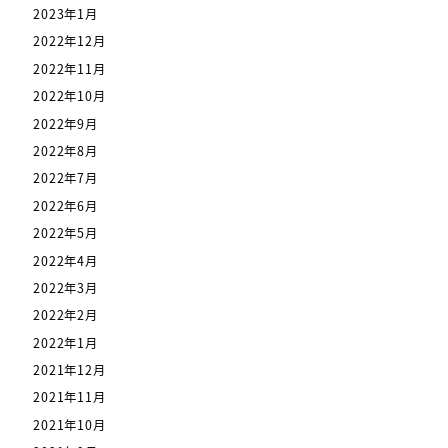
2023年1月
2022年12月
2022年11月
2022年10月
2022年9月
2022年8月
2022年7月
2022年6月
2022年5月
2022年4月
2022年3月
2022年2月
2022年1月
2021年12月
2021年11月
2021年10月