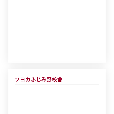
ソヨカふじみ野校舎