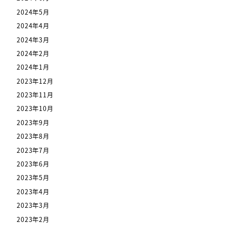
2024年5月
2024年4月
2024年3月
2024年2月
2024年1月
2023年12月
2023年11月
2023年10月
2023年9月
2023年8月
2023年7月
2023年6月
2023年5月
2023年4月
2023年3月
2023年2月