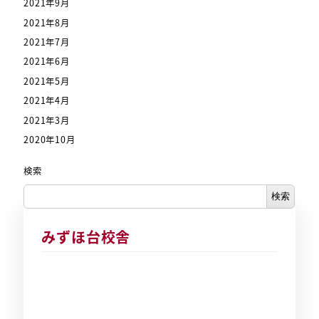
2021年9月
2021年8月
2021年7月
2021年6月
2021年5月
2021年4月
2021年3月
2020年10月
検索
検索
みずほ台校舎