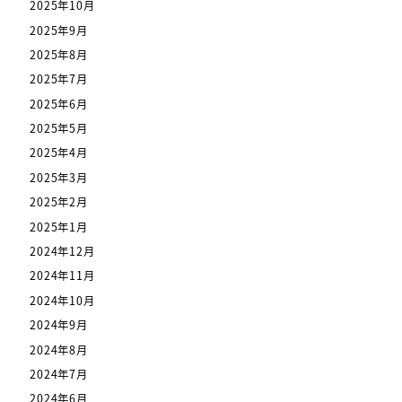
2025年10月
2025年9月
2025年8月
2025年7月
2025年6月
2025年5月
2025年4月
2025年3月
2025年2月
2025年1月
2024年12月
2024年11月
2024年10月
2024年9月
2024年8月
2024年7月
2024年6月