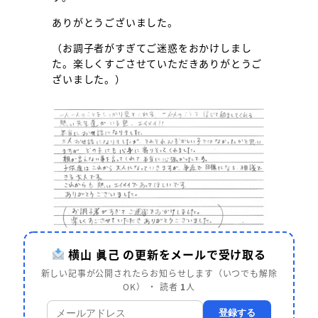
ありがとうございました。
（お調子者がすぎてご迷惑をおかけしまし
た。楽しくすごさせていただきありがとうご
ざいました。）
横山 眞己 の更新をメールで受け取る
新しい記事が公開されたらお知らせします（いつでも解除
OK） ・ 読者
1
人
登録する