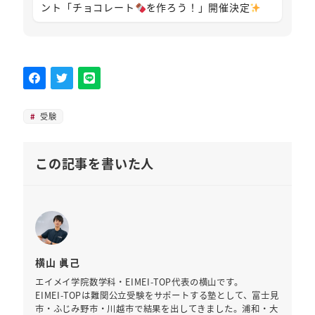
ント「チョコレート
を作ろう！」開催決定
受験
この記事を書いた人
横山 眞己
エイメイ学院数学科・EIMEI-TOP代表の横山です。
EIMEI-TOPは難関公立受験をサポートする塾として、富士見
市・ふじみ野市・川越市で結果を出してきました。浦和・大