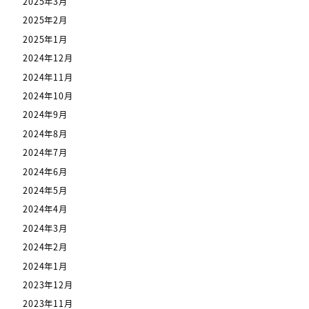
2025年3月
2025年2月
2025年1月
2024年12月
2024年11月
2024年10月
2024年9月
2024年8月
2024年7月
2024年6月
2024年5月
2024年4月
2024年3月
2024年2月
2024年1月
2023年12月
2023年11月