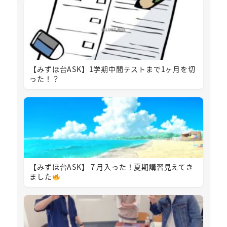
【みずほ台ASK】1学期中間テストまで1ヶ月を切
った！？
【みずほ台ASK】７月入った！夏期講習見えてき
ました