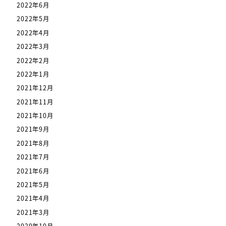
2022年6月
2022年5月
2022年4月
2022年3月
2022年2月
2022年1月
2021年12月
2021年11月
2021年10月
2021年9月
2021年8月
2021年7月
2021年6月
2021年5月
2021年4月
2021年3月