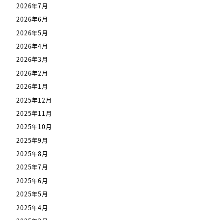
2026年7月
2026年6月
2026年5月
2026年4月
2026年3月
2026年2月
2026年1月
2025年12月
2025年11月
2025年10月
2025年9月
2025年8月
2025年7月
2025年6月
2025年5月
2025年4月