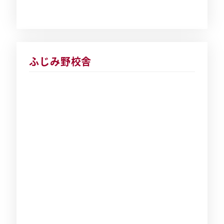
ふじみ野校舎