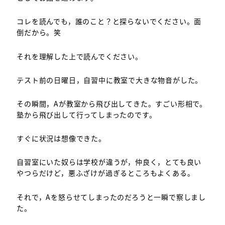
コレを読んでも，誰のこと？と探らないでください。面
倒だから。笑
それを理解した上で読んでください。
テスト前の日曜日，自習中に教室で大きな物音がした。
その瞬間，Aが教室から飛び出してきた。すごい形相で。
塾から飛び出して行ってしまったのです。
すぐに状況は想像できた。
自習室にいた奴らは学校が違うが，仲良く，とても良い
やつらだけど，悪ふざけが過ぎるところもよくある。
それで，Aを怒らせてしまったのだろうと一瞬で察しまし
た。