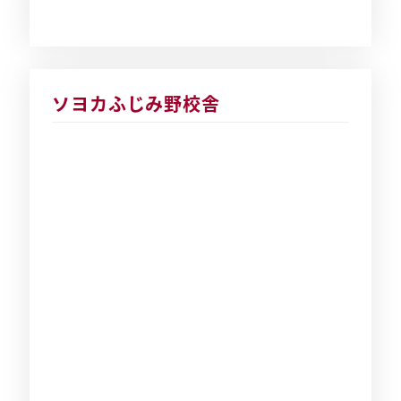
ソヨカふじみ野校舎