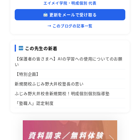
エイメイ学院・明成個別 代表
更新をメールで受け取る
→ このブログの記事一覧
この先生の新着
【保護者の皆さまへ】AIの学習への使用についてのお願
い
【特別企画】
新規開校ふじみ野大井校塾長の思い
ふじみ野大井校舎新規開校！明成個別個別指導塾
「塾職人」認定制度