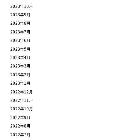
2023年10月
2023年9月
2023年8月
2023年7月
2023年6月
2023年5月
2023年4月
2023年3月
2023年2月
2023年1月
2022年12月
2022年11月
2022年10月
2022年9月
2022年8月
2022年7月