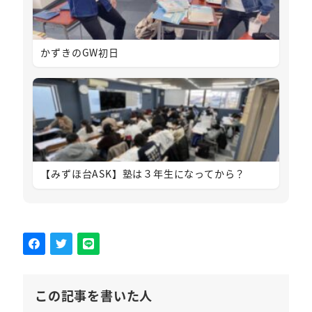
かずきのGW初日
【みずほ台ASK】塾は３年生になってから？
この記事を書いた人