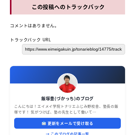
この投稿へのトラックバック
コメントはありません。
トラックバック URL
飯塚豊(づかっち)のブログ
こんにちは！エイメイ学院トナリエふじみ野校舎、塾長の飯
塚です！ 気がつけば、塾の先生として働いて…
更新をメールで受け取る
→ このブログの記事一覧