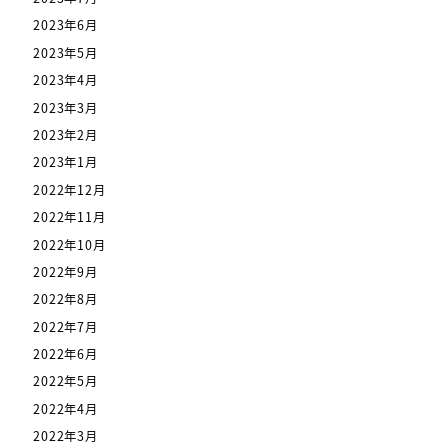
2023年6月
2023年5月
2023年4月
2023年3月
2023年2月
2023年1月
2022年12月
2022年11月
2022年10月
2022年9月
2022年8月
2022年7月
2022年6月
2022年5月
2022年4月
2022年3月