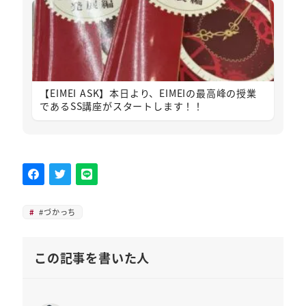
【EIMEI ASK】本日より、EIMEIの最高峰の授業
であるSS講座がスタートします！！
#づかっち
この記事を書いた人