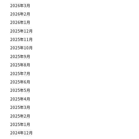
2026年3月
2026年2月
2026年1月
2025年12月
2025年11月
2025年10月
2025年9月
2025年8月
2025年7月
2025年6月
2025年5月
2025年4月
2025年3月
2025年2月
2025年1月
2024年12月