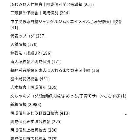
ふじみ野大井校舎｜明成個別学習指導塾
(251)
三芳藤久保校舎｜明成個別
(294)
中学受験専門塾ジャングルジム×エイメイふじみ野駅東口校舎
(41)
代表のブログ
(237)
入試情報
(170)
勉強法・成績UP
(196)
南大塚校舎／明成個別
(171)
塾経営者が娘を東大に入れるまでの実況中継
(16)
富士見羽沢校舎
(451)
志木校舎｜明成個別
(309)
文ちゃんブログ/塾講師夫婦/よめっち/子育てサロンこむすび
(1)
新着情報
(2,988)
明成個別ふじみ野西口校舎
(413)
明成個別みずほ台校舎
(225)
明成個別上福岡校舎
(280)
明成個別南古谷校舎
(279)