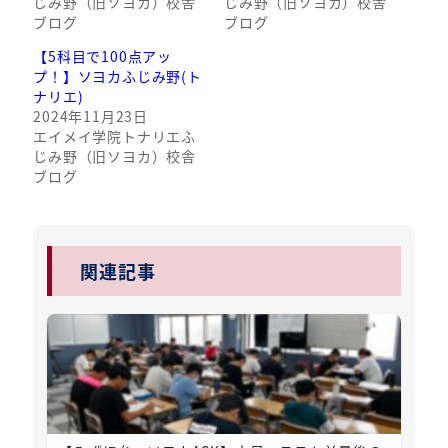
じみ野（旧ソヨカ）校舎
じみ野（旧ソヨカ）校舎
ブログ
ブログ
【5科目で100点アッ
プ！】ソヨカふじみ野(ト
ナリエ)
2024年11月23日
エイメイ学院トナリエふ
じみ野（旧ソヨカ）校舎
ブログ
関連記事