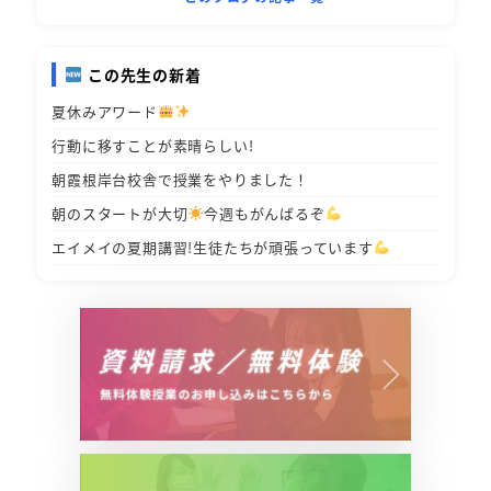
この先生の新着
夏休みアワード
行動に移すことが素晴らしい!
朝霞根岸台校舎で授業をやりました！
朝のスタートが大切
今週もがんばるぞ
エイメイの夏期講習!生徒たちが頑張っています