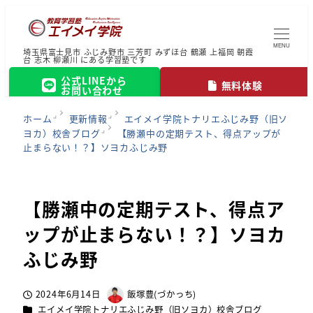
MENU
埼玉県富士見市 ふじみ野市 三芳町 みずほ台 鶴瀬 上福岡 朝霞
台 志木 柳瀬川 にある学習塾です
公式LINEから
無料体験
お問い合わせ
ホーム
更新情報
エイメイ学院トナリエふじみ野（旧ソ
ヨカ）校舎ブログ
【勝瀬中の定期テスト、得点アップが
止まらない！？】ソヨカふじみ野
【勝瀬中の定期テスト、得点ア
ップが止まらない！？】ソヨカ
ふじみ野
2024年6月14日
飯塚豊(づかっち)
投稿日
著
カテゴリー
エイメイ学院トナリエふじみ野（旧ソヨカ）校舎ブログ