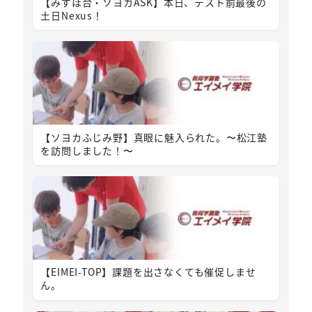
【みずほ台・ソヨカASK】本日、テスト前最後の
土日Nexus！
【ソヨカふじみ野】真眼に魅入られた。〜松江塾
を訪問しました！〜
【EIMEI-TOP】課題を出さなくても催促しませ
ん。