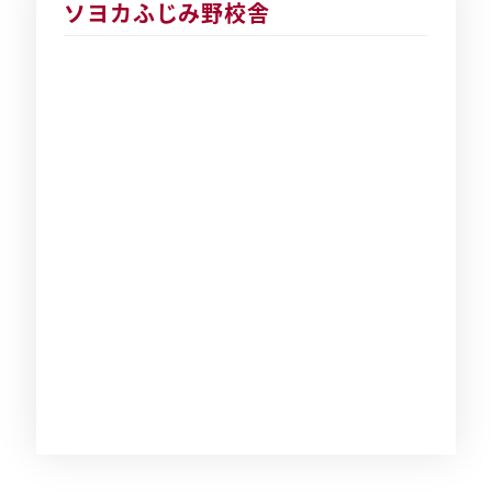
ソヨカふじみ野校舎