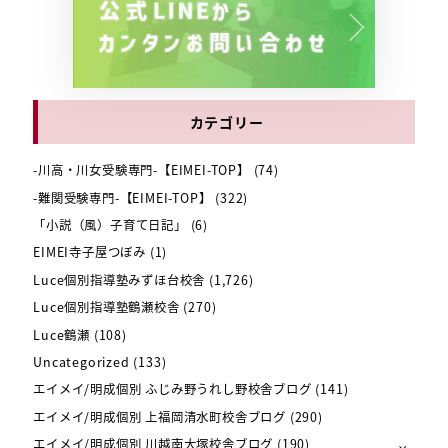
カテゴリー
-川高・川女受験専門-【EIMEI-TOP】
(74)
-難関受験専門-【EIMEI-TOP】
(322)
「小説（風）子育て日記」
(6)
EIMEI寺子屋つぼみ
(1)
Luce個別指導塾みずほ台校舎
(1,726)
Luce個別指導塾鶴瀬校舎
(270)
Luce鶴瀬
(108)
Uncategorized
(133)
エイメイ/明成個別 ふじみ野うれし野校舎ブログ
(141)
エイメイ/明成個別 上福岡清水町校舎ブログ
(290)
エイメイ/明成個別 川越南大塚校舎ブログ
(190)