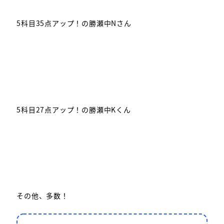
5科目35点アップ！の勝瀬中Nさん
5科目27点アップ！の勝瀬中Kくん
その他、多数！