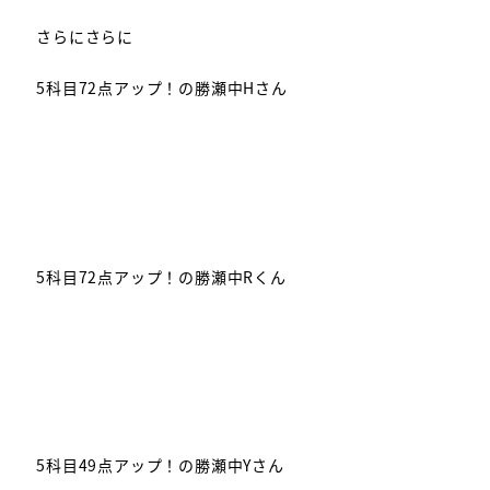
さらにさらに
5科目72点アップ！の勝瀬中Hさん
5科目72点アップ！の勝瀬中Rくん
5科目49点アップ！の勝瀬中Yさん