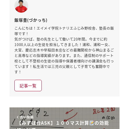
飯塚豊(づかっち)
こんにちは！エイメイ学院トナリエふじみ野校舎、塾長の飯
塚です！
気がつけば、塾の先生として働いて20年間。今までに約
1000人以上の生徒を担当してきました！浦和、浦和一女、
大宮、慶応志木や早稲田本庄などの最難関校から神山まるご
と高専などの指導実績があります。また、通信制のサポート
校として不登校の生徒の指導や保護者様向けの講演会も行っ
ています！私生活では三児の父親として子育ても奮闘中で
す！
記事一覧
古い投稿
【みずほ台ASK】１００マス計算
の効能