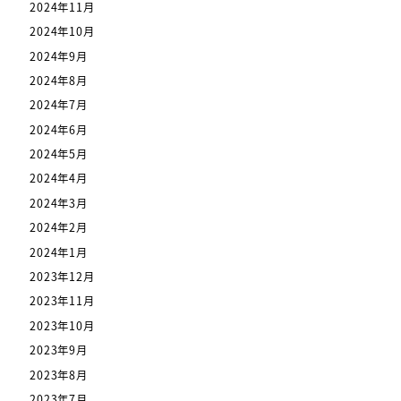
2024年11月
2024年10月
2024年9月
2024年8月
2024年7月
2024年6月
2024年5月
2024年4月
2024年3月
2024年2月
2024年1月
2023年12月
2023年11月
2023年10月
2023年9月
2023年8月
2023年7月