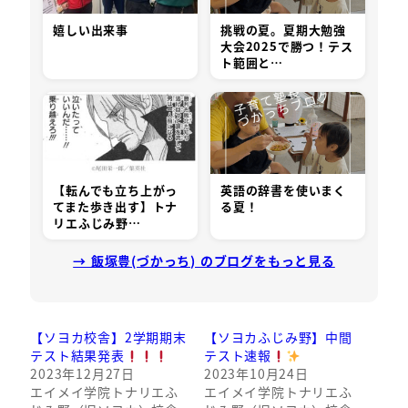
嬉しい出来事
挑戦の夏。夏期大勉強
大会2025で勝つ！テス
ト範囲と…
【転んでも立ち上がっ
英語の辞書を使いまく
てまた歩き出す】トナ
る夏！
リエふじみ野…
→ 飯塚豊(づかっち) のブログをもっと見る
【ソヨカ校舎】2学期期末
【ソヨカふじみ野】中間
テスト結果発表
テスト速報
2023年12月27日
2023年10月24日
エイメイ学院トナリエふ
エイメイ学院トナリエふ