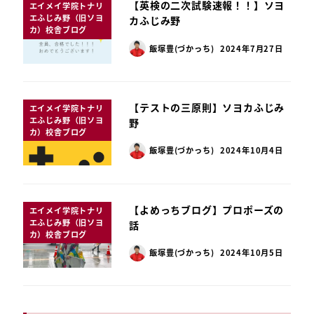
【英検の二次試験速報！！】ソヨ
エイメイ学院トナリ
エふじみ野（旧ソヨ
カふじみ野
カ）校舎ブログ
飯塚豊(づかっち)
2024年7月27日
【テストの三原則】ソヨカふじみ
エイメイ学院トナリ
エふじみ野（旧ソヨ
野
カ）校舎ブログ
飯塚豊(づかっち)
2024年10月4日
【よめっちブログ】プロポーズの
エイメイ学院トナリ
エふじみ野（旧ソヨ
話
カ）校舎ブログ
飯塚豊(づかっち)
2024年10月5日