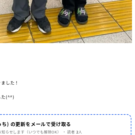
きました！
(^^)
っち) の更新をメールで受け取る
知らせします（いつでも解除OK） ・ 読者
2
人