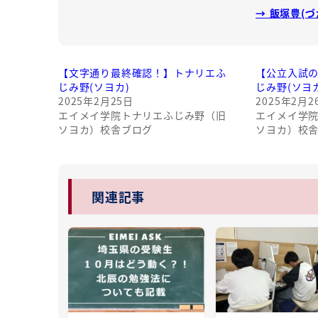
→ 飯塚豊(
【文字通り最終確認！】トナリエふ
【公立入試
じみ野(ソヨカ)
じみ野(ソヨ
2025年2月25日
2025年2月2
エイメイ学院トナリエふじみ野（旧
エイメイ学
ソヨカ）校舎ブログ
ソヨカ）校
関連記事