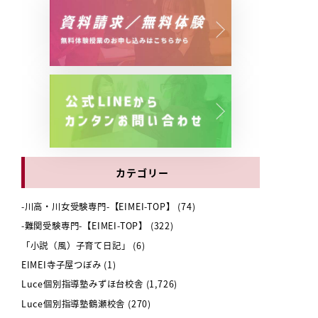
カテゴリー
-川高・川女受験専門-【EIMEI-TOP】
(74)
-難関受験専門-【EIMEI-TOP】
(322)
「小説（風）子育て日記」
(6)
EIMEI寺子屋つぼみ
(1)
Luce個別指導塾みずほ台校舎
(1,726)
Luce個別指導塾鶴瀬校舎
(270)