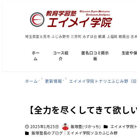
埼玉県富士見市 ふじみ野市 三芳町 みずほ台 鶴瀬 上福岡 朝霞台 志
ホー
コース紹
匿名口コミ掲示
生徒や
ム
介
板
ホーム
更新情報
エイメイ学院トナリエふじみ野（旧
【全力を尽くしてきて欲し
カテゴリー
2025年1月25日
飯塚豊(づかっち)
エイメイ学院
投稿日
著
カテゴリー
飯塚塾長のブログ｜エイメイ学院ソヨカふじみ野
者