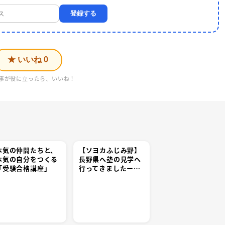
登録する
★ いいね
0
事が役に立ったら、いいね！
本気の仲間たちと、
【ソヨカふじみ野】
本気の自分をつくる
長野県へ塾の見学へ
「受験合格講座」
行ってきましたー…