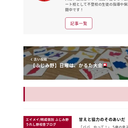
ート校として不登校の生徒の指導や保
闘中です！
記事一覧
古い投稿
【ふじみ野】日曜は、かるた大会
甘えと協力のそのあいだ
エイメイ/明成個別 ふじみ野
うれし野校舎ブログ
「パパ、やって！」 5歳の