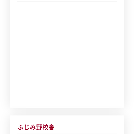
ふじみ野校舎