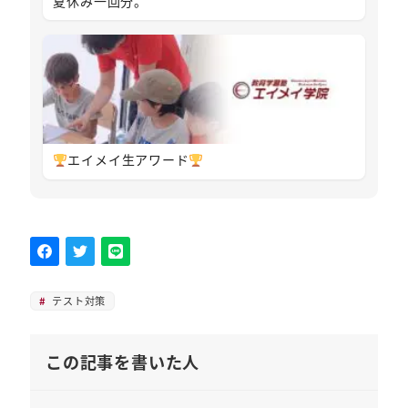
夏休み一回分。
エイメイ生アワード
テスト対策
この記事を書いた人