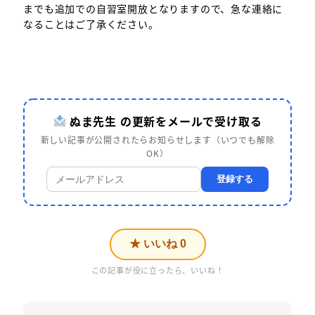
までも追加での自習室開放となりますので、急な連絡に
なることはご了承ください。
ぬま先生 の更新をメールで受け取る
新しい記事が公開されたらお知らせします（いつでも解除
OK）
登録する
★ いいね
0
この記事が役に立ったら、いいね！