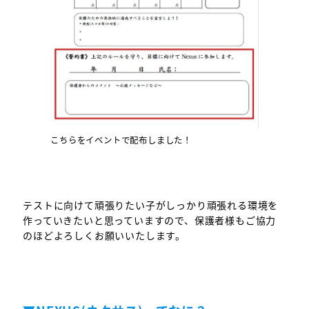
こちらをイベントで配布しました！
テストに向けて頑張りたい子がしっかり頑張れる環境を
作っていきたいと思っていますので、保護者様もご協力
のほどよろしくお願いいたします。