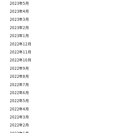
2023年5月
2023年4月
2023年3月
2023年2月
2023年1月
2022年12月
2022年11月
2022年10月
2022年9月
2022年8月
2022年7月
2022年6月
2022年5月
2022年4月
2022年3月
2022年2月