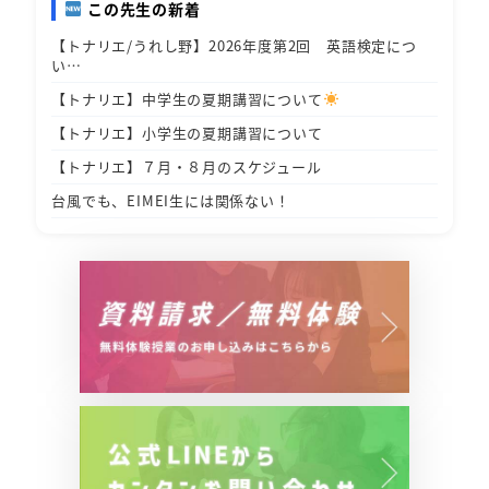
この先生の新着
【トナリエ/うれし野】2026年度第2回 英語検定につ
い…
【トナリエ】中学生の夏期講習について
【トナリエ】小学生の夏期講習について
【トナリエ】７月・８月のスケジュール
台風でも、EIMEI生には関係ない！