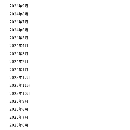
2024年9月
2024年8月
2024年7月
2024年6月
2024年5月
2024年4月
2024年3月
2024年2月
2024年1月
2023年12月
2023年11月
2023年10月
2023年9月
2023年8月
2023年7月
2023年6月