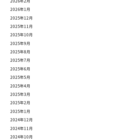
2026年2月
2026年1月
2025年12月
2025年11月
2025年10月
2025年9月
2025年8月
2025年7月
2025年6月
2025年5月
2025年4月
2025年3月
2025年2月
2025年1月
2024年12月
2024年11月
2024年10月