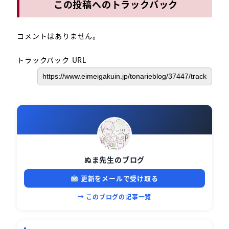
この投稿へのトラックバック
コメントはありません。
トラックバック URL
ぬま先生のブログ
更新をメールで受け取る
→ このブログの記事一覧