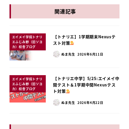
関連記事
【トナリエ】1学期期末Nexusテ
エイメイ学院トナリ
エふじみ野（旧ソヨ
スト対策
カ）校舎ブログ
ぬま先生
2026年6月11日
【トナリエ中学】5/25:エイメイ中
エイメイ学院トナリ
エふじみ野（旧ソヨ
間テスト＆1学期中間Nexusテス
カ）校舎ブログ
ト対策
ぬま先生
2026年4月22日