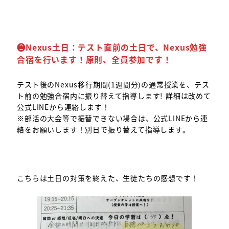
❷
Nexus土日
：
テスト直前の土日で、Nexus勉強
合宿を行います！原則、全員参加です！
テスト後のNexus移行期間(1週間分)の通常授業を、テス
ト前の勉強合宿内に振り替えて指導します! 詳細は改めて
公式LINEから連絡します！
※部活の大会等で振替できない場合は、公式LINEから連
絡をお願いします！別日で振り替えて指導します。
こちらは土日の対策を終えた、生徒たちの感想です！