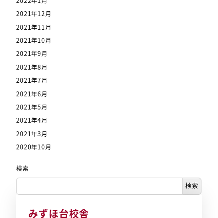
2022年1月
2021年12月
2021年11月
2021年10月
2021年9月
2021年8月
2021年7月
2021年6月
2021年5月
2021年4月
2021年3月
2020年10月
検索
検索
みずほ台校舎