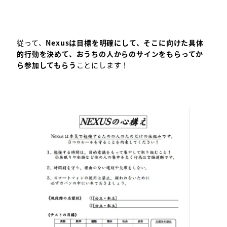
従って、
Nexusは目標を明確にして、そこに向けた具体
的行動を決めて、おうちの人からのサインをもらってか
ら参加してもらう
ことにします！