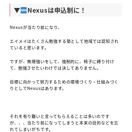
▼
Nexusは申込制に！
Nexusが当たり前になり、
エイメイはたくさん勉強する塾として地域では認知され
ていると思います。
ですが、無理強いをして、強制的に、椅子に縛り付け
て、勉強させたいわけでは決してありません。
目標に向かって努力するための環境づくり・仕組みづく
りとしてNexusはあります。
それを有り難いと言ってもらえることは多いのです
が、、、当たり前になってしまうと本来の目的などを忘
れてしまいがちです。