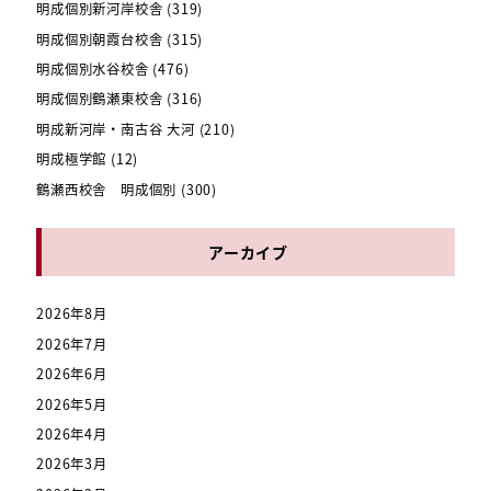
明成個別新河岸校舎
(319)
明成個別朝霞台校舎
(315)
明成個別水谷校舎
(476)
明成個別鶴瀬東校舎
(316)
明成新河岸・南古谷 大河
(210)
明成極学館
(12)
鶴瀬西校舎 明成個別
(300)
アーカイブ
2026年8月
2026年7月
2026年6月
2026年5月
2026年4月
2026年3月