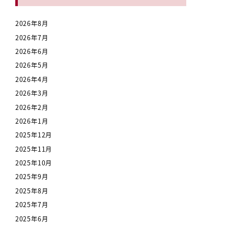
2026年8月
2026年7月
2026年6月
2026年5月
2026年4月
2026年3月
2026年2月
2026年1月
2025年12月
2025年11月
2025年10月
2025年9月
2025年8月
2025年7月
2025年6月