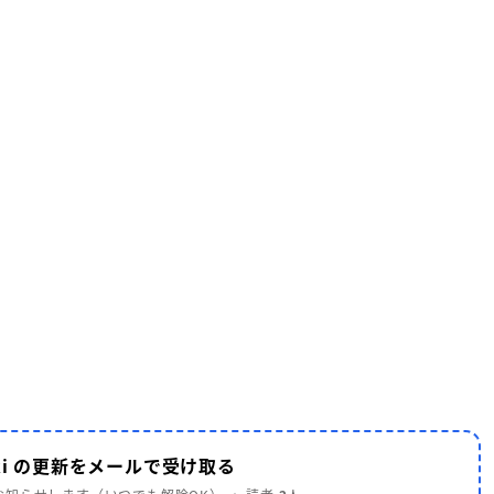
aki の更新をメールで受け取る