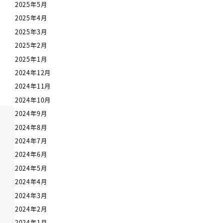
2025年5月
2025年4月
2025年3月
2025年2月
2025年1月
2024年12月
2024年11月
2024年10月
2024年9月
2024年8月
2024年7月
2024年6月
2024年5月
2024年4月
2024年3月
2024年2月
2024年1月