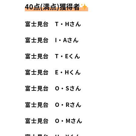
40点(満点)獲得者
富士見台 T・Hさん
富士見台 I・Aさん
富士見台 T・Eくん
富士見台 E・Hくん
富士見台 O・Sさん
富士見台 O・Rさん
富士見台 O・Mさん