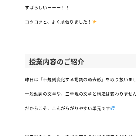
すばらしいーーー！！
コツコツと、よく頑張りました！
授業内容のご紹介
昨日は『不規則変化する動詞の過去形』を取り扱いま
一般動詞の文章や、三単現の文章と構造は変わりませ
だからこそ、こんがらがりやすい単元です