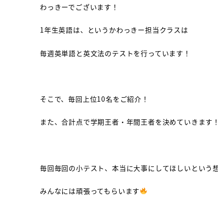
わっきーでございます！
1年生英語は、というかわっきー担当クラスは
毎週英単語と英文法のテストを行っています！
そこで、毎回上位10名をご紹介！
また、合計点で学期王者・年間王者を決めていきます
毎回毎回の小テスト、本当に大事にしてほしいという
みんなには頑張ってもらいます