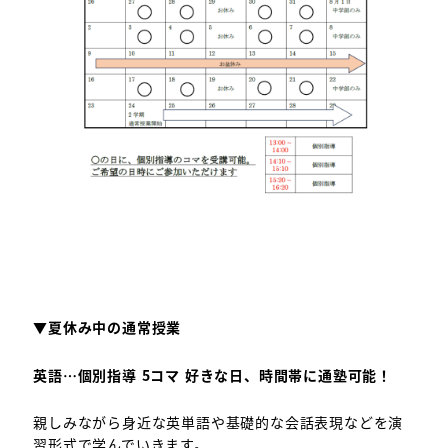
▼夏休み中の通常授業
英語…
個別指導 5コマ 好きな日、時間帯に通塾可能！
親しみながら身近な英単語や基礎的な会話表現などを演
習形式で学んでいきます。