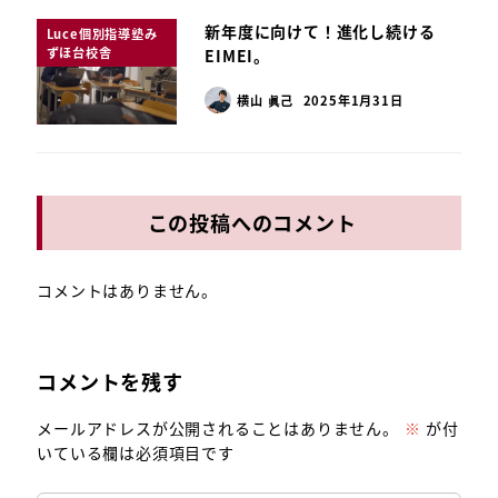
新年度に向けて！進化し続ける
Luce個別指導塾み
ずほ台校舎
EIMEI。
横山 眞己
2025年1月31日
この投稿へのコメント
コメントはありません。
コメントを残す
メールアドレスが公開されることはありません。
※
が付
いている欄は必須項目です