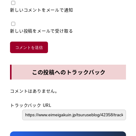
新しいコメントをメールで通知
新しい投稿をメールで受け取る
この投稿へのトラックバック
コメントはありません。
トラックバック URL