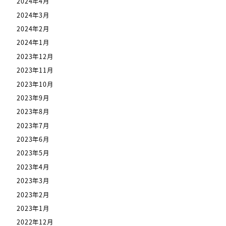
2024年4月
2024年3月
2024年2月
2024年1月
2023年12月
2023年11月
2023年10月
2023年9月
2023年8月
2023年7月
2023年6月
2023年5月
2023年4月
2023年3月
2023年2月
2023年1月
2022年12月