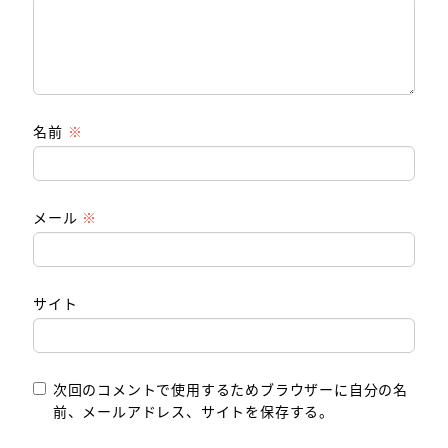
名前
※
メール
※
サイト
次回のコメントで使用するためブラウザーに自分の名
前、メールアドレス、サイトを保存する。