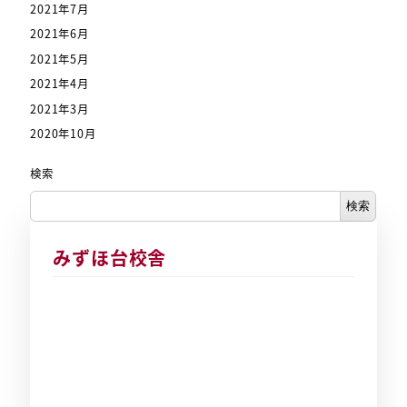
2021年7月
2021年6月
2021年5月
2021年4月
2021年3月
2020年10月
検索
検索
みずほ台校舎