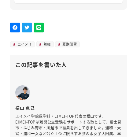
エイメイ
勉強
夏期講習
この記事を書いた人
横山 眞己
エイメイ学院数学科・EIMEI-TOP代表の横山です。
EIMEI-TOPは難関公立受験をサポートする塾として、富士見
市・ふじみ野市・川越市で結果を出してきました。浦和・大
宮・浦和一女など公立上位に限らずお茶の水女子大附属、早