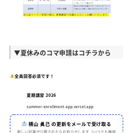
▼夏休みのコマ申請はコチラから
全員回答必須です！
夏期講習 2026
summer-enrollment-app.vercel.app
横山 眞己 の更新をメールで受け取る
新しい記事が公開されたらお知らせします（いつでも解除