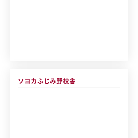
ソヨカふじみ野校舎