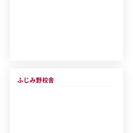
ふじみ野校舎