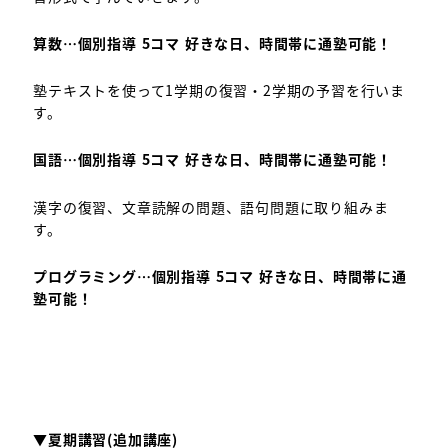
算数…個別指導 5コマ 好きな日、時間帯に通塾可能！
塾テキストを使って1学期の復習・2学期の予習を行いま
す。
国語…個別指導 5コマ 好きな日、時間帯に通塾可能！
漢字の復習、文章読解の問題、語句問題に取り組みま
す。
プログラミング…個別指導 5コマ 好きな日、時間帯に通
塾可能！
▼夏期講習(追加講座)