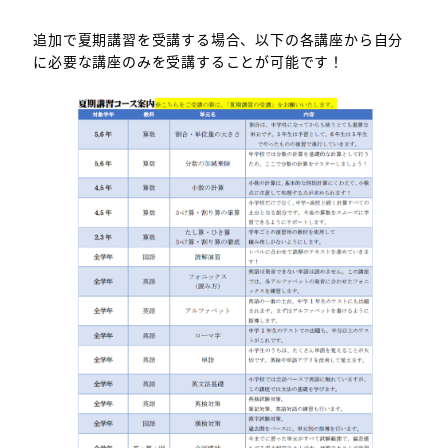
追加で夏期講習を受講する場合、以下の各講座から自分
に必要な講座のみを受講することが可能です！