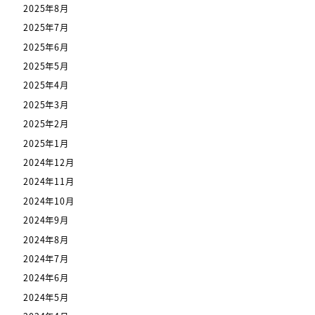
2025年8月
2025年7月
2025年6月
2025年5月
2025年4月
2025年3月
2025年2月
2025年1月
2024年12月
2024年11月
2024年10月
2024年9月
2024年8月
2024年7月
2024年6月
2024年5月