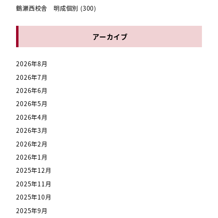
鶴瀬西校舎 明成個別
(300)
アーカイブ
2026年8月
2026年7月
2026年6月
2026年5月
2026年4月
2026年3月
2026年2月
2026年1月
2025年12月
2025年11月
2025年10月
2025年9月