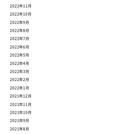
2022年11月
2022年10月
2022年9月
2022年8月
2022年7月
2022年6月
2022年5月
2022年4月
2022年3月
2022年2月
2022年1月
2021年12月
2021年11月
2021年10月
2021年9月
2021年8月