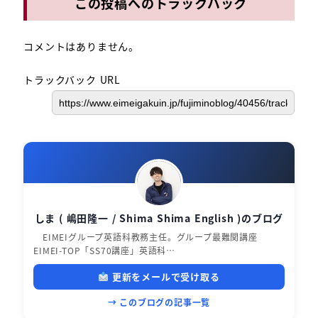
この投稿へのトラックバック
コメントはありません。
トラックバック URL
しま ( 嶋田隆一 / Shima Shima English )のブログ
EIMEIグループ英語科教務主任。グループ最難関講座
EIMEI-TOP「SS70講座」英語科…
更新をメールで受け取る
→ このブログの記事一覧