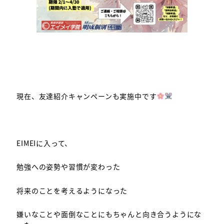
現在、友達紹介キャンペーンも実施中です
EIMEIに入って、
勉強への姿勢や習慣が変わった
将来のことを考えるようになった
嫌いなことや面倒なことにもちゃんと向き合うようにな