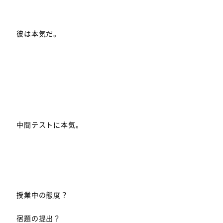
彼は本気だ。
中間テストに本気。
授業中の態度？
宿題の提出？