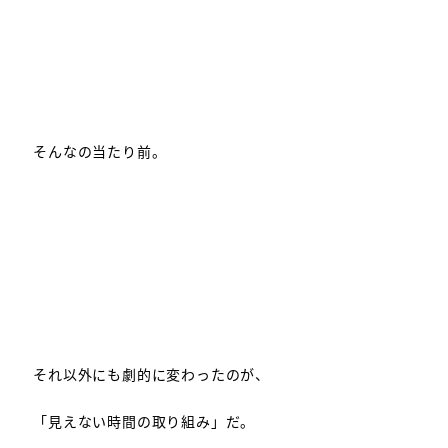
そんなの当たり前。
それ以外にも劇的に変わったのが、
「見えない時間の取り組み」だ。