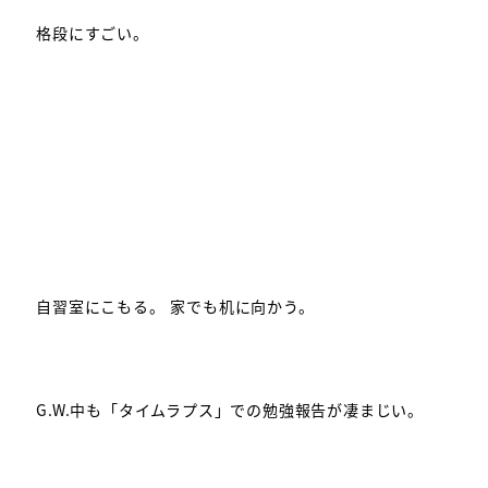
格段にすごい。
自習室にこもる。 家でも机に向かう。
G.W.中も「タイムラプス」での勉強報告が凄まじい。