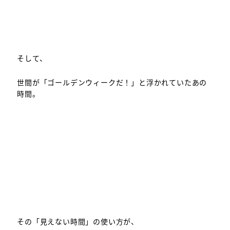
そして、
世間が「ゴールデンウィークだ！」と浮かれていたあの
時間。
その「見えない時間」の使い方が、