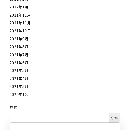
2022年1月
2021年12月
2021年11月
2021年10月
2021年9月
2021年8月
2021年7月
2021年6月
2021年5月
2021年4月
2021年3月
2020年10月
検索
検索