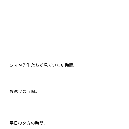
シマや先生たちが見ていない時間。
お家での時間。
平日の夕方の時間。