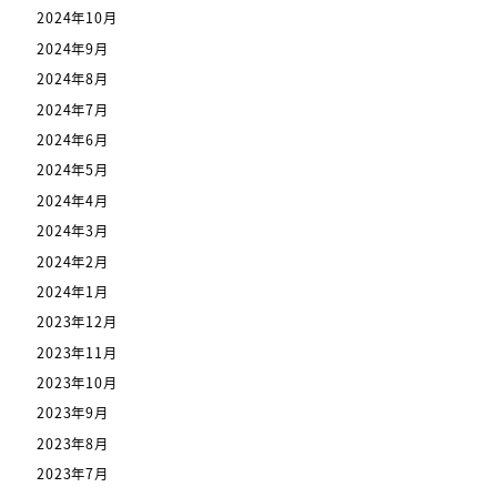
2024年10月
2024年9月
2024年8月
2024年7月
2024年6月
2024年5月
2024年4月
2024年3月
2024年2月
2024年1月
2023年12月
2023年11月
2023年10月
2023年9月
2023年8月
2023年7月