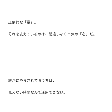
圧倒的な「量」。
それを支えているのは、間違いなく本気の「心」だ。
誰かにやらされてるうちは、
見えない時間なんて活用できない。