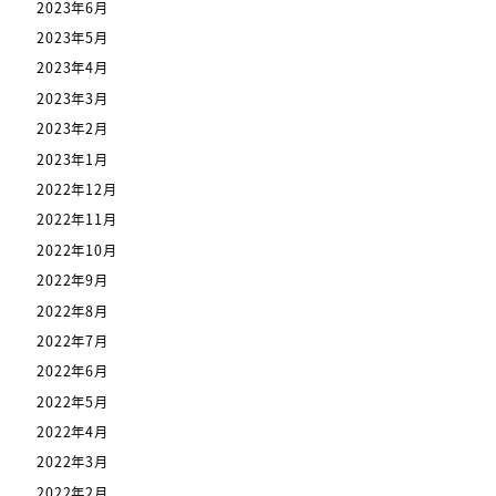
2023年6月
2023年5月
2023年4月
2023年3月
2023年2月
2023年1月
2022年12月
2022年11月
2022年10月
2022年9月
2022年8月
2022年7月
2022年6月
2022年5月
2022年4月
2022年3月
2022年2月