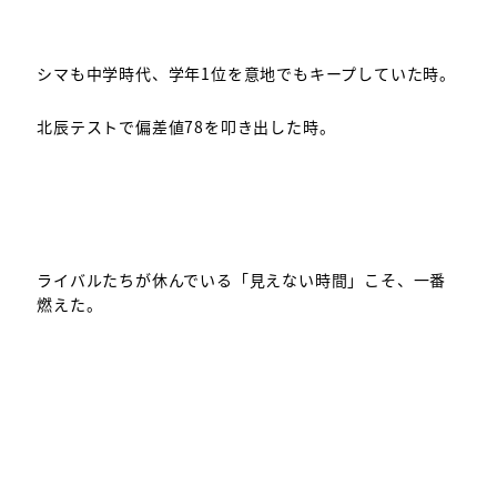
シマも中学時代、学年1位を意地でもキープしていた時。
北辰テストで偏差値78を叩き出した時。
ライバルたちが休んでいる「見えない時間」こそ、一番
燃えた。