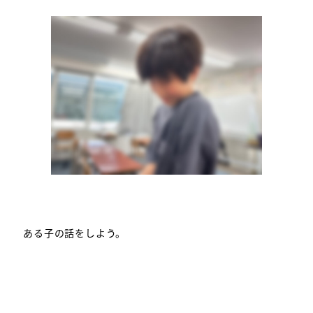
ある子の話をしよう。