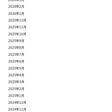
2026年2月
2026年1月
2025年12月
2025年11月
2025年10月
2025年9月
2025年8月
2025年7月
2025年6月
2025年5月
2025年4月
2025年3月
2025年2月
2025年1月
2024年12月
2024年11月