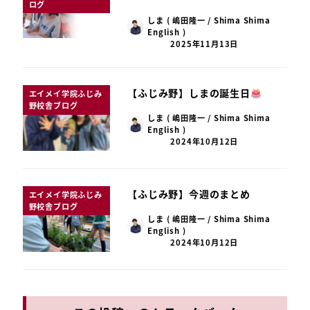
ログ
しま ( 嶋田隆一 / Shima Shima
English )
2025年11月13日
【ふじみ野】しまの誕生日
エイメイ学院ふじみ
野校舎ブログ
しま ( 嶋田隆一 / Shima Shima
English )
2024年10月12日
【ふじみ野】今週のまとめ
エイメイ学院ふじみ
野校舎ブログ
しま ( 嶋田隆一 / Shima Shima
English )
2024年10月12日