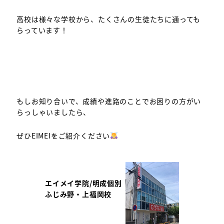
高校は様々な学校から、たくさんの生徒たちに通っても
らっています！
もしお知り合いで、成績や進路のことでお困りの方がい
らっしゃいましたら、
ぜひEIMEIをご紹介ください
エイメイ学院/明成個別
ふじみ野・上福岡校