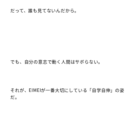
だって、誰も見てないんだから。
でも、自分の意志で動く人間はサボらない。
それが、EIMEIが一番大切にしている「自学自伸」の姿
だ。