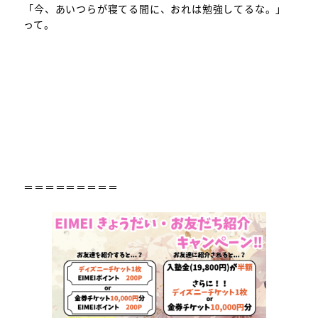
「今、あいつらが寝てる間に、おれは勉強してるな。」
って。
＝＝＝＝＝＝＝＝＝