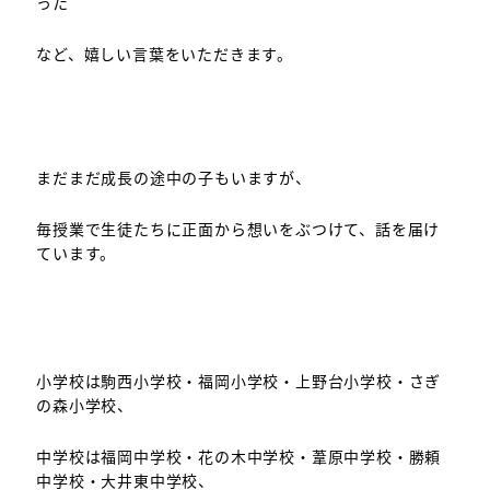
った
など、嬉しい言葉をいただきます。
まだまだ成長の途中の子もいますが、
毎授業で生徒たちに正面から想いをぶつけて、話を届け
ています。
小学校は駒西小学校・福岡小学校・上野台小学校・さぎ
の森小学校、
中学校は福岡中学校・花の木中学校・葦原中学校・勝頼
中学校・大井東中学校、