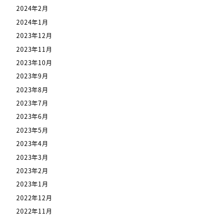
2024年2月
2024年1月
2023年12月
2023年11月
2023年10月
2023年9月
2023年8月
2023年7月
2023年6月
2023年5月
2023年4月
2023年3月
2023年2月
2023年1月
2022年12月
2022年11月