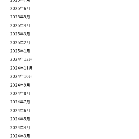
2025年6月
2025年5月
2025年4月
2025年3月
2025年2月
2025年1月
2024年12月
2024年11月
2024年10月
2024年9月
2024年8月
2024年7月
2024年6月
2024年5月
2024年4月
2024年3月