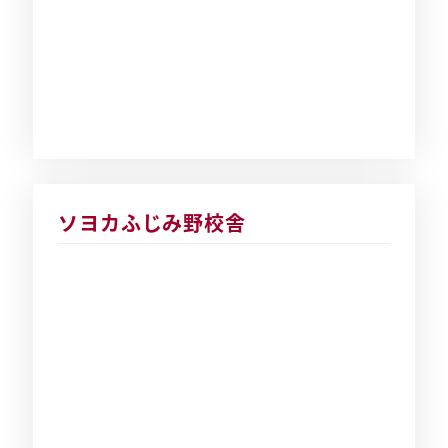
ソヨカふじみ野校舎