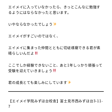
エイメイに入っていなかったら、きっとこんなに勉強す
るようにはならなかったと思います。
いやならなかったでしょう
エイメイがすごいのではなく、
エイメイに集まった仲間とともに切磋琢磨できる君が素
晴らしいんだよ
ここでしか経験できないこと、あと1年しっかり頑張って
受験を迎えていきましょう
君の成長とても楽しみにしています
【エイメイ学院みずほ台校舎】富士見市西みずほ台3-11-
7