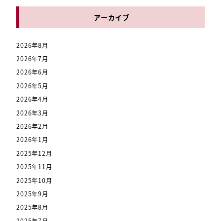
アーカイブ
2026年8月
2026年7月
2026年6月
2026年5月
2026年4月
2026年3月
2026年2月
2026年1月
2025年12月
2025年11月
2025年10月
2025年9月
2025年8月
2025年7月