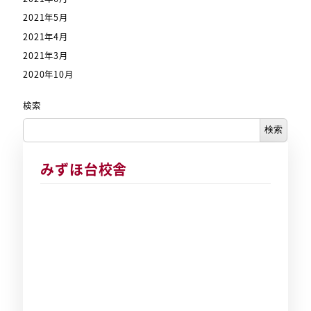
2021年5月
2021年4月
2021年3月
2020年10月
検索
検索
みずほ台校舎