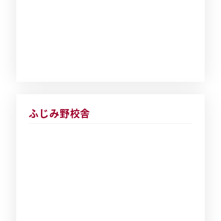
ふじみ野校舎