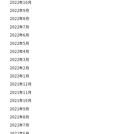
2022年10月
2022年9月
2022年8月
2022年7月
2022年6月
2022年5月
2022年4月
2022年3月
2022年2月
2022年1月
2021年12月
2021年11月
2021年10月
2021年9月
2021年8月
2021年7月
2021年6月