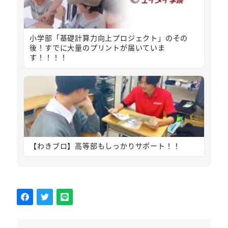
小学部「基礎計算力向上プロジェクト」のその
後！すでに大量のプリントが届いていま
す！！！！
【わきブロ】高等部もしっかりサポート！！