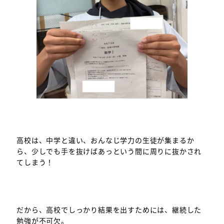
高校は、中学と違い、おんなじ学力の生徒が集まるか
ら、少しでも手を抜けばあっという間に周りに抜かされ
てしまう！
だから、高校でしっかり結果を出すためには、継続した
勉強が不可欠。