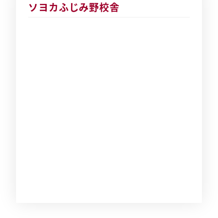
ソヨカふじみ野校舎