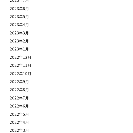
2023年7月
2023年6月
2023年5月
2023年4月
2023年3月
2023年2月
2023年1月
2022年12月
2022年11月
2022年10月
2022年9月
2022年8月
2022年7月
2022年6月
2022年5月
2022年4月
2022年3月