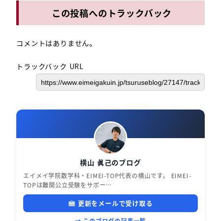
この投稿へのトラックバック
コメントはありません。
トラックバック URL
横山 眞己のブログ
エイメイ学院数学科・EIMEI-TOP代表の横山です。 EIMEI-
TOPは難関公立受験をサポー…
更新をメールで受け取る
→ このブログの記事一覧