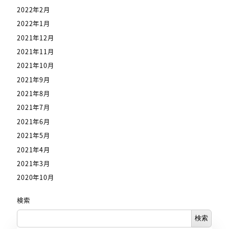
2022年2月
2022年1月
2021年12月
2021年11月
2021年10月
2021年9月
2021年8月
2021年7月
2021年6月
2021年5月
2021年4月
2021年3月
2020年10月
検索
検索