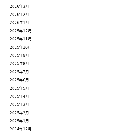
2026年3月
2026年2月
2026年1月
2025年12月
2025年11月
2025年10月
2025年9月
2025年8月
2025年7月
2025年6月
2025年5月
2025年4月
2025年3月
2025年2月
2025年1月
2024年12月