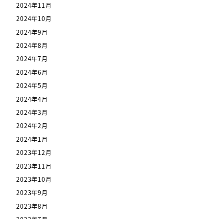
2024年11月
2024年10月
2024年9月
2024年8月
2024年7月
2024年6月
2024年5月
2024年4月
2024年3月
2024年2月
2024年1月
2023年12月
2023年11月
2023年10月
2023年9月
2023年8月