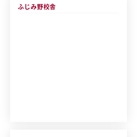
ふじみ野校舎