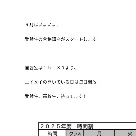
９月はいよいよ、
受験生の合格講座がスタートします！
自習室は１５：３０より、
エイメイの開いている日は毎日開放！
受験生、高校生、待ってます！