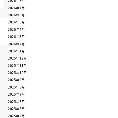
2026年8月
2026年7月
2026年6月
2026年5月
2026年4月
2026年3月
2026年2月
2026年1月
2025年12月
2025年11月
2025年10月
2025年9月
2025年8月
2025年7月
2025年6月
2025年5月
2025年4月