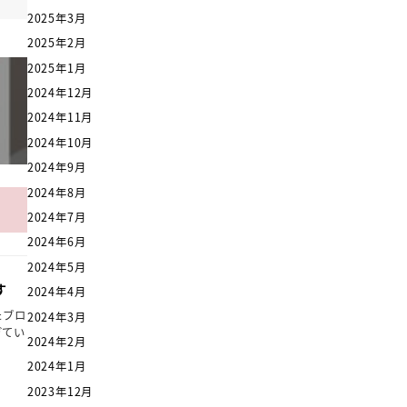
2025年3月
2025年2月
2025年1月
2024年12月
2024年11月
2024年10月
2024年9月
2024年8月
2024年7月
2024年6月
2024年5月
す
2024年4月
たブロ
2024年3月
ぎてい
2024年2月
2024年1月
2023年12月