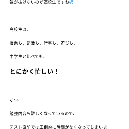
気が抜けないのが高校生ですね
高校生は、
授業も、部活も、行事も、遊びも、
中学生と比べても、
とにかく忙しい！
かつ、
勉強内容も難しくなっているので、
テスト直前では圧倒的に時間がなくなってしまいま