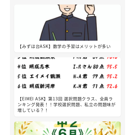
【みずほ台ASK】数学の予習はメリットが多い
【EIMEI ASK】第13回 選択問題クラス、全員ラ
ンキング発表！！学校選択問題、私立の問題味が
増している？！