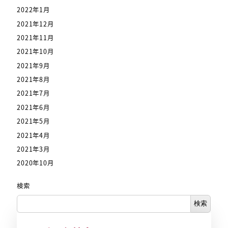
2022年1月
2021年12月
2021年11月
2021年10月
2021年9月
2021年8月
2021年7月
2021年6月
2021年5月
2021年4月
2021年3月
2020年10月
検索
検索