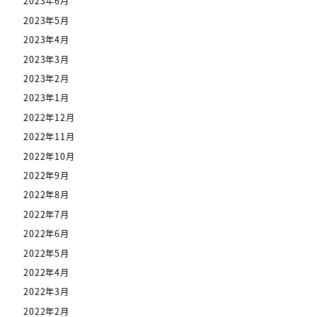
2023年6月
2023年5月
2023年4月
2023年3月
2023年2月
2023年1月
2022年12月
2022年11月
2022年10月
2022年9月
2022年8月
2022年7月
2022年6月
2022年5月
2022年4月
2022年3月
2022年2月