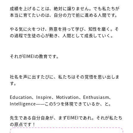
成績を上げることは、絶対に譲りません。でも私たちが
本当に育てたいのは、自分の力で前に進める人間です。
やる気に火をつけ、熱意を持って学び、知性を磨く。そ
の過程で生徒の心が動き、人間として成長していく。
それがEIMEIの教育です。
社名を声に出すたびに、私たちはその覚悟を思い出しま
す。
Education、Inspire、Motivation、Enthusiasm、
Intelligence——この5つを体現できているか、と。
先生である自分自身が、まずEIMEIであれ。それが私たち
の原点です！