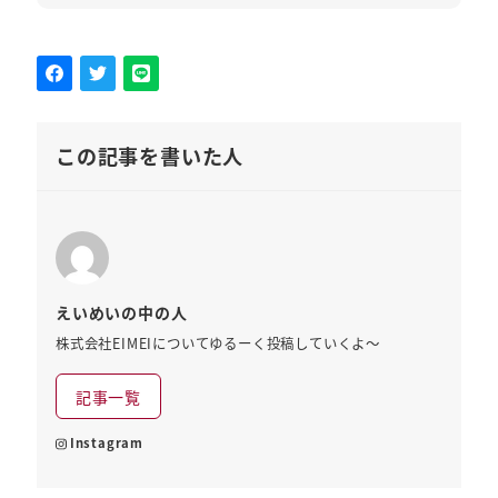
この記事を書いた人
えいめいの中の人
株式会社EIMEIについてゆるーく投稿していくよ～
記事一覧
Instagram