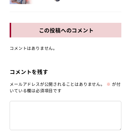
この投稿へのコメント
コメントはありません。
コメントを残す
メールアドレスが公開されることはありません。
※
が付
いている欄は必須項目です