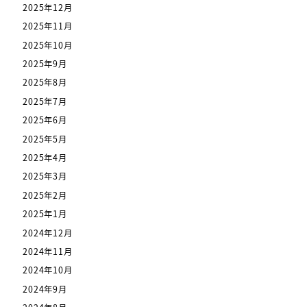
2025年12月
2025年11月
2025年10月
2025年9月
2025年8月
2025年7月
2025年6月
2025年5月
2025年4月
2025年3月
2025年2月
2025年1月
2024年12月
2024年11月
2024年10月
2024年9月