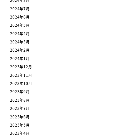
2024年8月
2024年7月
2024年6月
2024年5月
2024年4月
2024年3月
2024年2月
2024年1月
2023年12月
2023年11月
2023年10月
2023年9月
2023年8月
2023年7月
2023年6月
2023年5月
2023年4月