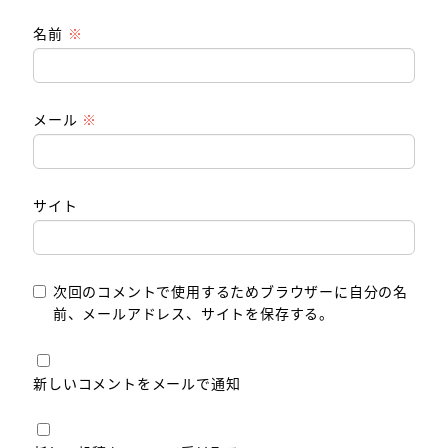
名前
※
メール
※
サイト
次回のコメントで使用するためブラウザーに自分の名
前、メールアドレス、サイトを保存する。
新しいコメントをメールで通知