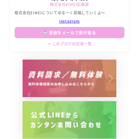
株式会社EIMEI広報部
株式会社EIMEIについてゆるーく投稿していくよ～
Instagram
更新をメールで受け取る
→ このブログの記事一覧