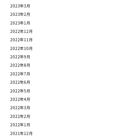
2023年3月
2023年2月
2023年1月
2022年12月
2022年11月
2022年10月
2022年9月
2022年8月
2022年7月
2022年6月
2022年5月
2022年4月
2022年3月
2022年2月
2022年1月
2021年12月