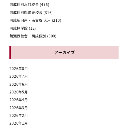
明成個別水谷校舎
(476)
明成個別鶴瀬東校舎
(316)
明成新河岸・南古谷 大河
(210)
明成極学館
(12)
鶴瀬西校舎 明成個別
(300)
アーカイブ
2026年8月
2026年7月
2026年6月
2026年5月
2026年4月
2026年3月
2026年2月
2026年1月