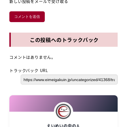
新しい投稿をメールで受け取る
この投稿へのトラックバック
コメントはありません。
トラックバック URL
えいめいの中の人