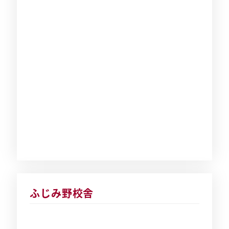
ふじみ野校舎