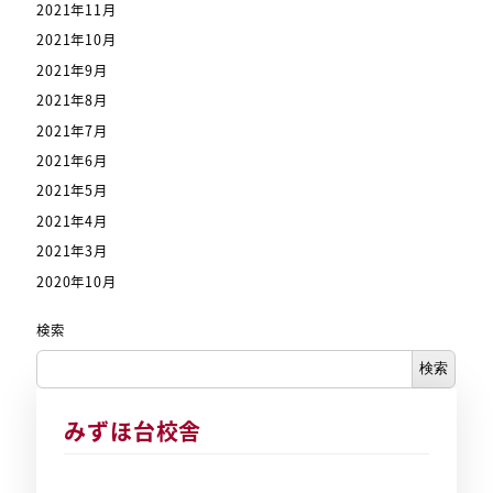
2021年11月
2021年10月
2021年9月
2021年8月
2021年7月
2021年6月
2021年5月
2021年4月
2021年3月
2020年10月
検索
検索
みずほ台校舎